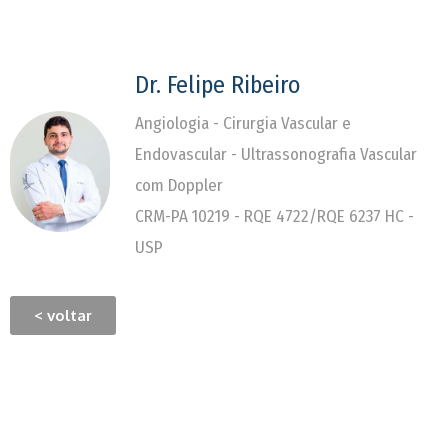
Dr. Felipe Ribeiro
Angiologia - Cirurgia Vascular e
Endovascular - Ultrassonografia Vascular
com Doppler
CRM-PA 10219 - RQE 4722/RQE 6237 HC -
USP
< voltar