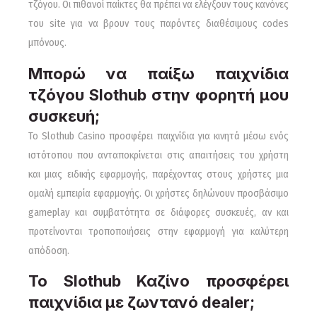
τζόγου. Οι πιθανοί παίκτες θα πρέπει να ελέγξουν τους κανόνες
του site για να βρουν τους παρόντες διαθέσιμους codes
μπόνους.
Μπορώ να παίξω παιχνίδια
τζόγου Slothub στην φορητή μου
συσκευή;
Το Slothub Casino προσφέρει παιχνίδια για κινητά μέσω ενός
ιστότοπου που ανταποκρίνεται στις απαιτήσεις του χρήστη
και μιας ειδικής εφαρμογής, παρέχοντας στους χρήστες μια
ομαλή εμπειρία εφαρμογής. Οι χρήστες δηλώνουν προσβάσιμο
gameplay και συμβατότητα σε διάφορες συσκευές, αν και
προτείνονται τροποποιήσεις στην εφαρμογή για καλύτερη
απόδοση.
Το Slothub Καζίνο προσφέρει
παιχνίδια με ζωντανό dealer;