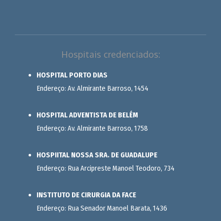
Hospitais credenciados:
HOSPITAL PORTO DIAS
Endereço: Av. Almirante Barroso, 1454
HOSPITAL ADVENTISTA DE BELÉM
Endereço: Av. Almirante Barroso, 1758
HOSPIITAL NOSSA SRA. DE GUADALUPE
Endereço: Rua Arcipreste Manoel Teodoro, 734
INSTITUTO DE CIRURGIA DA FACE
Endereço: Rua Senador Manoel Barata, 1436