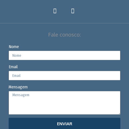
Fale conosco:
Nome
Email
Mensagem
ENVIAR