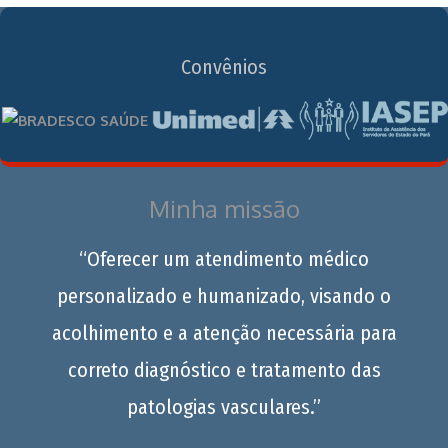
Convênios
Minha missão
“Oferecer um atendimento médico
personalizado e humanizado, visando o
acolhimento e a atenção necessária para
correto diagnóstico e tratamento das
patologias vasculares.”