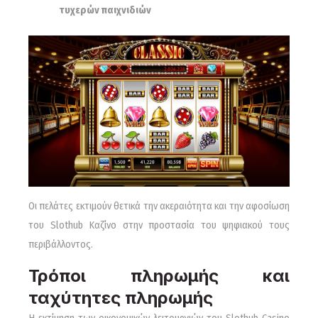
τυχερών παιχνιδιών
Οι πελάτες εκτιμούν θετικά την ακεραιότητα και την αφοσίωση
του Slothub Καζίνο στην προστασία του ψηφιακού τους
περιβάλλοντος.
Τρόποι πληρωμής και
ταχύτητες πληρωμής
Η εκτίμηση των οικονομικών λειτουργιών του Slothub Casino