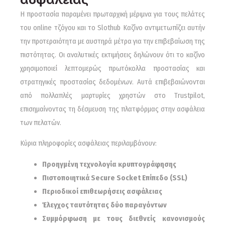
Η προστασία παραμένει πρωταρχική μέριμνα για τους πελάτες
του online τζόγου και το Slothub Καζίνο αντιμετωπίζει αυτήν
την προτεραιότητα με αυστηρά μέτρα για την επιβεβαίωση της
πιστότητας. Οι αναλυτικές εκτιμήσεις δηλώνουν ότι το καζίνο
χρησιμοποιεί λεπτομερώς πρωτόκολλα προστασίας και
στρατηγικές προστασίας δεδομένων. Αυτά επιβεβαιώνονται
από πολλαπλές μαρτυρίες χρηστών στο Trustpilot,
επισημαίνοντας τη δέσμευση της πλατφόρμας στην ασφάλεια
των πελατών.
Κύρια πληροφορίες ασφάλειας περιλαμβάνουν:
Προηγμένη τεχνολογία κρυπτογράφησης
Πιστοποιητικά Secure Socket Επίπεδο (SSL)
Περιοδικοί επιθεωρήσεις ασφάλειας
Έλεγχος ταυτότητας δύο παραγόντων
Συμμόρφωση με τους διεθνείς κανονισμούς