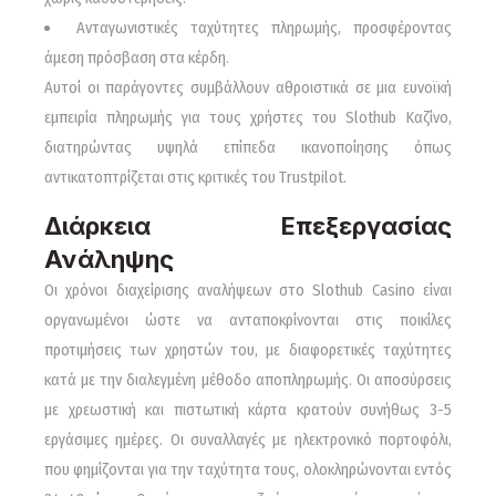
Ανταγωνιστικές ταχύτητες πληρωμής, προσφέροντας
άμεση πρόσβαση στα κέρδη.
Αυτοί οι παράγοντες συμβάλλουν αθροιστικά σε μια ευνοϊκή
εμπειρία πληρωμής για τους χρήστες του Slothub Καζίνο,
διατηρώντας υψηλά επίπεδα ικανοποίησης όπως
αντικατοπτρίζεται στις κριτικές του Trustpilot.
Διάρκεια Επεξεργασίας
Ανάληψης
Οι χρόνοι διαχείρισης αναλήψεων στο Slothub Casino είναι
οργανωμένοι ώστε να ανταποκρίνονται στις ποικίλες
προτιμήσεις των χρηστών του, με διαφορετικές ταχύτητες
κατά με την διαλεγμένη μέθοδο αποπληρωμής. Οι αποσύρσεις
με χρεωστική και πιστωτική κάρτα κρατούν συνήθως 3-5
εργάσιμες ημέρες. Οι συναλλαγές με ηλεκτρονικό πορτοφόλι,
που φημίζονται για την ταχύτητα τους, ολοκληρώνονται εντός