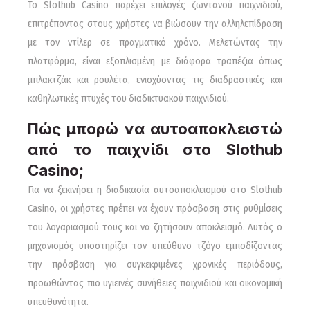
Το Slothub Casino παρέχει επιλογές ζωντανού παιχνιδιού,
επιτρέποντας στους χρήστες να βιώσουν την αλληλεπίδραση
με τον ντίλερ σε πραγματικό χρόνο. Μελετώντας την
πλατφόρμα, είναι εξοπλισμένη με διάφορα τραπέζια όπως
μπλακτζάκ και ρουλέτα, ενισχύοντας τις διαδραστικές και
καθηλωτικές πτυχές του διαδικτυακού παιχνιδιού.
Πώς μπορώ να αυτοαποκλειστώ
από το παιχνίδι στο Slothub
Casino;
Για να ξεκινήσει η διαδικασία αυτοαποκλεισμού στο Slothub
Casino, οι χρήστες πρέπει να έχουν πρόσβαση στις ρυθμίσεις
του λογαριασμού τους και να ζητήσουν αποκλεισμό. Αυτός ο
μηχανισμός υποστηρίζει τον υπεύθυνο τζόγο εμποδίζοντας
την πρόσβαση για συγκεκριμένες χρονικές περιόδους,
προωθώντας πιο υγιεινές συνήθειες παιχνιδιού και οικονομική
υπευθυνότητα.