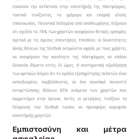
επαινούν την αντίκτυπο στην υποστήριξη της πλατφόρμας,
τακτικά τονίζοντας τα γρήγορα και επαρκή οδούς
επικοινωνίας. Ποσοτικά δεδομένα από αναθεωρήσεις δείχνουν
ότι σχεδόν το 78% των χρηστών αναφέρουν θετικές εμπειρίες
σχετικά με τις άμεσες απαντήσεις. Επιπλέον, οι δυνατότητες
λύσης θέσεων της Slothub εκτιμώνται υψηλά, με τους χρήστες
να αναφέρουν την ικανότητα της πλατφόρμας να επιλύει
δύσκολα θέματα εντός 24 ώρες. Η συστηματική αξιολόγηση
των κριτικών δείχνει ότι το ομάδα εξυπηρέτησης πελατών είναι
εκπαιδευμένο, συμβάλλοντας σε ένα συνολικό ποσοστό
αντιμετώπισης θέσεων 85% ανάμεσα των χρηστών που
συμμετείχαν στην έρευνα. Αυτές οι μετρήσεις τονίζουν τη
δέσμευση του Slothub Casino να προσφέρει κορυφαία
υποστήριξη χρηστών.
Εμπιστοσύνη και μέτρα
ασφαλείας