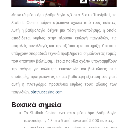
Με κατά μέσο όρο βαθμολογία 4,3 στα 5 στο Trustpilot, το
Slothub Casino παίρνει αξιέπαινα σχόλια από τους παίκτες.
Αυτή η βαθμολογία δείχνει μια τάση ικανοποίησης, η οποία
αποδίδεται κυρίως στην πλούσια επιλογή παιχνιδιών, τις
ασφαλείς συναλλαγές και την αξιόπιστη υποστήριξη. Ωστόσο,
υπάρχουν σποραδικά τεχνικά προβλήματα, σημαίνοντας τομείς
που απαιτούν βελτίωση. Τέτοια ποικίλα σχόλια υπογραμμίζουν
την ανάγκη για καλύτερη επικοινωνία και βελτιώσεις στις
υποδομές, προτρέποντας σε μια βαθύτερη εξέταση του γιατί
αυτή η πλατφόρμα προσελκύει κυρίως τους φίλους των
παιχνιδιών.
slothubcasino.com
Βασικά σημεία
Το Slothub Casino έχει κατά μέσο όρο βαθμολογία
ικανοποίησης 4,3 στα 5 από πάνω από 5.000 παίκτες.