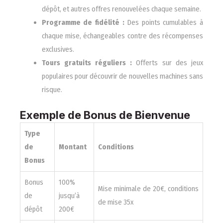
dépôt, et autres offres renouvelées chaque semaine.
Programme de fidélité :
Des points cumulables à
chaque mise, échangeables contre des récompenses
exclusives.
Tours gratuits réguliers :
Offerts sur des jeux
populaires pour découvrir de nouvelles machines sans
risque.
Exemple de Bonus de Bienvenue
Type
de
Montant
Conditions
Bonus
Bonus
100%
Mise minimale de 20€, conditions
de
jusqu’à
de mise 35x
dépôt
200€