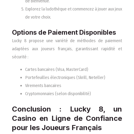
de bienvenue.
Explorez la ludothèque et commencez à jouer aux jeux
de votre choix.
Options de Paiement Disponibles
Lucky 8 propose une variété de méthodes de paiement
adaptées aux joueurs français, garantissant rapidité et
sécurité :
Cartes bancaires (Visa, MasterCard)
Portefeuilles électroniques (Skrill, Neteller)
Virements bancaires
Cryptomonnaies (selon disponibilité)
Conclusion : Lucky 8, un
Casino en Ligne de Confiance
pour les Joueurs Français