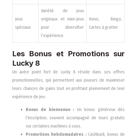
Variété de jeux
Jeux
originaux et mini-jeux
Keno, Bingo,
spéciaux
pour diversifier
Cartes à gratter
l’expérience.
Les Bonus et Promotions sur
Lucky 8
Un autre point fort de Lucky 8 réside dans ses offres
promotionnelles, qui permettent aux joueurs de maximiser
leurs chances de gains tout en profitant pleinement de leur
expérience de jeu :
Bonus de bienvenue :
Un bonus généreux dès
l’inscription, souvent accompagné de tours gratuits
sur certaines machines à sous.
Promotions hebdomadaires :
Cashback, bonus de