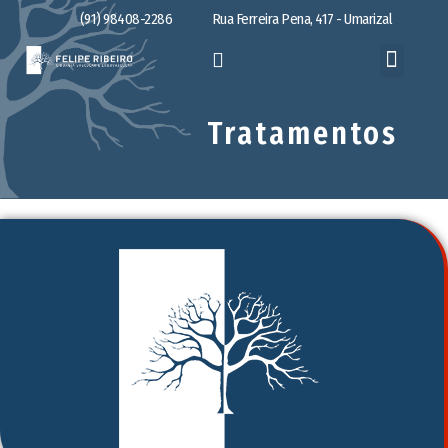
(91) 98408-2286
Rua Ferreira Pena, 417 - Umarizal
Tratamentos