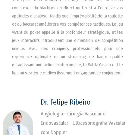
complexes du blackjack en direct mettront à l’épreuve vos
aptitudes d’analyse, tandis que l’imprévisibilité de la roulette
et du baccarat améliorera vos compétences tactiques. Le jeu
vivant du poker appelle à la profondeur stratégique, et les
jeux interactifs introduisent une dimension de compétition
unique. Avec des croupiers professionnels pour une
expérience optimale et un streaming de haute qualité
garantissant une action ininterrompue, le Wildz Casino est le
lieu où stratégie et divertissement engageant se conjuguent.
Dr. Felipe Ribeiro
Angiologia - Cirurgia Vascular e
Endovascular - Ultrassonografia Vascular
com Doppler