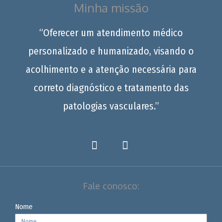
Minha missão
“Oferecer um atendimento médico
personalizado e humanizado, visando o
acolhimento e a atenção necessária para
correto diagnóstico e tratamento das
patologias vasculares.”
Fale conosco:
Nome