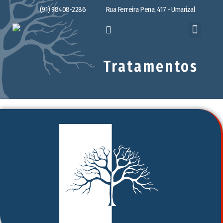
(91) 98408-2286
Rua Ferreira Pena, 417 - Umarizal
Tratamentos