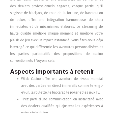
des dealers professionnels sagaces, chaque partie, qu’il
s’agisse de blackjack, de roue de la fortune, de baccarat ou
de poker, offre une intégration harmonieuse de choix
immédiates et de mécanismes élaborés. Le streaming de
haute qualité améliore chaque moment et améliore votre
plaisir de jeu avec un impact instantané. Vous êtes-vous déjà
interrogé ce qui différencie les aventures personnalisées et
les parties participatifs des propositions de casino
conventionnels ? Voyons cela.
Aspects importants à retenir
Wildz Casino offre une aventure de niveau mondial
avec des parties en direct immersifs comme le vingt-
et-un, la roulette, le baccarat, le poker et les jeux TV.
Tirez parti d’une communication en instantané avec
des dealers qualifiés qui ajustent les expériences à
votre style de jeu.