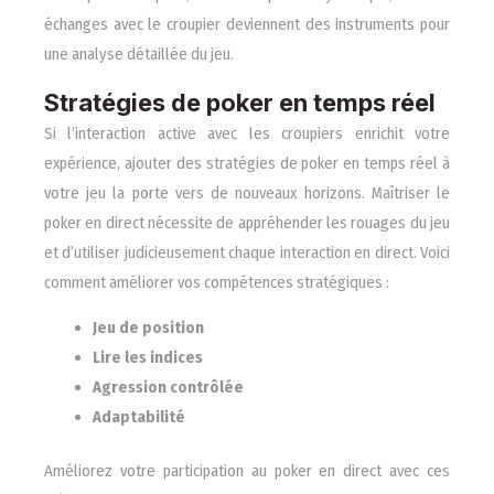
échanges avec le croupier deviennent des instruments pour
une analyse détaillée du jeu.
Stratégies de poker en temps réel
Si l’interaction active avec les croupiers enrichit votre
expérience, ajouter des stratégies de poker en temps réel à
votre jeu la porte vers de nouveaux horizons. Maîtriser le
poker en direct nécessite de appréhender les rouages du jeu
et d’utiliser judicieusement chaque interaction en direct. Voici
comment améliorer vos compétences stratégiques :
Jeu de position
Lire les indices
Agression contrôlée
Adaptabilité
Améliorez votre participation au poker en direct avec ces