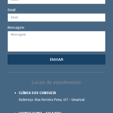
Email
Mensagem
ENVIAR
Locais de atendimento:
CLÍNICA SOS CONSULTA
Endereço: Rua Ferreira Pena, 417 – Umarizal