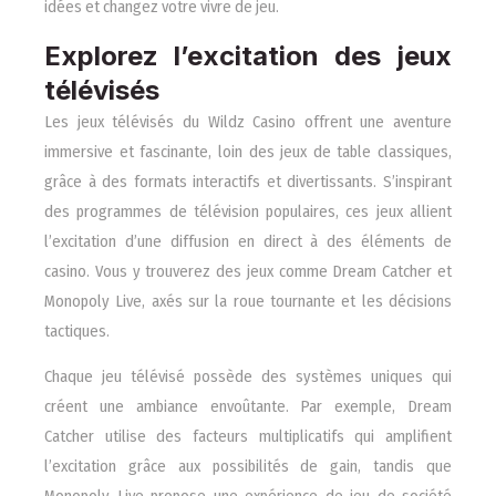
idées et changez votre vivre de jeu.
Explorez l’excitation des jeux
télévisés
Les jeux télévisés du Wildz Casino offrent une aventure
immersive et fascinante, loin des jeux de table classiques,
grâce à des formats interactifs et divertissants. S’inspirant
des programmes de télévision populaires, ces jeux allient
l’excitation d’une diffusion en direct à des éléments de
casino. Vous y trouverez des jeux comme Dream Catcher et
Monopoly Live, axés sur la roue tournante et les décisions
tactiques.
Chaque jeu télévisé possède des systèmes uniques qui
créent une ambiance envoûtante. Par exemple, Dream
Catcher utilise des facteurs multiplicatifs qui amplifient
l’excitation grâce aux possibilités de gain, tandis que