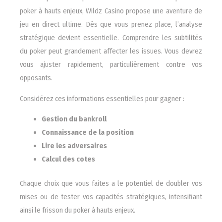
poker à hauts enjeux, Wildz Casino propose une aventure de
jeu en direct ultime. Dès que vous prenez place, l’analyse
stratégique devient essentielle. Comprendre les subtilités
du poker peut grandement affecter les issues. Vous devrez
vous ajuster rapidement, particulièrement contre vos
opposants.
Considérez ces informations essentielles pour gagner :
Gestion du bankroll
Connaissance de la position
Lire les adversaires
Calcul des cotes
Chaque choix que vous faites a le potentiel de doubler vos
mises ou de tester vos capacités stratégiques, intensifiant
ainsi le frisson du poker à hauts enjeux.