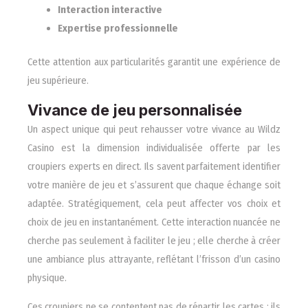
Interaction interactive
Expertise professionnelle
Cette attention aux particularités garantit une expérience de
jeu supérieure.
Vivance de jeu personnalisée
Un aspect unique qui peut rehausser votre vivance au Wildz
Casino est la dimension individualisée offerte par les
croupiers experts en direct. Ils savent parfaitement identifier
votre manière de jeu et s’assurent que chaque échange soit
adaptée. Stratégiquement, cela peut affecter vos choix et
choix de jeu en instantanément. Cette interaction nuancée ne
cherche pas seulement à faciliter le jeu ; elle cherche à créer
une ambiance plus attrayante, reflétant l’frisson d’un casino
physique.
Ces croupiers ne se contentent pas de répartir les cartes ; ils