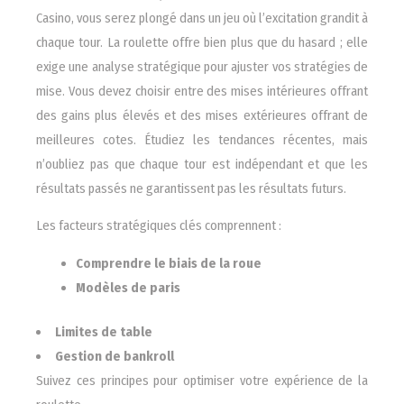
Casino, vous serez plongé dans un jeu où l’excitation grandit à
chaque tour. La roulette offre bien plus que du hasard ; elle
exige une analyse stratégique pour ajuster vos stratégies de
mise. Vous devez choisir entre des mises intérieures offrant
des gains plus élevés et des mises extérieures offrant de
meilleures cotes. Étudiez les tendances récentes, mais
n’oubliez pas que chaque tour est indépendant et que les
résultats passés ne garantissent pas les résultats futurs.
Les facteurs stratégiques clés comprennent :
Comprendre le biais de la roue
Modèles de paris
Limites de table
Gestion de bankroll
Suivez ces principes pour optimiser votre expérience de la