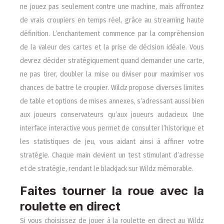
ne jouez pas seulement contre une machine, mais affrontez
de vrais croupiers en temps réel, grâce au streaming haute
définition. L’enchantement commence par la compréhension
de la valeur des cartes et la prise de décision idéale. Vous
devrez décider stratégiquement quand demander une carte,
ne pas tirer, doubler la mise ou diviser pour maximiser vos
chances de battre le croupier. Wildz propose diverses limites
de table et options de mises annexes, s’adressant aussi bien
aux joueurs conservateurs qu’aux joueurs audacieux. Une
interface interactive vous permet de consulter l’historique et
les statistiques de jeu, vous aidant ainsi à affiner votre
stratégie. Chaque main devient un test stimulant d’adresse
et de stratégie, rendant le blackjack sur Wildz mémorable.
Faites tourner la roue avec la
roulette en direct
Si vous choisissez de jouer à la roulette en direct au Wildz