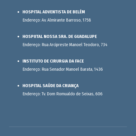
HOSPITAL ADVENTISTA DE BELÉM
Endereço: Av. Almirante Barroso, 1758
HOSPIITAL NOSSA SRA. DE GUADALUPE
Endereço: Rua Arcipreste Manoel Teodoro, 734
INSTITUTO DE CIRURGIA DA FACE
Endereço: Rua Senador Manoel Barata, 1436
HOSPITAL SAÚDE DA CRIANÇA
Endereço: Tv. Dom Romualdo de Seixas, 606