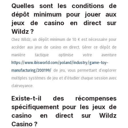
Quelles sont les conditions de
dépôt minimum pour jouer aux
jeux de casino en direct sur
Wildz ?
Chez Wildz, un dépôt minimum de 10 € est nécessaire pour
accéder aux jeux de casino en direct. Gérer ce dépôt de
manière tactique optimise votre aventure
https://www.ibisworld.com/poland/industry/game-toy-
manufacturing/200199/
de jeu, vous permettant d’explorer
multiples systèmes de jeu et d’étudier chaque session avec
clairvoyance.
Existe-t-il des récompenses
spécifiquement pour les jeux de
casino en direct sur Wildz
Casino ?