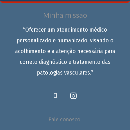
Minha missão
“Oferecer um atendimento médico
personalizado e humanizado, visando o
acolhimento e a atenção necessária para
correto diagnóstico e tratamento das
patologias vasculares.”
Fale conosco: