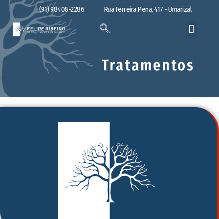
(91) 98408-2286
Rua Ferreira Pena, 417 - Umarizal
Tratamentos