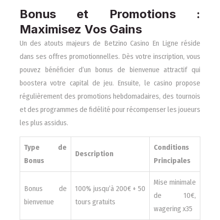
Bonus et Promotions :
Maximisez Vos Gains
Un des atouts majeurs de Betzino Casino En Ligne réside
dans ses offres promotionnelles. Dès votre inscription, vous
pouvez bénéficier d’un bonus de bienvenue attractif qui
boostera votre capital de jeu. Ensuite, le casino propose
régulièrement des promotions hebdomadaires, des tournois
et des programmes de fidélité pour récompenser les joueurs
les plus assidus.
Type de
Conditions
Description
Bonus
Principales
Mise minimale
Bonus de
100% jusqu’à 200€ + 50
de 10€,
bienvenue
tours gratuits
wagering x35