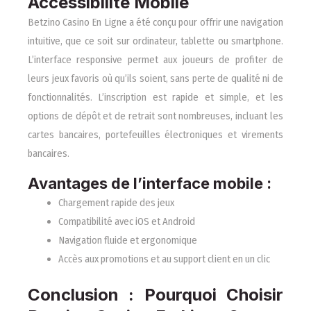
Accessibilité Mobile
Betzino Casino En Ligne a été conçu pour offrir une navigation
intuitive, que ce soit sur ordinateur, tablette ou smartphone.
L’interface responsive permet aux joueurs de profiter de
leurs jeux favoris où qu’ils soient, sans perte de qualité ni de
fonctionnalités. L’inscription est rapide et simple, et les
options de dépôt et de retrait sont nombreuses, incluant les
cartes bancaires, portefeuilles électroniques et virements
bancaires.
Avantages de l’interface mobile :
Chargement rapide des jeux
Compatibilité avec iOS et Android
Navigation fluide et ergonomique
Accès aux promotions et au support client en un clic
Conclusion : Pourquoi Choisir