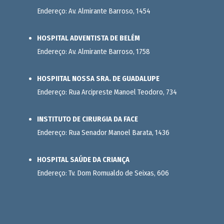
Endereço: Av. Almirante Barroso, 1454
HOSPITAL ADVENTISTA DE BELÉM
Endereço: Av. Almirante Barroso, 1758
HOSPIITAL NOSSA SRA. DE GUADALUPE
Endereço: Rua Arcipreste Manoel Teodoro, 734
INSTITUTO DE CIRURGIA DA FACE
Endereço: Rua Senador Manoel Barata, 1436
HOSPITAL SAÚDE DA CRIANÇA
Endereço: Tv. Dom Romualdo de Seixas, 606