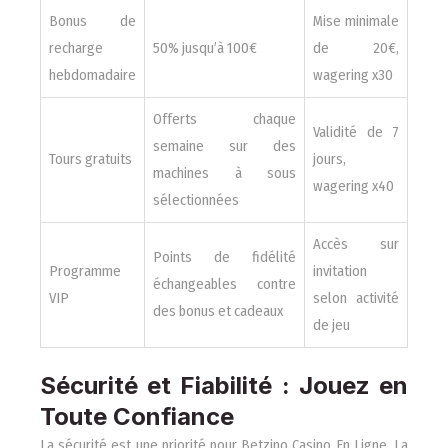
Bonus de
Mise minimale
recharge
50% jusqu’à 100€
de 20€,
hebdomadaire
wagering x30
Offerts chaque
Validité de 7
semaine sur des
Tours gratuits
jours,
machines à sous
wagering x40
sélectionnées
Accès sur
Points de fidélité
Programme
invitation
échangeables contre
VIP
selon activité
des bonus et cadeaux
de jeu
Sécurité et Fiabilité : Jouez en
Toute Confiance
La sécurité est une priorité pour Betzino Casino En Ligne. La