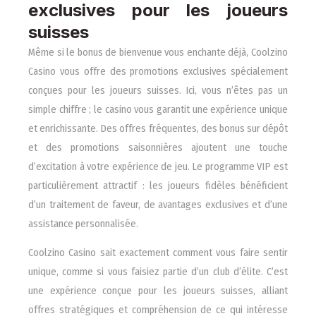
exclusives pour les joueurs
suisses
Même si le bonus de bienvenue vous enchante déjà, Coolzino
Casino vous offre des promotions exclusives spécialement
conçues pour les joueurs suisses. Ici, vous n’êtes pas un
simple chiffre ; le casino vous garantit une expérience unique
et enrichissante. Des offres fréquentes, des bonus sur dépôt
et des promotions saisonnières ajoutent une touche
d’excitation à votre expérience de jeu. Le programme VIP est
particulièrement attractif : les joueurs fidèles bénéficient
d’un traitement de faveur, de avantages exclusives et d’une
assistance personnalisée.
Coolzino Casino sait exactement comment vous faire sentir
unique, comme si vous faisiez partie d’un club d’élite. C’est
une expérience conçue pour les joueurs suisses, alliant
offres stratégiques et compréhension de ce qui intéresse