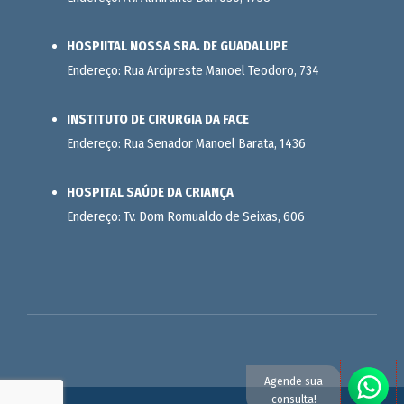
HOSPIITAL NOSSA SRA. DE GUADALUPE
Endereço: Rua Arcipreste Manoel Teodoro, 734
INSTITUTO DE CIRURGIA DA FACE
Endereço: Rua Senador Manoel Barata, 1436
HOSPITAL SAÚDE DA CRIANÇA
Endereço: Tv. Dom Romualdo de Seixas, 606
Agende sua
consulta!