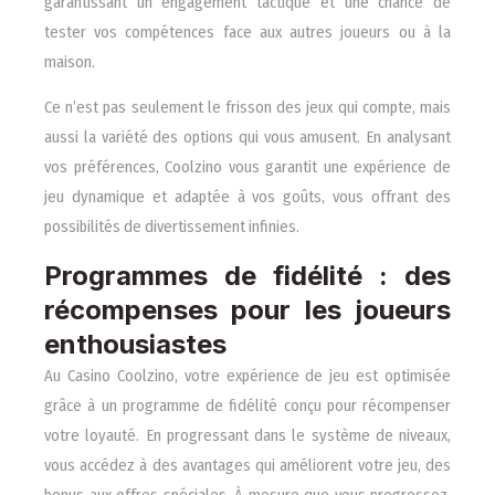
garantissant un engagement tactique et une chance de
tester vos compétences face aux autres joueurs ou à la
maison.
Ce n’est pas seulement le frisson des jeux qui compte, mais
aussi la variété des options qui vous amusent. En analysant
vos préférences, Coolzino vous garantit une expérience de
jeu dynamique et adaptée à vos goûts, vous offrant des
possibilités de divertissement infinies.
Programmes de fidélité : des
récompenses pour les joueurs
enthousiastes
Au Casino Coolzino, votre expérience de jeu est optimisée
grâce à un programme de fidélité conçu pour récompenser
votre loyauté. En progressant dans le système de niveaux,
vous accédez à des avantages qui améliorent votre jeu, des
bonus aux offres spéciales. À mesure que vous progressez,