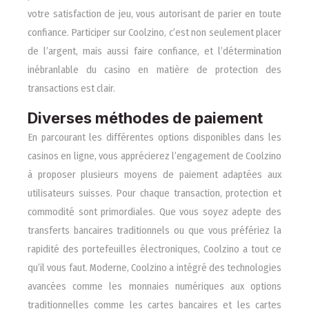
votre satisfaction de jeu, vous autorisant de parier en toute
confiance. Participer sur Coolzino, c’est non seulement placer
de l’argent, mais aussi faire confiance, et l’détermination
inébranlable du casino en matière de protection des
transactions est clair.
Diverses méthodes de paiement
En parcourant les différentes options disponibles dans les
casinos en ligne, vous apprécierez l’engagement de Coolzino
à proposer plusieurs moyens de paiement adaptées aux
utilisateurs suisses. Pour chaque transaction, protection et
commodité sont primordiales. Que vous soyez adepte des
transferts bancaires traditionnels ou que vous préfériez la
rapidité des portefeuilles électroniques, Coolzino a tout ce
qu’il vous faut. Moderne, Coolzino a intégré des technologies
avancées comme les monnaies numériques aux options
traditionnelles comme les cartes bancaires et les cartes