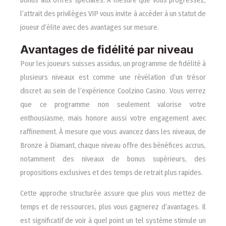
l’attrait des privilèges VIP vous invite à accéder à un statut de
joueur d’élite avec des avantages sur mesure.
Avantages de fidélité par niveau
Pour les joueurs suisses assidus, un programme de fidélité à
plusieurs niveaux est comme une révélation d’un trésor
discret au sein de l’expérience Coolzino Casino. Vous verrez
que ce programme non seulement valorise votre
enthousiasme, mais honore aussi votre engagement avec
raffinement. À mesure que vous avancez dans les niveaux, de
Bronze à Diamant, chaque niveau offre des bénéfices accrus,
notamment des niveaux de bonus supérieurs, des
propositions exclusives et des temps de retrait plus rapides.
Cette approche structurée assure que plus vous mettez de
temps et de ressources, plus vous gagnerez d’avantages. Il
est significatif de voir à quel point un tel système stimule un