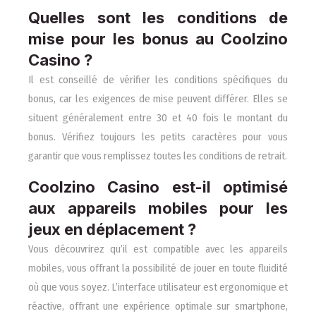
Quelles sont les conditions de
mise pour les bonus au Coolzino
Casino ?
Il est conseillé de vérifier les conditions spécifiques du
bonus, car les exigences de mise peuvent différer. Elles se
situent généralement entre 30 et 40 fois le montant du
bonus. Vérifiez toujours les petits caractères pour vous
garantir que vous remplissez toutes les conditions de retrait.
Coolzino Casino est-il optimisé
aux appareils mobiles pour les
jeux en déplacement ?
Vous découvrirez qu’il est compatible avec les appareils
mobiles, vous offrant la possibilité de jouer en toute fluidité
où que vous soyez. L’interface utilisateur est ergonomique et
réactive, offrant une expérience optimale sur smartphone,