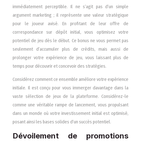
immédiatement perceptible. Il ne s’agit pas d’un simple
argument marketing ; il représente une valeur stratégique
pour le joueur avisé. En profitant de leur offre de
correspondance sur dépôt initial, vous optimisez votre
potentiel de jeu dès le début. Ce bonus ne vous permet pas
seulement d’accumuler plus de crédits, mais aussi de
prolonger votre expérience de jeu, vous laissant plus de
temps pour découvrir et concevoir des stratégies.
Considérez comment ce ensemble améliore votre expérience
initiale. Il est conçu pour vous immerger davantage dans la
vaste sélection de jeux de la plateforme. Considérez-le
comme une véritable rampe de lancement, vous propulsant
dans un monde où votre investissement initial est optimisé,
posant ainsi les bases solides d’un succès potentiel.
Dévoilement de promotions