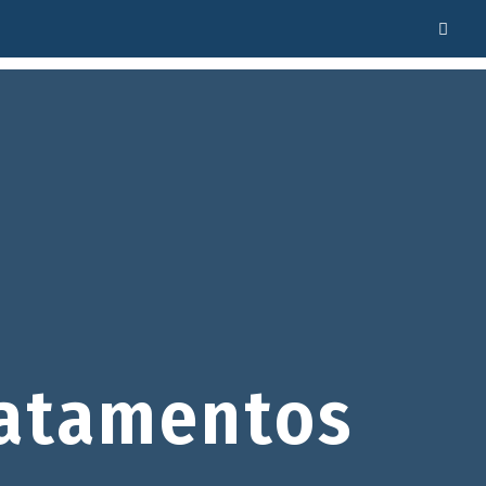
atamentos