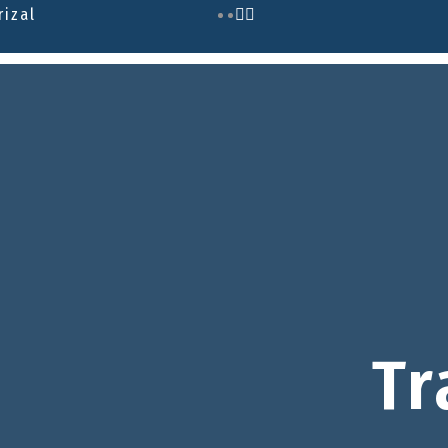
rizal
Tr