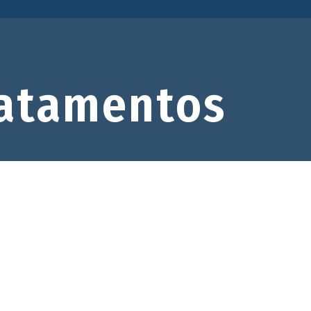
atamentos