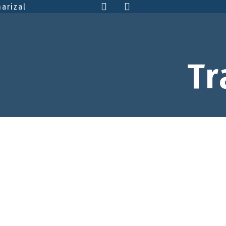
marizal
Tr