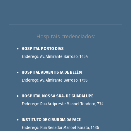
Hospitais credenciados:
HOSPITAL PORTO DIAS
Endereço: Av. Almirante Barroso, 1454
HOSPITAL ADVENTISTA DE BELÉM
Endereço: Av. Almirante Barroso, 1758
HOSPIITAL NOSSA SRA. DE GUADALUPE
Endereço: Rua Arcipreste Manoel Teodoro, 734
INSTITUTO DE CIRURGIA DA FACE
Endereço: Rua Senador Manoel Barata, 1436