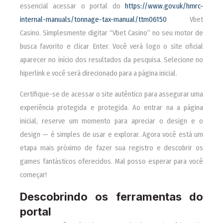
essencial acessar o portal do
https://www.gov.uk/hmrc-
internal-manuals/tonnage-tax-manual/ttm06150
Vbet
Casino. Simplesmente digitar “Vbet Casino” no seu motor de
busca favorito e clicar Enter. Você verá logo o site oficial
aparecer no início dos resultados da pesquisa. Selecione no
hiperlink e você será direcionado para a página inicial.
Certifique-se de acessar o site autêntico para assegurar uma
experiência protegida e protegida. Ao entrar na a página
inicial, reserve um momento para apreciar o design e o
design — é simples de usar e explorar. Agora você está um
etapa mais próximo de fazer sua registro e descobrir os
games fantásticos oferecidos. Mal posso esperar para você
começar!
Descobrindo os ferramentas do
portal