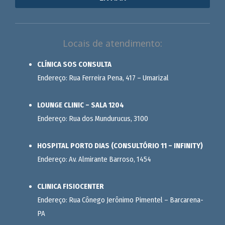
Locais de atendimento:
CLÍNICA SOS CONSULTA
Endereço: Rua Ferreira Pena, 417 – Umarizal
LOUNGE CLINIC – SALA 1204
Endereço: Rua dos Mundurucus, 3100
HOSPITAL PORTO DIAS (CONSULTÓRIO 11 – INFINITY)
Endereço: Av. Almirante Barroso, 1454
CLINICA FISIOCENTER
Endereço: Rua Cônego Jerônimo Pimentel – Barcarena-
PA