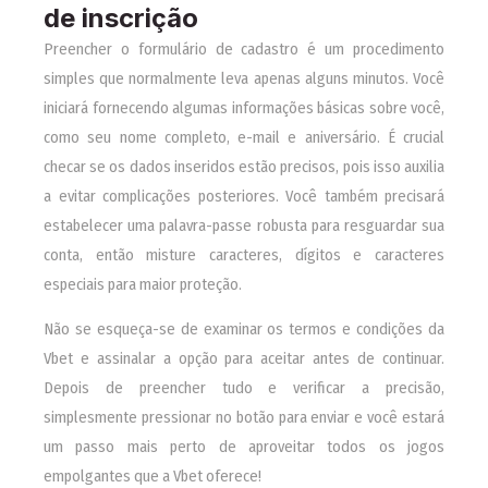
de inscrição
Preencher o formulário de cadastro é um procedimento
simples que normalmente leva apenas alguns minutos. Você
iniciará fornecendo algumas informações básicas sobre você,
como seu nome completo, e-mail e aniversário. É crucial
checar se os dados inseridos estão precisos, pois isso auxilia
a evitar complicações posteriores. Você também precisará
estabelecer uma palavra-passe robusta para resguardar sua
conta, então misture caracteres, dígitos e caracteres
especiais para maior proteção.
Não se esqueça-se de examinar os termos e condições da
Vbet e assinalar a opção para aceitar antes de continuar.
Depois de preencher tudo e verificar a precisão,
simplesmente pressionar no botão para enviar e você estará
um passo mais perto de aproveitar todos os jogos
empolgantes que a Vbet oferece!