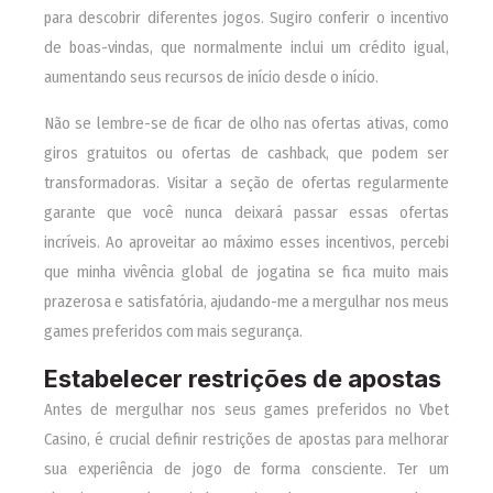
para descobrir diferentes jogos. Sugiro conferir o incentivo
de boas-vindas, que normalmente inclui um crédito igual,
aumentando seus recursos de início desde o início.
Não se lembre-se de ficar de olho nas ofertas ativas, como
giros gratuitos ou ofertas de cashback, que podem ser
transformadoras. Visitar a seção de ofertas regularmente
garante que você nunca deixará passar essas ofertas
incríveis. Ao aproveitar ao máximo esses incentivos, percebi
que minha vivência global de jogatina se fica muito mais
prazerosa e satisfatória, ajudando-me a mergulhar nos meus
games preferidos com mais segurança.
Estabelecer restrições de apostas
Antes de mergulhar nos seus games preferidos no Vbet
Casino, é crucial definir restrições de apostas para melhorar
sua experiência de jogo de forma consciente. Ter um