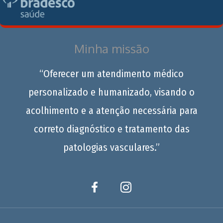
Minha missão
“Oferecer um atendimento médico
personalizado e humanizado, visando o
acolhimento e a atenção necessária para
correto diagnóstico e tratamento das
patologias vasculares.”