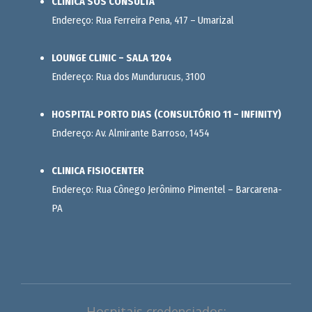
CLÍNICA SOS CONSULTA
Endereço: Rua Ferreira Pena, 417 – Umarizal
LOUNGE CLINIC – SALA 1204
Endereço: Rua dos Mundurucus, 3100
HOSPITAL PORTO DIAS (CONSULTÓRIO 11 – INFINITY)
Endereço: Av. Almirante Barroso, 1454
CLINICA FISIOCENTER
Endereço: Rua Cônego Jerônimo Pimentel – Barcarena-
PA
Hospitais credenciados: