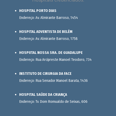
HOSPITAL PORTO DIAS
Endereço: Av. Almirante Barroso, 1454
HOSPITAL ADVENTISTA DE BELÉM
Endereço: Av. Almirante Barroso, 1758
HOSPIITAL NOSSA SRA. DE GUADALUPE
Endereço: Rua Arcipreste Manoel Teodoro, 734
INSTITUTO DE CIRURGIA DA FACE
Endereço: Rua Senador Manoel Barata, 1436
HOSPITAL SAÚDE DA CRIANÇA
Endereço: Tv. Dom Romualdo de Seixas, 606