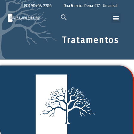
(91) 98408-2286
Rua Ferreira Pena, 417 - Umarizal
Tratamentos