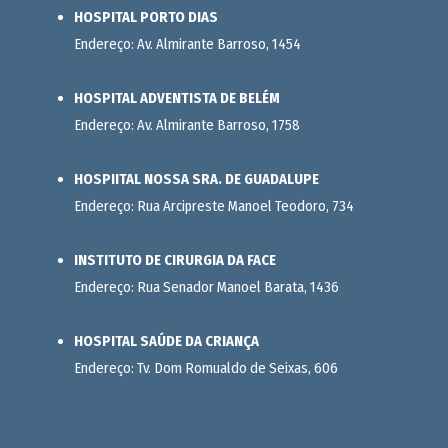
HOSPITAL PORTO DIAS
Endereço: Av. Almirante Barroso, 1454
HOSPITAL ADVENTISTA DE BELÉM
Endereço: Av. Almirante Barroso, 1758
HOSPIITAL NOSSA SRA. DE GUADALUPE
Endereço: Rua Arcipreste Manoel Teodoro, 734
INSTITUTO DE CIRURGIA DA FACE
Endereço: Rua Senador Manoel Barata, 1436
HOSPITAL SAÚDE DA CRIANÇA
Endereço: Tv. Dom Romualdo de Seixas, 606