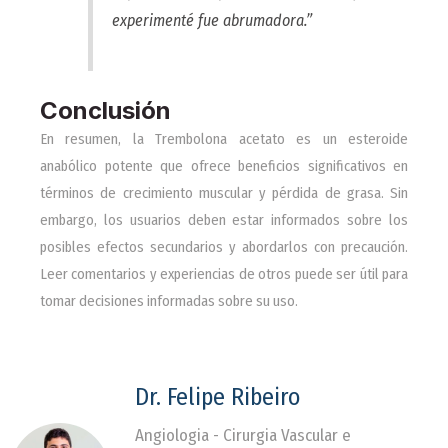
experimenté fue abrumadora.”
Conclusión
En resumen, la Trembolona acetato es un esteroide
anabólico potente que ofrece beneficios significativos en
términos de crecimiento muscular y pérdida de grasa. Sin
embargo, los usuarios deben estar informados sobre los
posibles efectos secundarios y abordarlos con precaución.
Leer comentarios y experiencias de otros puede ser útil para
tomar decisiones informadas sobre su uso.
Dr. Felipe Ribeiro
Angiologia - Cirurgia Vascular e