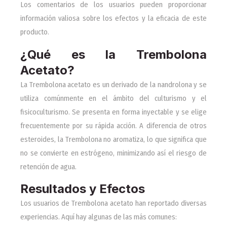
Los comentarios de los usuarios pueden proporcionar
información valiosa sobre los efectos y la eficacia de este
producto.
¿Qué es la Trembolona
Acetato?
La Trembolona acetato es un derivado de la nandrolona y se
utiliza comúnmente en el ámbito del culturismo y el
fisicoculturismo. Se presenta en forma inyectable y se elige
frecuentemente por su rápida acción. A diferencia de otros
esteroides, la Trembolona no aromatiza, lo que significa que
no se convierte en estrógeno, minimizando así el riesgo de
retención de agua.
Resultados y Efectos
Los usuarios de Trembolona acetato han reportado diversas
experiencias. Aquí hay algunas de las más comunes: