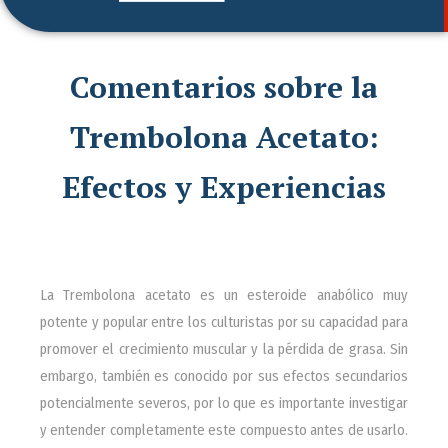
Comentarios sobre la
Trembolona Acetato:
Efectos y Experiencias
La Trembolona acetato es un esteroide anabólico muy
potente y popular entre los culturistas por su capacidad para
promover el crecimiento muscular y la pérdida de grasa. Sin
embargo, también es conocido por sus efectos secundarios
potencialmente severos, por lo que es importante investigar
y entender completamente este compuesto antes de usarlo.