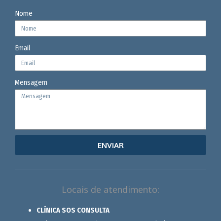
Nome
Email
Mensagem
ENVIAR
Locais de atendimento:
CLÍNICA SOS CONSULTA