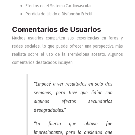
Efectos en el Sistema Cardiovascular
Pérdida de Libido o Disfunción Eréctil
Comentarios de Usuarios
Muchos usuarios comparten sus experiencias en foros y
redes sociales, lo que puede ofrecer una perspectiva más
realista sobre el uso de la Trembolona acetato. Algunos
comentarios destacados incluyen:
“Empecé a ver resultados en solo dos
semanas, pero tuve que lidiar con
algunos efectos secundarios
desagradables.”
“La fuerza que obtuve fue
impresionante, pero la ansiedad que