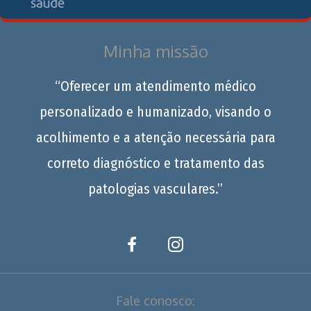
Minha missão
“Oferecer um atendimento médico
personalizado e humanizado, visando o
acolhimento e a atenção necessária para
correto diagnóstico e tratamento das
patologias vasculares.”
Fale conosco: