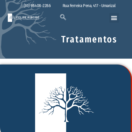
(91) 98408-2286
Rua Ferreira Pena, 417 - Umarizal
Tratamentos