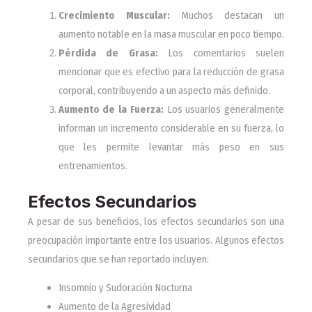
Crecimiento Muscular:
Muchos destacan un
aumento notable en la masa muscular en poco tiempo.
Pérdida de Grasa:
Los comentarios suelen
mencionar que es efectivo para la reducción de grasa
corporal, contribuyendo a un aspecto más definido.
Aumento de la Fuerza:
Los usuarios generalmente
informan un incremento considerable en su fuerza, lo
que les permite levantar más peso en sus
entrenamientos.
Efectos Secundarios
A pesar de sus beneficios, los efectos secundarios son una
preocupación importante entre los usuarios. Algunos efectos
secundarios que se han reportado incluyen:
Insomnio y Sudoración Nocturna
Aumento de la Agresividad