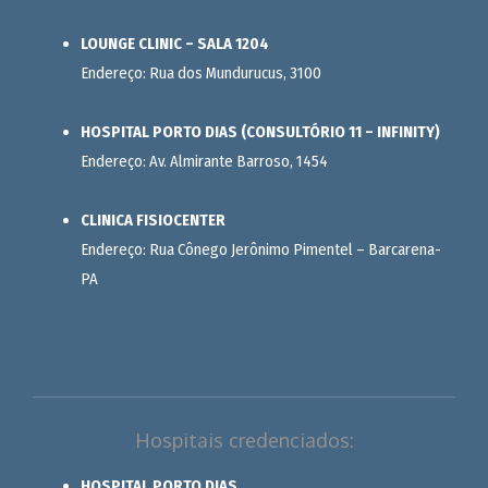
LOUNGE CLINIC – SALA 1204
Endereço: Rua dos Mundurucus, 3100
HOSPITAL PORTO DIAS (CONSULTÓRIO 11 – INFINITY)
Endereço: Av. Almirante Barroso, 1454
CLINICA FISIOCENTER
Endereço: Rua Cônego Jerônimo Pimentel – Barcarena-
PA
Hospitais credenciados:
HOSPITAL PORTO DIAS