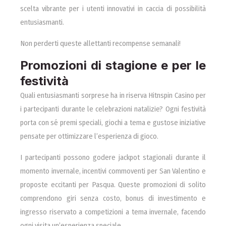
scelta vibrante per i utenti innovativi in caccia di possibilità
entusiasmanti.
Non perderti queste allettanti recompense semanali!
Promozioni di stagione e per le
festività
Quali entusiasmanti sorprese ha in riserva Hitnspin Casino per
i partecipanti durante le celebrazioni natalizie? Ogni festività
porta con sé premi speciali, giochi a tema e gustose iniziative
pensate per ottimizzare l’esperienza di gioco.
I partecipanti possono godere jackpot stagionali durante il
momento invernale, incentivi commoventi per San Valentino e
proposte eccitanti per Pasqua. Queste promozioni di solito
comprendono giri senza costo, bonus di investimento e
ingresso riservato a competizioni a tema invernale, facendo
ogni visita un’esperienza speciale.