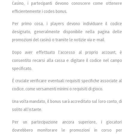
Casino, i partecipanti devono conoscere come ottenere
efficientemente i codes bonus.
Per primo cosa, i players devono individuare il codice
designato, generalmente disponibile nella pagina delle
promozioni del casinò o tramite le notizie via e-mail.
Dopo aver effettuato l’accesso al proprio account, è
consentito recarsi alla cassa e digitare il codice nel campo
specificato.
È cruciale verificare eventuali requisiti specifiche associate al
codice, come versamenti minimi o requisiti di gioco.
Una volta mandato, il bonus sarà accreditato sul loro conto, di
solito all’istante.
Per un partecipazione ancora superiore, i giocatori
dovrebbero monitorare le promozioni in corso per