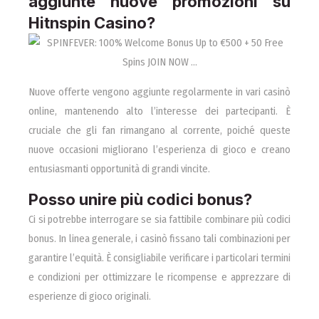
aggiunte nuove promozioni su
Hitnspin Casino?
Nuove offerte vengono aggiunte regolarmente in vari casinò
online, mantenendo alto l’interesse dei partecipanti. È
cruciale che gli fan rimangano al corrente, poiché queste
nuove occasioni migliorano l’esperienza di gioco e creano
entusiasmanti opportunità di grandi vincite.
Posso unire più codici bonus?
Ci si potrebbe interrogare se sia fattibile combinare più codici
bonus. In linea generale, i casinò fissano tali combinazioni per
garantire l’equità. È consigliabile verificare i particolari termini
e condizioni per ottimizzare le ricompense e apprezzare di
esperienze di gioco originali.