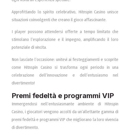
Approfittando lo spirito celebrativo, Hitnspin Casino unisce
situazioni coinvolgenti che creano il gioco affascinante.
I player possono attendersi offerte a tempo limitato che
stimolano l’esplorazione e il impegno, amplificando il loro
potenziale di vincita.
Non lasciate l’occasione: unitevi ai festeggiamenti e scoprite
come Hitnspin Casino si trasforma ogni periodo in una
celebrazione dell’innovazione e dell’entusiasmo nel
divertimento!
Premi fedeltà e programmi VIP
Immergendosi nell’entusiasmante ambiente di Hitnspin
Casino, i giocatori vengono accolti da un’allettante gamma di
premi fedeltà e programmi VIP che migliorano la loro vivencia
di divertimento.