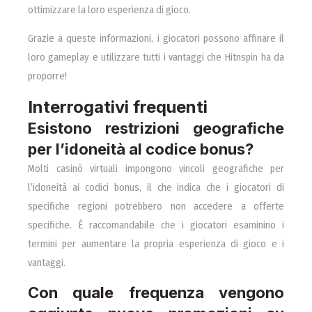
ottimizzare la loro esperienza di gioco.
Grazie a queste informazioni, i giocatori possono affinare il
loro gameplay e utilizzare tutti i vantaggi che Hitnspin ha da
proporre!
Interrogativi frequenti
Esistono restrizioni geografiche
per l’idoneità al codice bonus?
Molti casinò virtuali impongono vincoli geografiche per
l’idoneità ai codici bonus, il che indica che i giocatori di
specifiche regioni potrebbero non accedere a offerte
specifiche. È raccomandabile che i giocatori esaminino i
termini per aumentare la propria esperienza di gioco e i
vantaggi.
Con quale frequenza vengono