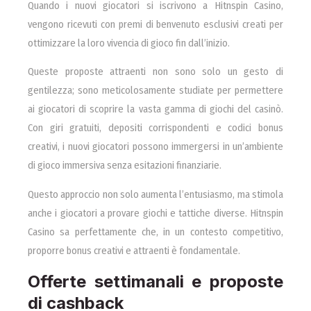
Quando i nuovi giocatori si iscrivono a Hitnspin Casino,
vengono ricevuti con premi di benvenuto esclusivi creati per
ottimizzare la loro vivencia di gioco fin dall’inizio.
Queste proposte attraenti non sono solo un gesto di
gentilezza; sono meticolosamente studiate per permettere
ai giocatori di scoprire la vasta gamma di giochi del casinò.
Con giri gratuiti, depositi corrispondenti e codici bonus
creativi, i nuovi giocatori possono immergersi in un’ambiente
di gioco immersiva senza esitazioni finanziarie.
Questo approccio non solo aumenta l’entusiasmo, ma stimola
anche i giocatori a provare giochi e tattiche diverse. Hitnspin
Casino sa perfettamente che, in un contesto competitivo,
proporre bonus creativi e attraenti è fondamentale.
Offerte settimanali e proposte
di cashback