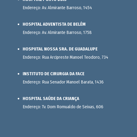
Endereço: Av. Almirante Barroso, 1454
HOSPITAL ADVENTISTA DE BELÉM
Endereço: Av. Almirante Barroso, 1758
HOSPIITAL NOSSA SRA. DE GUADALUPE
Endereço: Rua Arcipreste Manoel Teodoro, 734
INSTITUTO DE CIRURGIA DA FACE
Endereço: Rua Senador Manoel Barata, 1436
HOSPITAL SAÚDE DA CRIANÇA
Endereço: Tv. Dom Romualdo de Seixas, 606