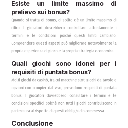
Esiste un limite massimo di
prelievo sui bonus?
Quando si tratta di bonus, di solito c’è un limite massimo di
ritiro. I giocatori dovrebbero controllare attentamente i
termini e le condizioni, poiché questi limiti cambiano.
Comprendere questi aspetti può migliorare notevolmente la
propria esperienza di gioco e la propria strategia economica.
Quali giochi sono idonei per i
requisiti di puntata bonus?
Molti giochi da casinò, tra cui macchine slot, giochi da tavolo e
opzioni con croupier dal vivo, prevedono requisiti di puntata
bonus. I giocatori dovrebbero consultare i termini e le
condizioni specifici, poiché non tutti i giochi contribuiscono in
pari misura al rispetto di questi obblighi di scommessa.
Conclusione