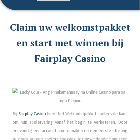
Claim uw welkomstpakket
en start met winnen bij
Fairplay Casino
Bij
Fairplay Casino
biedt het Welkomstpakket spelers de kans
om hun spelervaring vanaf het begin te verbeteren. Door
eenvoudig een account aan te maken en een eerste storting
te doen, krijgen spelers toegang tot opwindende bonussen