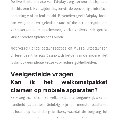
De live klantenservice van Fairplay zorgt ervoor dat bijstand
slechts een klik verwijderd is, terwijl de eenvoudige interface
bediening vlot en leuk maakt. Bovendien geeft Fairplay focus
aan veiligheid en gebruikt state-of-the-art encryptie om
gebruikersdata te beschermen, zodat gokkers zich gerust
kunnen voelen tijdens het gokken.
Met verschillende betalingsopties en vlugge uitbetalingen
differentiëert Fairplay Casino zich helder van de andere. Het
is dan ook een ideale keuze voor iedere gokliefhebber.
Veelgestelde vragen
Kan ik het welkomstpakket
claimen op mobiele apparaten?
Ze vroeg zich af of het welkomstbonus toegankelijk was op
handheld apparaten. Gelukkig zijn de meeste platforms
gefocust op handheld gebruikers, waardat de toegang tot