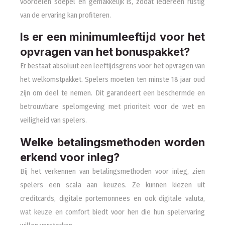
voordelen soepel en gemakkelijk is, zodat iedereen rustig
van de ervaring kan profiteren.
Is er een minimumleeftijd voor het
opvragen van het bonuspakket?
Er bestaat absoluut een leeftijdsgrens voor het opvragen van
het welkomstpakket. Spelers moeten ten minste 18 jaar oud
zijn om deel te nemen. Dit garandeert een beschermde en
betrouwbare spelomgeving met prioriteit voor de wet en
veiligheid van spelers.
Welke betalingsmethoden worden
erkend voor inleg?
Bij het verkennen van betalingsmethoden voor inleg, zien
spelers een scala aan keuzes. Ze kunnen kiezen uit
creditcards, digitale portemonnees en ook digitale valuta,
wat keuze en comfort biedt voor hen die hun spelervaring