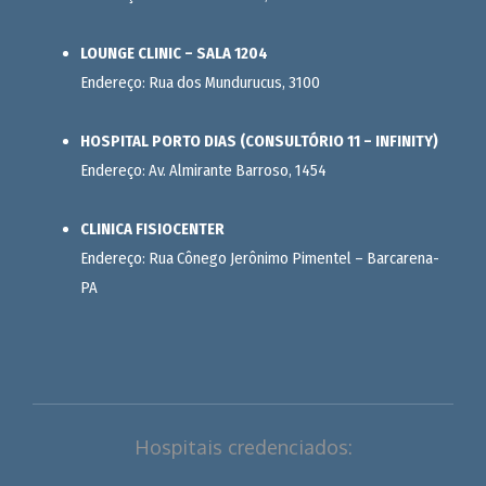
LOUNGE CLINIC – SALA 1204
Endereço: Rua dos Mundurucus, 3100
HOSPITAL PORTO DIAS (CONSULTÓRIO 11 – INFINITY)
Endereço: Av. Almirante Barroso, 1454
CLINICA FISIOCENTER
Endereço: Rua Cônego Jerônimo Pimentel – Barcarena-
PA
Hospitais credenciados: