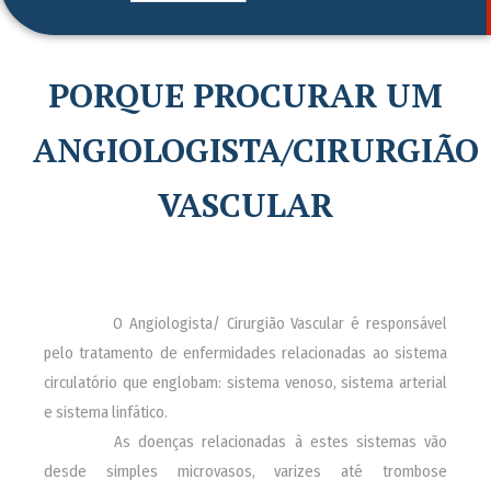
PORQUE PROCURAR UM
ANGIOLOGISTA/CIRURGIÃO
VASCULAR
________
O Angiologista/ Cirurgião Vascular é responsável
pelo tratamento de enfermidades relacionadas ao sistema
circulatório que englobam: sistema venoso, sistema arterial
e sistema linfático.
________
As doenças relacionadas à estes sistemas vão
desde simples microvasos, varizes até trombose