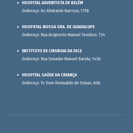
HOSPITAL ADVENTISTA DE BELÉM
Endereço: Av. Almirante Barroso, 1758
HOSPIITAL NOSSA SRA. DE GUADALUPE
Endereço: Rua Arcipreste Manoel Teodoro, 734
INSTITUTO DE CIRURGIA DA FACE
Endereço: Rua Senador Manoel Barata, 1436
HOSPITAL SAÚDE DA CRIANÇA
Endereço: Tv. Dom Romualdo de Seixas, 606