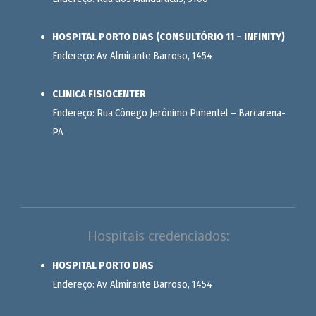
HOSPITAL PORTO DIAS (CONSULTÓRIO 11 – INFINITY)
Endereço: Av. Almirante Barroso, 1454
CLINICA FISIOCENTER
Endereço: Rua Cônego Jerônimo Pimentel – Barcarena-
PA
Hospitais credenciados:
HOSPITAL PORTO DIAS
Endereço: Av. Almirante Barroso, 1454