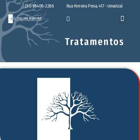
(91) 98408-2286
Rua Ferreira Pena, 417 - Umarizal
Tratamentos