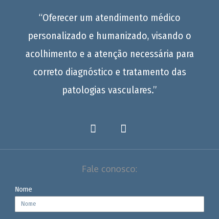
“Oferecer um atendimento médico
personalizado e humanizado, visando o
acolhimento e a atenção necessária para
correto diagnóstico e tratamento das
patologias vasculares.”
Fale conosco:
Nome