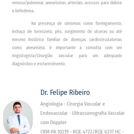
venosa/pulmonar, aneurismas arteriais, acessos para diálise
e linfedema.
________
Na presença de sintomas como formigamento,
inchaço de tornozelo, pés, surgimento de ulceras ou até
mesmo histórico familiar de doenças cardiocirculatorias
como aneurisma, é importante a consulta com um
Angiologista/Cirurgião vascular para um adequado
diagnóstico e esclarecimento.
Dr. Felipe Ribeiro
Angiologia - Cirurgia Vascular e
Endovascular - Ultrassonografia Vascular
com Doppler
CRM-PA 10219 - RQE 4722/RQE 6237 HC -