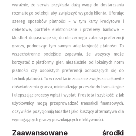
wyraźnie, że serwis przykłada dużą wagę do dostarczania
rozmaitego selekcji, aby zwiększyć wygodę klienta. Oferując
szereg sposobów płatności – w tym karty kredytowe i
debetowe, portfele elektroniczne i przelewy bankowe –
Mostbet dopasowuje się do obszernego zakresu preferencji
graczy, podnosząc tym samym adaptacyjność płatności. To
wszechstronne podejście zapewnia, że wszyscy może
korzystać z platformy gier, niezależnie od lokalnych norm
płatności czy osobistych preferencji odnoszących się do
technik płatności. To w rezultacie znacznie zwiększa całkowite
doświadczenia gracza, minimalizując przeszkody transakcyjne
i ulepszając procesy wpłat i wypłat. Prostota i szybkość, z jak
użytkownicy mogą przeprowadzać transakcji finansowych,
oczywiście pozycjonują Mostbet jako kuszący alternatywa dla
wymagających graczy poszukujących efektywności.
Zaawansowane środki