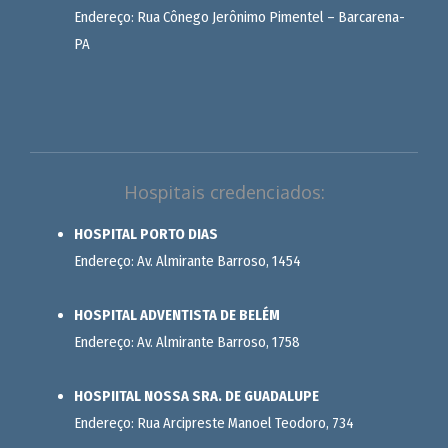
Endereço: Rua Cônego Jerônimo Pimentel – Barcarena-
PA
Hospitais credenciados:
HOSPITAL PORTO DIAS
Endereço: Av. Almirante Barroso, 1454
HOSPITAL ADVENTISTA DE BELÉM
Endereço: Av. Almirante Barroso, 1758
HOSPIITAL NOSSA SRA. DE GUADALUPE
Endereço: Rua Arcipreste Manoel Teodoro, 734