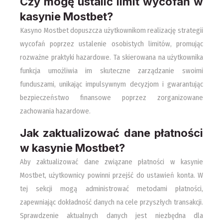
Czy mogę ustalić limit wycofań w
kasynie Mostbet?
Kasyno Mostbet dopuszcza użytkownikom realizację strategii
wycofań poprzez ustalenie osobistych limitów, promując
rozważne praktyki hazardowe. Ta skierowana na użytkownika
funkcja umożliwia im skuteczne zarządzanie swoimi
funduszami, unikając impulsywnym decyzjom i gwarantując
bezpieczeństwo finansowe poprzez zorganizowane
zachowania hazardowe.
Jak zaktualizować dane płatności
w kasynie Mostbet?
Aby zaktualizować dane związane płatności w kasynie
Mostbet, użytkownicy powinni przejść do ustawień konta. W
tej sekcji mogą administrować metodami płatności,
zapewniając dokładność danych na cele przyszłych transakcji.
Sprawdzenie aktualnych danych jest niezbędna dla