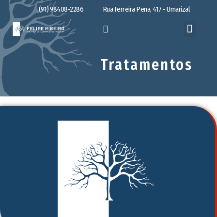
(91) 98408-2286
Rua Ferreira Pena, 417 - Umarizal
Tratamentos