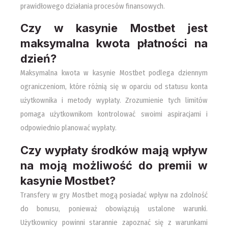
prawidłowego działania procesów finansowych.
Czy w kasynie Mostbet jest
maksymalna kwota płatności na
dzień?
Maksymalna kwota w kasynie Mostbet podlega dziennym
ograniczeniom, które różnią się w oparciu od statusu konta
użytkownika i metody wypłaty. Zrozumienie tych limitów
pomaga użytkownikom kontrolować swoimi aspiracjami i
odpowiednio planować wypłaty.
Czy wypłaty środków mają wpływ
na moją możliwość do premii w
kasynie Mostbet?
Transfery w gry Mostbet mogą posiadać wpływ na zdolność
do bonusu, ponieważ obowiązują ustalone warunki.
Użytkownicy powinni starannie zapoznać się z warunkami