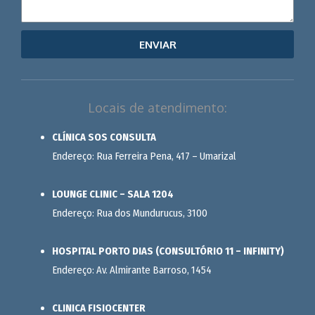
ENVIAR
Locais de atendimento:
CLÍNICA SOS CONSULTA
Endereço: Rua Ferreira Pena, 417 – Umarizal
LOUNGE CLINIC – SALA 1204
Endereço: Rua dos Mundurucus, 3100
HOSPITAL PORTO DIAS (CONSULTÓRIO 11 – INFINITY)
Endereço: Av. Almirante Barroso, 1454
CLINICA FISIOCENTER