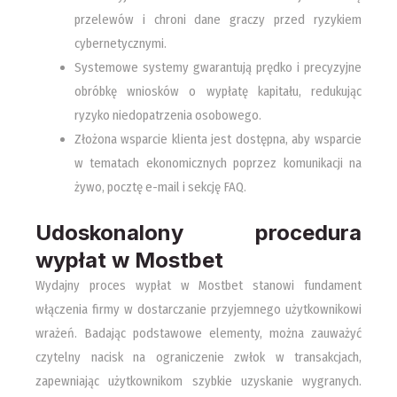
przelewów i chroni dane graczy przed ryzykiem
cybernetycznymi.
Systemowe systemy gwarantują prędko i precyzyjne
obróbkę wniosków o wypłatę kapitału, redukując
ryzyko niedopatrzenia osobowego.
Złożona wsparcie klienta jest dostępna, aby wsparcie
w tematach ekonomicznych poprzez komunikacji na
żywo, pocztę e-mail i sekcję FAQ.
Udoskonalony procedura
wypłat w Mostbet
Wydajny proces wypłat w Mostbet stanowi fundament
włączenia firmy w dostarczanie przyjemnego użytkownikowi
wrażeń. Badając podstawowe elementy, można zauważyć
czytelny nacisk na ograniczenie zwłok w transakcjach,
zapewniając użytkownikom szybkie uzyskanie wygranych.