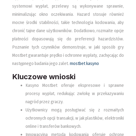
systemowi wypłat, przelewy są wykonywane sprawnie,
minimalizując okno oczekiwania. Hazard stosuje również
mocne środki stabilności, takie technologia kodowania, aby
chronić tajne dane użytkowników. Dodatkowo, rozmaite opcje
płatności dopasowują się do preferencji hazardzistów.
Poznanie tych czynników demonstruje, w jaki sposób gry
Mostbet gwarantuje prędko i ochronne wypłaty, zachęcając do
następnego badania jego zalet.
mostbet kasyno
Kluczowe wnioski
Kasyno Mostbet oferuje ekspresowe i sprawne
procesy wypłat, redukując zwłokę w przekazywaniu
nagród przez graczy.
Użytkownicy mogą posługiwać się z rozmaitych
ochronnych opcji transakcji, w jak plastików, elektroniki
online i transferów bankowych.
Innowacyjna metoda kodowania oferuje ochronę