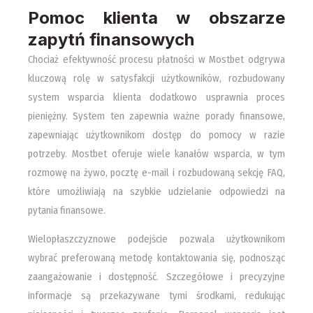
Pomoc klienta w obszarze
zapytń finansowych
Chociaż efektywność procesu płatności w Mostbet odgrywa
kluczową rolę w satysfakcji użytkowników, rozbudowany
system wsparcia klienta dodatkowo usprawnia proces
pieniężny. System ten zapewnia ważne porady finansowe,
zapewniając użytkownikom dostęp do pomocy w razie
potrzeby. Mostbet oferuje wiele kanałów wsparcia, w tym
rozmowę na żywo, pocztę e-mail i rozbudowaną sekcję FAQ,
które umożliwiają na szybkie udzielanie odpowiedzi na
pytania finansowe.
Wielopłaszczyznowe podejście pozwala użytkownikom
wybrać preferowaną metodę kontaktowania się, podnosząc
zaangażowanie i dostępność. Szczegółowe i precyzyjne
informacje są przekazywane tymi środkami, redukując