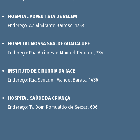
HOSPITAL ADVENTISTA DE BELÉM
Endereço: Av. Almirante Barroso, 1758
HOSPIITAL NOSSA SRA. DE GUADALUPE
Endereço: Rua Arcipreste Manoel Teodoro, 734
INSTITUTO DE CIRURGIA DA FACE
Endereço: Rua Senador Manoel Barata, 1436
HOSPITAL SAÚDE DA CRIANÇA
Endereço: Tv. Dom Romualdo de Seixas, 606