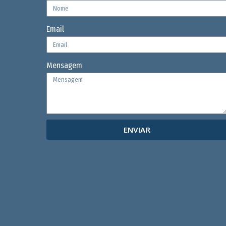
Email
Mensagem
ENVIAR