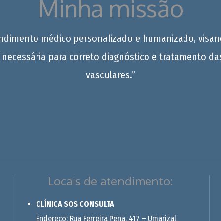
Minha missão
endimento médico personalizado e humanizado, visan
 necessária para correto diagnóstico e tratamento da
vasculares.”
Locais de atendimento:
CLÍNICA SOS CONSULTA
Endereço: Rua Ferreira Pena, 417 – Umarizal