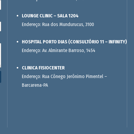
LOUNGE CLINIC – SALA 1204
Endereço: Rua dos Mundurucus, 3100
HOSPITAL PORTO DIAS (CONSULTÓRIO 11 – INFINITY)
Endereço: Av. Almirante Barroso, 1454
CLINICA FISIOCENTER
Endereço: Rua Cônego Jerônimo Pimentel –
Barcarena-PA