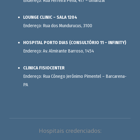
Endereço: Rua Ferreira Pena, 417 – Umarizal
LOUNGE CLINIC – SALA 1204
Endereço: Rua dos Mundurucus, 3100
HOSPITAL PORTO DIAS (CONSULTÓRIO 11 – INFINITY)
Endereço: Av. Almirante Barroso, 1454
CLINICA FISIOCENTER
Endereço: Rua Cônego Jerônimo Pimentel – Barcarena-
PA
Hospitais credenciados: