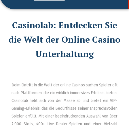
Casinolab: Entdecken Sie
die Welt der Online Casino
Unterhaltung
Beim Eintritt in die Welt der online Casinos suchen Spieler oft
nach Plattformen, die ein wirklich immersives Erlebnis bieten.
Casinolab hebt sich von der Masse ab und bietet ein VIP-
Gaming-Erlebnis, das die Bedürfnisse seiner anspruchsvollen
Spieler erfüllt. Mit einer beeindruckenden Auswahl von über
7.000 Slots, 400+ Live-Dealer-Spielen und einer Vielzahl