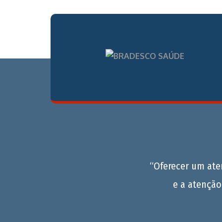
“Oferecer um at
e a atenção