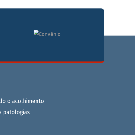
do o acolhimento
s patologias