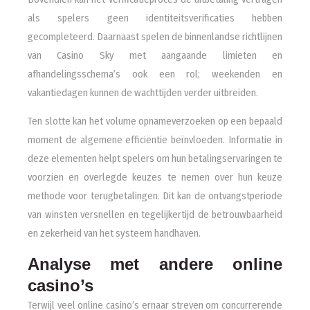
als spelers geen identiteitsverificaties hebben
gecompleteerd. Daarnaast spelen de binnenlandse richtlijnen
van Casino Sky met aangaande limieten en
afhandelingsschema’s ook een rol; weekenden en
vakantiedagen kunnen de wachttijden verder uitbreiden.
Ten slotte kan het volume opnameverzoeken op een bepaald
moment de algemene efficiëntie beïnvloeden. Informatie in
deze elementen helpt spelers om hun betalingservaringen te
voorzien en overlegde keuzes te nemen over hun keuze
methode voor terugbetalingen. Dit kan de ontvangstperiode
van winsten versnellen en tegelijkertijd de betrouwbaarheid
en zekerheid van het systeem handhaven.
Analyse met andere online
casino’s
Terwijl veel online casino’s ernaar streven om concurrerende