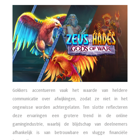
Gokkers accentueren vaak het waarde van heldere
communicatie over afwijkingen, zodat ze niet in het
ongewisse worden achtergelaten. Ten slotte reflecteren
deze ervaringen een grotere trend in de online
gamingindustrie, waarbij de blijdschap van deelnemers
afhankelijk is van betrouwbare en vlugge financiële