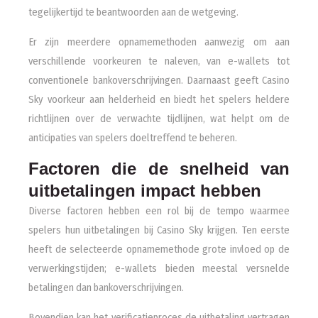
tegelijkertijd te beantwoorden aan de wetgeving.
Er zijn meerdere opnamemethoden aanwezig om aan
verschillende voorkeuren te naleven, van e-wallets tot
conventionele bankoverschrijvingen. Daarnaast geeft Casino
Sky voorkeur aan helderheid en biedt het spelers heldere
richtlijnen over de verwachte tijdlijnen, wat helpt om de
anticipaties van spelers doeltreffend te beheren.
Factoren die de snelheid van
uitbetalingen impact hebben
Diverse factoren hebben een rol bij de tempo waarmee
spelers hun uitbetalingen bij Casino Sky krijgen. Ten eerste
heeft de selecteerde opnamemethode grote invloed op de
verwerkingstijden; e-wallets bieden meestal versnelde
betalingen dan bankoverschrijvingen.
Bovendien kan het verificatieproces de uitbetaling vertragen