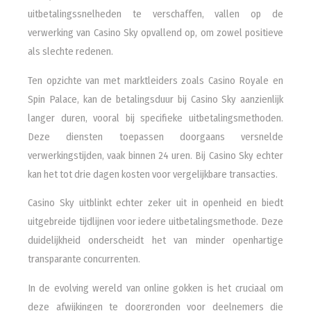
uitbetalingssnelheden te verschaffen, vallen op de
verwerking van Casino Sky opvallend op, om zowel positieve
als slechte redenen.
Ten opzichte van met marktleiders zoals Casino Royale en
Spin Palace, kan de betalingsduur bij Casino Sky aanzienlijk
langer duren, vooral bij specifieke uitbetalingsmethoden.
Deze diensten toepassen doorgaans versnelde
verwerkingstijden, vaak binnen 24 uren. Bij Casino Sky echter
kan het tot drie dagen kosten voor vergelijkbare transacties.
Casino Sky uitblinkt echter zeker uit in openheid en biedt
uitgebreide tijdlijnen voor iedere uitbetalingsmethode. Deze
duidelijkheid onderscheidt het van minder openhartige
transparante concurrenten.
In de evolving wereld van online gokken is het cruciaal om
deze afwijkingen te doorgronden voor deelnemers die