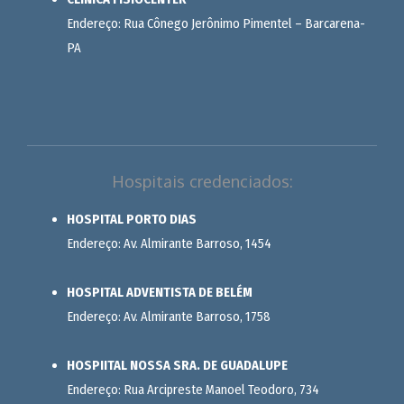
Endereço: Rua Cônego Jerônimo Pimentel – Barcarena-
PA
Hospitais credenciados:
HOSPITAL PORTO DIAS
Endereço: Av. Almirante Barroso, 1454
HOSPITAL ADVENTISTA DE BELÉM
Endereço: Av. Almirante Barroso, 1758
HOSPIITAL NOSSA SRA. DE GUADALUPE
Endereço: Rua Arcipreste Manoel Teodoro, 734