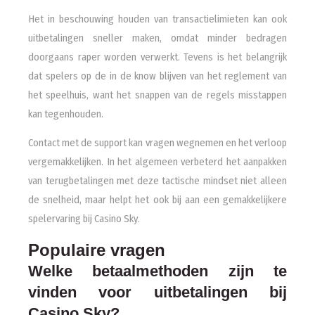
Het in beschouwing houden van transactielimieten kan ook
uitbetalingen sneller maken, omdat minder bedragen
doorgaans raper worden verwerkt. Tevens is het belangrijk
dat spelers op de in de know blijven van het reglement van
het speelhuis, want het snappen van de regels misstappen
kan tegenhouden.
Contact met de support kan vragen wegnemen en het verloop
vergemakkelijken. In het algemeen verbeterd het aanpakken
van terugbetalingen met deze tactische mindset niet alleen
de snelheid, maar helpt het ook bij aan een gemakkelijkere
spelervaring bij Casino Sky.
Populaire vragen
Welke betaalmethoden zijn te
vinden voor uitbetalingen bij
Casino Sky?