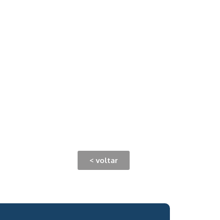
< voltar