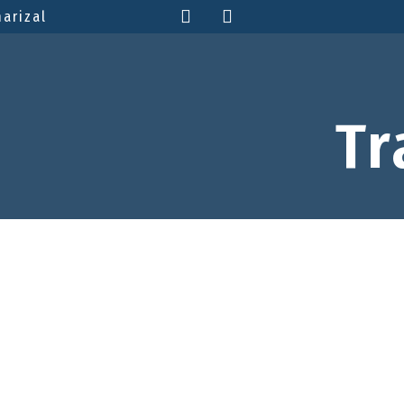
marizal
Tr