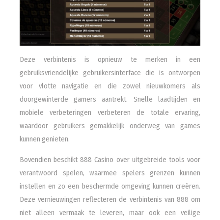
Deze verbintenis is opnieuw te merken in een
gebruiksvriendelijke gebruikersinterface die is ontworpen
voor vlotte navigatie en die zowel nieuwkomers als
doorgewinterde gamers aantrekt. Snelle laadtijden en
mobiele verbeteringen verbeteren de totale ervaring,
waardoor gebruikers gemakkelijk onderweg van games
kunnen genieten.
Bovendien beschikt 888 Casino over uitgebreide tools voor
verantwoord spelen, waarmee spelers grenzen kunnen
instellen en zo een beschermde omgeving kunnen creëren.
Deze vernieuwingen reflecteren de verbintenis van 888 om
niet alleen vermaak te leveren, maar ook een veilige