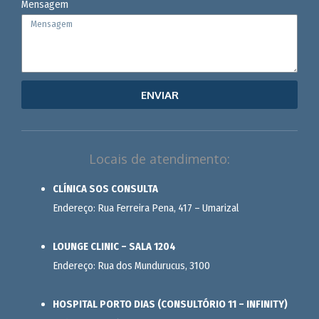
Mensagem
ENVIAR
Locais de atendimento:
CLÍNICA SOS CONSULTA
Endereço: Rua Ferreira Pena, 417 – Umarizal
LOUNGE CLINIC – SALA 1204
Endereço: Rua dos Mundurucus, 3100
HOSPITAL PORTO DIAS (CONSULTÓRIO 11 – INFINITY)