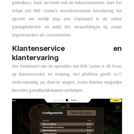
gebruikers, maar versterkt ook de industrienormen. Over het
totaal zet 888 Casino’s vooruitstrevende benadering ten
opzicht van eerlijk play een standaard in de online
gamingindustrie en wekt het verwachtingen bij zowel
tegenstanders als consumenten.
Klantenservice en
klantervaring
Een fundament van de operaties van 888 Casino is de focus
op klantenservice en ervaring. Het platform geeft 24/7
ondersteuning via diverse wegen, zodat klanten mogelijke
kwesties gemakkelijk kunnen verhelpen.