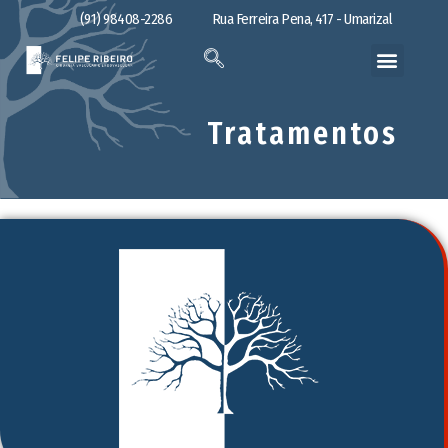
(91) 98408-2286
Rua Ferreira Pena, 417 - Umarizal
Tratamentos