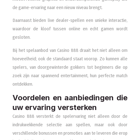
de game-ervaring naar een nieuw niveau brengt.
Daarnaast bieden live dealer-spellen een unieke interactie,
waardoor de kloof tussen online en echt gamen wordt
gesloten.
Bij het spelaanbod van Casino 888 draait het niet alleen om
hoeveelheid; ook de standaard staat voorop. Zo kunnen alle
spelers, van doorgewinterde gokkers tot beginners die op
zoek zijn naar spannend entertainment, hun perfecte match
ontdekken.
Voordelen en aanbiedingen die
uw ervaring versterken
Casino 888 versterkt de spelervaring niet alleen door de
indrukwekkende selectie aan spellen, maar ook door
verschillende bonussen en promoties aan te leveren die erop