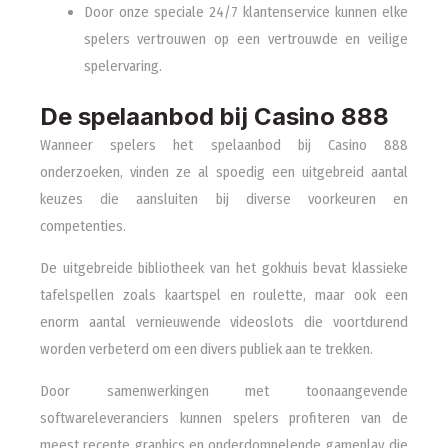
Door onze speciale 24/7 klantenservice kunnen elke
spelers vertrouwen op een vertrouwde en veilige
spelervaring.
De spelaanbod bij Casino 888
Wanneer spelers het spelaanbod bij Casino 888
onderzoeken, vinden ze al spoedig een uitgebreid aantal
keuzes die aansluiten bij diverse voorkeuren en
competenties.
De uitgebreide bibliotheek van het gokhuis bevat klassieke
tafelspellen zoals kaartspel en roulette, maar ook een
enorm aantal vernieuwende videoslots die voortdurend
worden verbeterd om een divers publiek aan te trekken.
Door samenwerkingen met toonaangevende
softwareleveranciers kunnen spelers profiteren van de
meest recente graphics en onderdompelende gameplay die