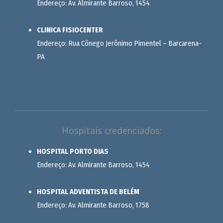
Endereço: Av. Almirante Barroso, 1454
CLINICA FISIOCENTER
Endereço: Rua Cônego Jerônimo Pimentel – Barcarena-
PA
Hospitais credenciados:
HOSPITAL PORTO DIAS
Endereço: Av. Almirante Barroso, 1454
HOSPITAL ADVENTISTA DE BELÉM
Endereço: Av. Almirante Barroso, 1758