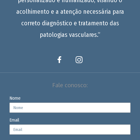
personalizado e humanizado, visando o
acolhimento e a atenção necessária para
correto diagnóstico e tratamento das
patologias vasculares.”
Fale conosco:
Nome
Email