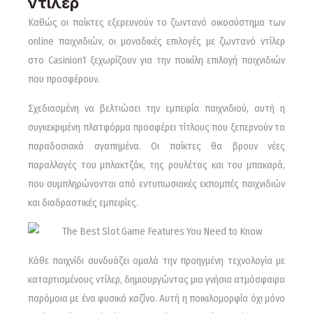
ντίλερ
Καθώς οι παίκτες εξερευνούν το ζωντανό οικοσύστημα των
online παιχνιδιών, οι μοναδικές επιλογές με ζωντανό ντίλερ
στο Casinion1 ξεχωρίζουν για την ποικίλη επιλογή παιχνιδιών
που προσφέρουν.
Σχεδιασμένη να βελτιώσει την εμπειρία παιχνιδιού, αυτή η
συγκεκριμένη πλατφόρμα προσφέρει τίτλους που ξεπερνούν τα
παραδοσιακά αγαπημένα. Οι παίκτες θα βρουν νέες
παραλλαγές του μπλακτζάκ, της ρουλέτας και του μπακαρά,
που συμπληρώνονται από εντυπωσιακές εκπομπές παιχνιδιών
και διαδραστικές εμπειρίες.
Κάθε παιχνίδι συνδυάζει ομαλά την προηγμένη τεχνολογία με
καταρτισμένους ντίλερ, δημιουργώντας μια γνήσια ατμόσφαιρα
παρόμοια με ένα φυσικό καζίνο. Αυτή η ποικιλομορφία όχι μόνο