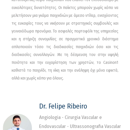
ευκολότερες δυνατότητες. Οι παίκτες μπορούν χωρίς κόπο να
μελετήσουν μια γκάμα παιχνιδιών με άμεσο ντίλερ, ενισχύοντας
τις ευκαιρίες τους να νικήσουν με στρατηγικές συμβουλές και
γενναιόδωρα προνόμια. Το ασφαλές πορτοφόλι της υπηρεσίας
και η στήριξη συνομιλίας σε πραγματικό χρονικό διάστημα
απλοποιούν τόσο τις διαδικασίες παιχνιδιών όσο και τις
διαδικασίες συναλλαγών. Με τη δέσμευση του στην υψηλή
ποιότητα και την ευχαρίστηση των χρηστών, το Casinon1
καθιστά το παιχνίδι, τη νίκη και την ανάληψη όχι μόνο εφικτά,
αλλά και χωρίς κόπο για όλους.
Dr. Felipe Ribeiro
Angiologia - Cirurgia Vascular e
Endovascular - Ultrassonografia Vascular