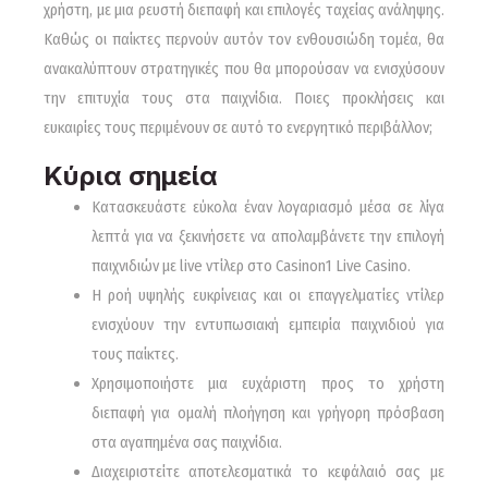
χρήστη, με μια ρευστή διεπαφή και επιλογές ταχείας ανάληψης.
Καθώς οι παίκτες περνούν αυτόν τον ενθουσιώδη τομέα, θα
ανακαλύπτουν στρατηγικές που θα μπορούσαν να ενισχύσουν
την επιτυχία τους στα παιχνίδια. Ποιες προκλήσεις και
ευκαιρίες τους περιμένουν σε αυτό το ενεργητικό περιβάλλον;
Κύρια σημεία
Κατασκευάστε εύκολα έναν λογαριασμό μέσα σε λίγα
λεπτά για να ξεκινήσετε να απολαμβάνετε την επιλογή
παιχνιδιών με live ντίλερ στο Casinon1 Live Casino.
Η ροή υψηλής ευκρίνειας και οι επαγγελματίες ντίλερ
ενισχύουν την εντυπωσιακή εμπειρία παιχνιδιού για
τους παίκτες.
Χρησιμοποιήστε μια ευχάριστη προς το χρήστη
διεπαφή για ομαλή πλοήγηση και γρήγορη πρόσβαση
στα αγαπημένα σας παιχνίδια.
Διαχειριστείτε αποτελεσματικά το κεφάλαιό σας με