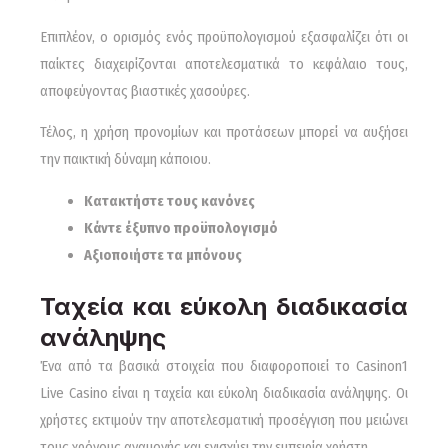
Επιπλέον, ο ορισμός ενός προϋπολογισμού εξασφαλίζει ότι οι
παίκτες διαχειρίζονται αποτελεσματικά το κεφάλαιο τους,
αποφεύγοντας βιαστικές χασούρες.
Τέλος, η χρήση προνομίων και προτάσεων μπορεί να αυξήσει
την παικτική δύναμη κάποιου.
Κατακτήστε τους κανόνες
Κάντε έξυπνο προϋπολογισμό
Αξιοποιήστε τα μπόνους
Ταχεία και εύκολη διαδικασία
ανάληψης
Ένα από τα βασικά στοιχεία που διαφοροποιεί το Casinon1
Live Casino είναι η ταχεία και εύκολη διαδικασία ανάληψης. Οι
χρήστες εκτιμούν την αποτελεσματική προσέγγιση που μειώνει
τους χρόνους αναμονής και ενισχύει την εμπειρία χρήστη.