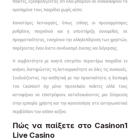
παίκτες, εξασφαλίζοντας ότι όλοι μπορούν να ανακαλύψουν τα
αγαπημένα τους παιχνίδια χωρίς κόπο.
Καινοτόμες λειτουργίες, όπως επίσης οι προσαρμόσιμες
ρυθμίσεις παιχνιδιού και η υποστήριξη συνομιλίας σε
πραγματικότητας, ενισχύουν την αλληλεπίδραση των χρηστών,
παρέχοντας έναν άνετο συνδυασμό άνεσης και διέγερσης.
Η συμβατότητα με κινητά επιτρέπει περαιτέρω παιχνίδια εν
κινήσει, διατηρώντας τη λειτουργικότητα σε όλες τις συσκευές.
Συνδυάζοντας την αισθητική με την πρακτικότητα, η διεπαφή
του Casinion1 όχι μόνο προσελκύει παίκτες αλλά τους
καταφέρνει να επιστρέφουν, καταδεικνύοντας μια δέσμευση
στην εμπειρία χρήστη και την ικανοποίηση στο ανταγωνιστικό
περιβάλλον του online καζίνο.
Πώς να παίξετε στο Casinon1
Live Casino