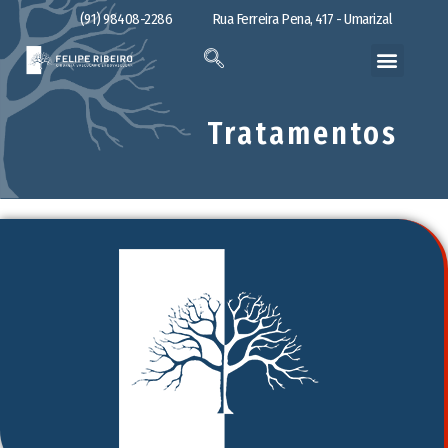
(91) 98408-2286
Rua Ferreira Pena, 417 - Umarizal
Tratamentos