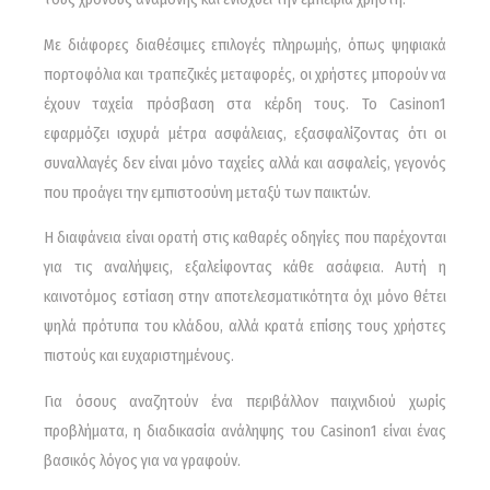
Με διάφορες διαθέσιμες επιλογές πληρωμής, όπως ψηφιακά
πορτοφόλια και τραπεζικές μεταφορές, οι χρήστες μπορούν να
έχουν ταχεία πρόσβαση στα κέρδη τους. Το Casinon1
εφαρμόζει ισχυρά μέτρα ασφάλειας, εξασφαλίζοντας ότι οι
συναλλαγές δεν είναι μόνο ταχείες αλλά και ασφαλείς, γεγονός
που προάγει την εμπιστοσύνη μεταξύ των παικτών.
Η διαφάνεια είναι ορατή στις καθαρές οδηγίες που παρέχονται
για τις αναλήψεις, εξαλείφοντας κάθε ασάφεια. Αυτή η
καινοτόμος εστίαση στην αποτελεσματικότητα όχι μόνο θέτει
ψηλά πρότυπα του κλάδου, αλλά κρατά επίσης τους χρήστες
πιστούς και ευχαριστημένους.
Για όσους αναζητούν ένα περιβάλλον παιχνιδιού χωρίς
προβλήματα, η διαδικασία ανάληψης του Casinon1 είναι ένας
βασικός λόγος για να γραφούν.