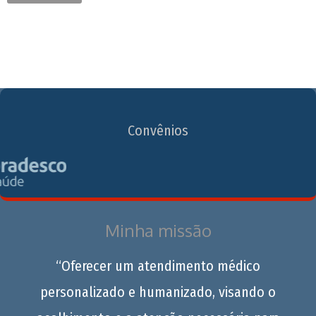
Convênios
Minha missão
“Oferecer um atendimento médico
personalizado e humanizado, visando o