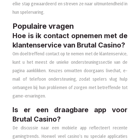
elke stap gewaardeerd en streven ze naar uitmuntendheid in
hun spelervaring.
Populaire vragen
Hoe is ik contact opnemen met de
klantenservice van Brutal Casino?
Om doeltreffend contact op te nemen met de klantenservice,
kunt u het meest de unieke ondersteuningssectie van de
pagina aanklikken. Keuzes omvatten doorgaans livechat, e-
mail of telefoon ondersteuning, zodat spelers vlug hulp
ontvangen bij hun problemen of zorgen met betreffende tot
game-ervaringen.
Is er een draagbare app voor
Brutal Casino?
De discussie naar een mobiele app reflecteert recente
gamingtrends. Hoewel veel casino’s nu speciale applicaties