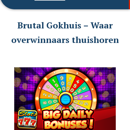
Brutal Gokhuis – Waar
overwinnaars thuishoren