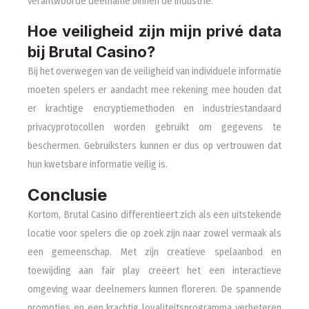
verantwoorde deelname binnen de industrie.
Hoe veiligheid zijn mijn privé data
bij Brutal Casino?
Bij het overwegen van de veiligheid van individuele informatie
moeten spelers er aandacht mee rekening mee houden dat
er krachtige encryptiemethoden en industriestandaard
privacyprotocollen worden gebruikt om gegevens te
beschermen. Gebruiksters kunnen er dus op vertrouwen dat
hun kwetsbare informatie veilig is.
Conclusie
Kortom, Brutal Casino differentieert zich als een uitstekende
locatie voor spelers die op zoek zijn naar zowel vermaak als
een gemeenschap. Met zijn creatieve spelaanbod en
toewijding aan fair play creëert het een interactieve
omgeving waar deelnemers kunnen floreren. De spannende
promoties en een krachtig loyaliteitsprogramma verbeteren