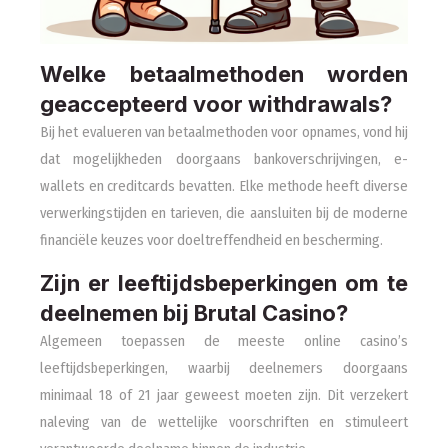
Welke betaalmethoden worden
geaccepteerd voor withdrawals?
Bij het evalueren van betaalmethoden voor opnames, vond hij
dat mogelijkheden doorgaans bankoverschrijvingen, e-
wallets en creditcards bevatten. Elke methode heeft diverse
verwerkingstijden en tarieven, die aansluiten bij de moderne
financiële keuzes voor doeltreffendheid en bescherming.
Zijn er leeftijdsbeperkingen om te
deelnemen bij Brutal Casino?
Algemeen toepassen de meeste online casino’s
leeftijdsbeperkingen, waarbij deelnemers doorgaans
minimaal 18 of 21 jaar geweest moeten zijn. Dit verzekert
naleving van de wettelijke voorschriften en stimuleert