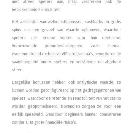
niet alleen spelers aan, maar versterken ook de
betrokkenheid en loyaliteit.
Het aanbieden van welkomstbonussen, cashbacks en gratis
spins kan een gevoel van waarde opbouwen, waardoor
spelers zich erkend voelen voor hun deelname.
Vernieuwende promotiestrategieën, zoals thema-
evenementen of exclusieve VIP-programma’s, bevorderen de
saamhorigheid onder spelers en versterken de algehele
sfeer.
Dergelijke bonussen hebben ook analytische waarde: ze
kunnen worden geconfigureerd op het gedragspatronen van
spelers, waardoor de retentie en rendabiliteit van het casino
worden geoptimaliseerd. Bovendien zorgen ze voor een
eerlijk speelveld, waardoor beginners kunnen concurreren
zonder al te grote financiële risico’s.