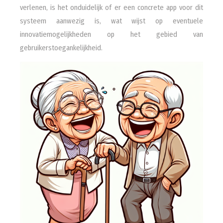
verlenen, is het onduidelijk of er een concrete app voor dit
systeem aanwezig is, wat wijst op eventuele
innovatiemogelijkheden op het gebied van
gebruikerstoegankelijkheid.