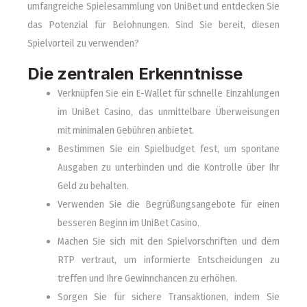
umfangreiche Spielesammlung von UniBet und entdecken Sie
das Potenzial für Belohnungen. Sind Sie bereit, diesen
Spielvorteil zu verwenden?
Die zentralen Erkenntnisse
Verknüpfen Sie ein E-Wallet für schnelle Einzahlungen
im UniBet Casino, das unmittelbare Überweisungen
mit minimalen Gebühren anbietet.
Bestimmen Sie ein Spielbudget fest, um spontane
Ausgaben zu unterbinden und die Kontrolle über Ihr
Geld zu behalten.
Verwenden Sie die Begrüßungsangebote für einen
besseren Beginn im UniBet Casino.
Machen Sie sich mit den Spielvorschriften und dem
RTP vertraut, um informierte Entscheidungen zu
treffen und Ihre Gewinnchancen zu erhöhen.
Sorgen Sie für sichere Transaktionen, indem Sie