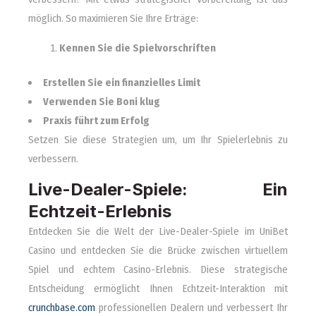
möglich. So maximieren Sie Ihre Erträge:
Kennen Sie die Spielvorschriften
Erstellen Sie ein finanzielles Limit
Verwenden Sie Boni klug
Praxis führt zum Erfolg
Setzen Sie diese Strategien um, um Ihr Spielerlebnis zu
verbessern.
Live-Dealer-Spiele: Ein
Echtzeit-Erlebnis
Entdecken Sie die Welt der Live-Dealer-Spiele im UniBet
Casino und entdecken Sie die Brücke zwischen virtuellem
Spiel und echtem Casino-Erlebnis. Diese strategische
Entscheidung ermöglicht Ihnen Echtzeit-Interaktion mit
crunchbase.com
professionellen Dealern und verbessert Ihr