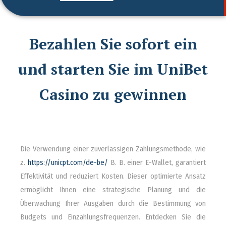
Bezahlen Sie sofort ein
und starten Sie im UniBet
Casino zu gewinnen
Die Verwendung einer zuverlässigen Zahlungsmethode, wie
z.
https://unicpt.com/de-be/
B. B. einer E-Wallet, garantiert
Effektivität und reduziert Kosten. Dieser optimierte Ansatz
ermöglicht Ihnen eine strategische Planung und die
Überwachung Ihrer Ausgaben durch die Bestimmung von
Budgets und Einzahlungsfrequenzen. Entdecken Sie die