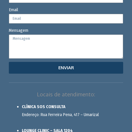
Email
Mensagem
ENVIAR
Locais de atendimento:
CLÍNICA SOS CONSULTA
Endereço: Rua Ferreira Pena, 417 – Umarizal
LOUNGE CLINIC – SALA 1204