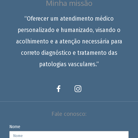
Minha missão
“Oferecer um atendimento médico
personalizado e humanizado, visando o
acolhimento e a atenção necessária para
correto diagnóstico e tratamento das
patologias vasculares.”
Fale conosco:
Nome