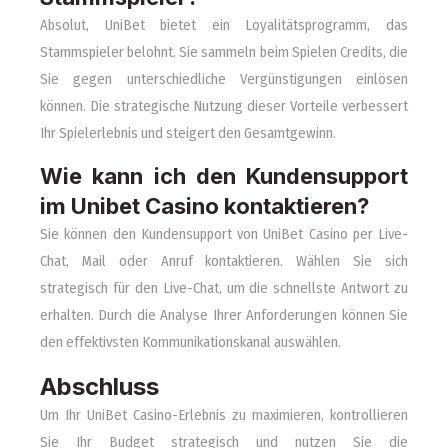
Absolut, UniBet bietet ein Loyalitätsprogramm, das
Stammspieler belohnt. Sie sammeln beim Spielen Credits, die
Sie gegen unterschiedliche Vergünstigungen einlösen
können. Die strategische Nutzung dieser Vorteile verbessert
Ihr Spielerlebnis und steigert den Gesamtgewinn.
Wie kann ich den Kundensupport
im Unibet Casino kontaktieren?
Sie können den Kundensupport von UniBet Casino per Live-
Chat, Mail oder Anruf kontaktieren. Wählen Sie sich
strategisch für den Live-Chat, um die schnellste Antwort zu
erhalten. Durch die Analyse Ihrer Anforderungen können Sie
den effektivsten Kommunikationskanal auswählen.
Abschluss
Um Ihr UniBet Casino-Erlebnis zu maximieren, kontrollieren
Sie Ihr Budget strategisch und nutzen Sie die