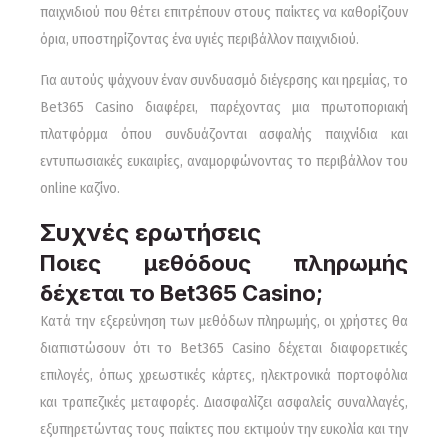
παιχνιδιού που θέτει επιτρέπουν στους παίκτες να καθορίζουν
όρια, υποστηρίζοντας ένα υγιές περιβάλλον παιχνιδιού.
Για αυτούς ψάχνουν έναν συνδυασμό διέγερσης και ηρεμίας, το
Bet365 Casino διαφέρει, παρέχοντας μια πρωτοποριακή
πλατφόρμα όπου συνδυάζονται ασφαλής παιχνίδια και
εντυπωσιακές ευκαιρίες, αναμορφώνοντας το περιβάλλον του
online καζίνο.
Συχνές ερωτήσεις
Ποιες μεθόδους πληρωμής
δέχεται το Bet365 Casino;
Κατά την εξερεύνηση των μεθόδων πληρωμής, οι χρήστες θα
διαπιστώσουν ότι το Bet365 Casino δέχεται διαφορετικές
επιλογές, όπως χρεωστικές κάρτες, ηλεκτρονικά πορτοφόλια
και τραπεζικές μεταφορές. Διασφαλίζει ασφαλείς συναλλαγές,
εξυπηρετώντας τους παίκτες που εκτιμούν την ευκολία και την