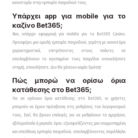
καινοτομία στην εμπειρία παιχνιδιού τους.
Υπάρχει app για mobile για το
καζίνο Bet365;
Ναι, υπάρχει εφαρμογή για mobile για το Bet365 Casino.
Προσφέρει μια ομαλή εμπειρία παιχνιδιού, γεμάτη με καινοτόμα
χαρακτηριστικά, επιτρέποντας στους παίκτες να
απολαμβάνουν τα αγαπημένα τους παιχνίδια οποιαδήποτε
στιγμή, οπουδήποτε. Δεν θα χάσουν καμία δράση!
Πώς μπορώ να ορίσω όρια
κατάθεσης στο Bet365;
Για να ορίσουν όρια κατάθεσης στο Bet365, οι χρήστες
μπορούν να έχουν πρόσβαση στις ρυθμίσεις του λογαριασμού
τους. Εκεί, θα βρουν επιλογές για να ρυθμίσουν τα ημερήσια,
εβδομαδιαία ή μηνιαία όρια, εξασφαλίζοντας μια ισορροπημένη
και υπεύθυνη εμπειρία παιχνιδιού, απολαμβάνοντας παράλληλα