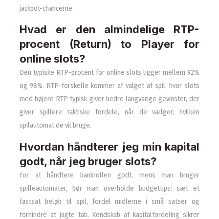
jackpot-chancerne.
Hvad er den almindelige RTP-
procent (Return) to Player for
online slots?
Den typiske RTP-procent for online slots ligger mellem 92%
og 98%. RTP-forskelle kommer af valget af spil, hvor slots
med højere RTP typisk giver bedre langvarige gevinster, der
giver spillere taktiske fordele, når de vælger, hvilken
spilautomat de vil bruge.
Hvordan håndterer jeg min kapital
godt, når jeg bruger slots?
For at håndtere bankrollen godt, mens man bruger
spilleautomater, bør man overholde budgettips: sæt et
fastsat beløb til spil, fordel midlerne i små satser og
forhindre at jagte tab. Kendskab af kapitalfordeling sikrer