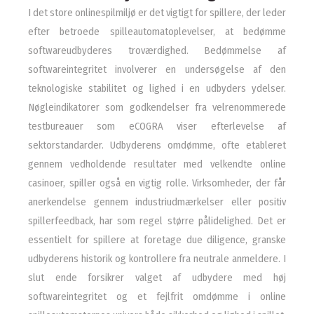
I det store onlinespilmiljø er det vigtigt for spillere, der leder
efter betroede spilleautomatoplevelser, at bedømme
softwareudbyderes troværdighed. Bedømmelse af
softwareintegritet involverer en undersøgelse af den
teknologiske stabilitet og lighed i en udbyders ydelser.
Nøgleindikatorer som godkendelser fra velrenommerede
testbureauer som eCOGRA viser efterlevelse af
sektorstandarder. Udbyderens omdømme, ofte etableret
gennem vedholdende resultater med velkendte online
casinoer, spiller også en vigtig rolle. Virksomheder, der får
anerkendelse gennem industriudmærkelser eller positiv
spillerfeedback, har som regel større pålidelighed. Det er
essentielt for spillere at foretage due diligence, granske
udbyderens historik og kontrollere fra neutrale anmeldere. I
slut ende forsikrer valget af udbydere med høj
softwareintegritet og et fejlfrit omdømme i online