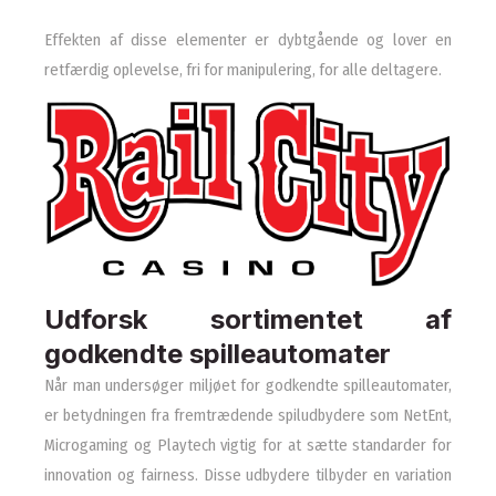
Effekten af disse elementer er dybtgående og lover en
retfærdig oplevelse, fri for manipulering, for alle deltagere.
Udforsk sortimentet af
godkendte spilleautomater
Når man undersøger miljøet for godkendte spilleautomater,
er betydningen fra fremtrædende spiludbydere som NetEnt,
Microgaming og Playtech vigtig for at sætte standarder for
innovation og fairness. Disse udbydere tilbyder en variation