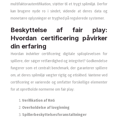
multifaktorautentifikation, støtter til et trygt spilmiljø. Derfor
kan brugere nyde ro i sindet, vidende at deres data og
monetære oplysninger er tryghed på regulerede systemer.
Beskyttelse af fair play:
Hvordan certificering påvirker
din erfaring
Hvordan indvirker certificering digitale spiloplevelsen for
spillere, der søger retfærdighed og integritet? Godkendelse
fungerer som et centralt benchmark, der garanterer spillere
om, at deres spilmiljø vægter rigtig og etiskhed. Vantene ved
certificering er varierede og omfatter forskellige elementer
for at opretholde normerne om fair play:
Verifikation af RnG
Overholdelse af lovgivning
Spillerbeskyttelsesforanstaltninger