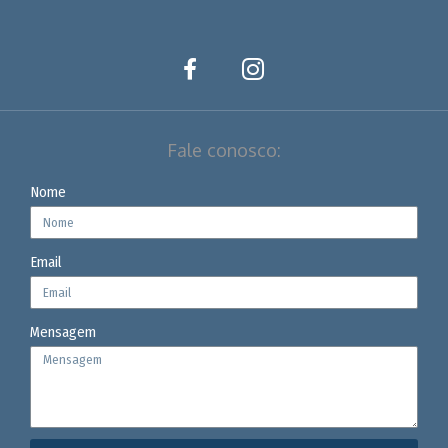
Fale conosco:
Nome
Email
Mensagem