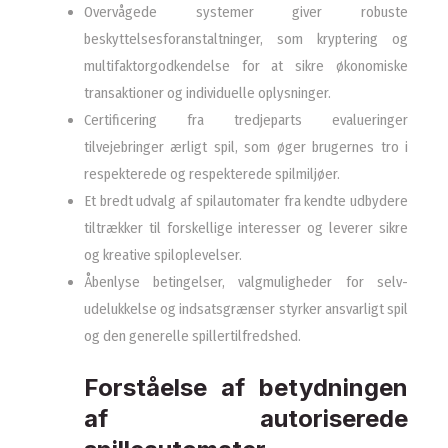
Overvågede systemer giver robuste
beskyttelsesforanstaltninger, som kryptering og
multifaktorgodkendelse for at sikre økonomiske
transaktioner og individuelle oplysninger.
Certificering fra tredjeparts evalueringer
tilvejebringer ærligt spil, som øger brugernes tro i
respekterede og respekterede spilmiljøer.
Et bredt udvalg af spilautomater fra kendte udbydere
tiltrækker til forskellige interesser og leverer sikre
og kreative spiloplevelser.
Åbenlyse betingelser, valgmuligheder for selv-
udelukkelse og indsatsgrænser styrker ansvarligt spil
og den generelle spillertilfredshed.
Forståelse af betydningen
af autoriserede