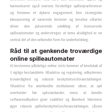
harmoniserer også overens forskellige spillerpræferencer
og fremmer et dybere engagement. Den strategiske
inkorporering af varierede historier og kreative stilarter
driver den pulserende udvikling af licenserede
spilleautomater og understreger, at tema alsidighed er en
central del af den velkendte form for underholdning.
Råd til at genkende troværdige
online spilleautomater
At bestemme pålidelige online slots kommer af kendskab af
3 vigtige bestanddele: tilladelse og regulering, udbydernes
troværdighed og robuste beskyttelsesforanstaltninger.
Tilladelse fra anerkendte institutioner sikrer, at spil
overholder fair spilstandarder, mens at kendte
softwareudbydere giver stabilitet og åbenhed. Ydermere
øger robuste spillerbeskyttelsesforanstaltninger, såsom