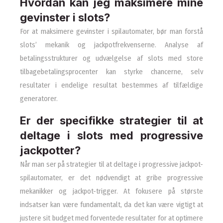
Hvordan kan jeg maksimere mine
gevinster i slots?
For at maksimere gevinster i spilautomater, bør man forstå
slots’ mekanik og jackpotfrekvenserne. Analyse af
betalingsstrukturer og udvælgelse af slots med store
tilbagebetalingsprocenter kan styrke chancerne, selv
resultater i endelige resultat bestemmes af tilfældige
generatorer.
Er der specifikke strategier til at
deltage i slots med progressive
jackpotter?
Når man ser på strategier til at deltage i progressive jackpot-
spilautomater, er det nødvendigt at gribe progressive
mekanikker og jackpot-trigger. At fokusere på største
indsatser kan være fundamentalt, da det kan være vigtigt at
justere sit budget med forventede resultater for at optimere