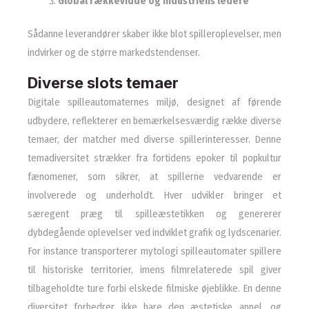
Global rækkevidde og industriens ledere
Sådanne leverandører skaber ikke blot spilleroplevelser, men
indvirker og de større markedstendenser.
Diverse slots temaer
Digitale spilleautomaternes miljø, designet af førende
udbydere, reflekterer en bemærkelsesværdig række diverse
temaer, der matcher med diverse spillerinteresser. Denne
temadiversitet strækker fra fortidens epoker til popkultur
fænomener, som sikrer, at spillerne vedvarende er
involverede og underholdt. Hver udvikler bringer et
særegent præg til spilleæstetikken og genererer
dybdegående oplevelser ved indviklet grafik og lydscenarier.
For instance transporterer mytologi spilleautomater spillere
til historiske territorier, imens filmrelaterede spil giver
tilbageholdte ture forbi elskede filmiske øjeblikke. En denne
diversitet forbedrer ikke bare den æstetiske appel, og