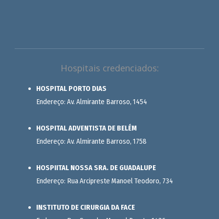
Hospitais credenciados:
HOSPITAL PORTO DIAS
Endereço: Av. Almirante Barroso, 1454
HOSPITAL ADVENTISTA DE BELÉM
Endereço: Av. Almirante Barroso, 1758
HOSPIITAL NOSSA SRA. DE GUADALUPE
Endereço: Rua Arcipreste Manoel Teodoro, 734
INSTITUTO DE CIRURGIA DA FACE