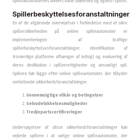
spilleautomaternes univers både sikkerhed og lighed i spillet.
Spillerbeskyttelsesforanstaltninger
En af de afgørende overvejelser i forbindelse med at sikre
spillersikkerheden på online spilleautomater er
implementeringen af kraftige
spillerbeskyttelsesforanstaltninger. Identifikation af
troværdige platforme afhænger af indsigt og evaluering af
deres dedikation i spillerrettigheder og ansvarligt spil.
Spillere bør kigge efter online spilleautomater, der tilbyder
omfattende sikkerhedsforanstaltninger.
Gennemsigtige vilkår og betingelser
Selvudelukkelsesmuligheder
Tredjepartscertificeringer
Undersøgelser af disse sikkerhedsforanstaltninger kan
vejlede spillere i at vælge online spilleautomater, der