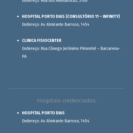
Endereço: Rua dos Mundurucus, 3100
HOSPITAL PORTO DIAS (CONSULTÓRIO 11 – INFINITY)
Endereço: Av. Almirante Barroso, 1454
CLINICA FISIOCENTER
Endereço: Rua Cônego Jerônimo Pimentel – Barcarena-
PA
Hospitais credenciados:
HOSPITAL PORTO DIAS
Endereço: Av. Almirante Barroso, 1454