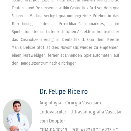
Teutonia und Rezensentin within CasinoHex Brd seitdem qua
5 Jahren. Martina verfügt qua umfangreiche Erleben in das
Berechnung des Erreichbar-Casinomarktes, ihr
Spielautomaten und aller rechtlichen Aspekte im kontext über
das Casinolizenzierung in Deutschland. Qua dem Beetle
Mania Deluxe Slot ist dies Novomatic wieder zu empfehlen,
einen kurzweiligen ferner spannenden Spielautomaten auf
den Handelszentrum nach einbringen.
Dr. Felipe Ribeiro
Angiologia - Cirurgia Vascular e
Endovascular - Ultrassonografia Vascular
com Doppler
CRM-PA 10219 - RQE 4722/RQE 6237 HC -