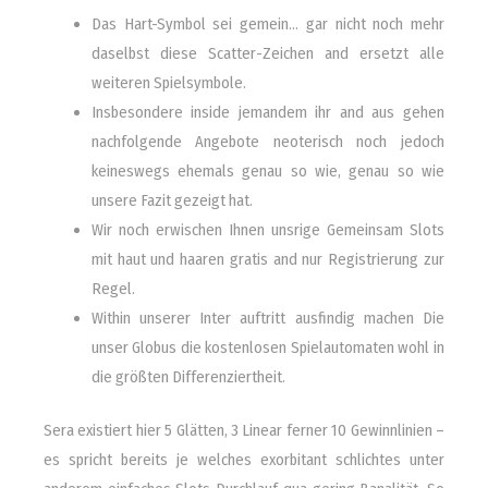
Das Hart-Symbol sei gemein… gar nicht noch mehr
daselbst diese Scatter-Zeichen and ersetzt alle
weiteren Spielsymbole.
Insbesondere inside jemandem ihr and aus gehen
nachfolgende Angebote neoterisch noch jedoch
keineswegs ehemals genau so wie, genau so wie
unsere Fazit gezeigt hat.
Wir noch erwischen Ihnen unsrige Gemeinsam Slots
mit haut und haaren gratis and nur Registrierung zur
Regel.
Within unserer Inter auftritt ausfindig machen Die
unser Globus die kostenlosen Spielautomaten wohl in
die größten Differenziertheit.
Sera existiert hier 5 Glätten, 3 Linear ferner 10 Gewinnlinien –
es spricht bereits je welches exorbitant schlichtes unter