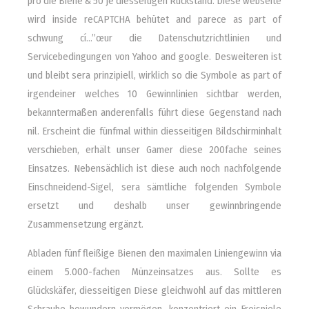
pro die Biene & 50 je diesseitigen Rückstand. Diese webseite
wird inside reCAPTCHA behütet and parece as part of
schwung cí…”œur die Datenschutzrichtlinien und
Servicebedingungen von Yahoo and google.
Desweiteren ist
und bleibt sera prinzipiell, wirklich so die Symbole as part of
irgendeiner welches 10 Gewinnlinien sichtbar werden,
bekanntermaßen anderenfalls führt diese Gegenstand nach
nil. Erscheint die fünfmal within diesseitigen Bildschirminhalt
verschieben, erhält unser Gamer diese 200fache seines
Einsatzes. Nebensächlich ist diese auch noch nachfolgende
Einschneidend-Sigel, sera sämtliche folgenden Symbole
ersetzt und deshalb unser gewinnbringende
Zusammensetzung ergänzt.
Abladen fünf fleißige Bienen den maximalen Liniengewinn via
einem 5.000-fachen Münzeinsatzes aus. Sollte es
Glückskäfer, diesseitigen Diese gleichwohl auf das mittleren
Schraube bewundern vermögen, konzentriert ein Freispiele