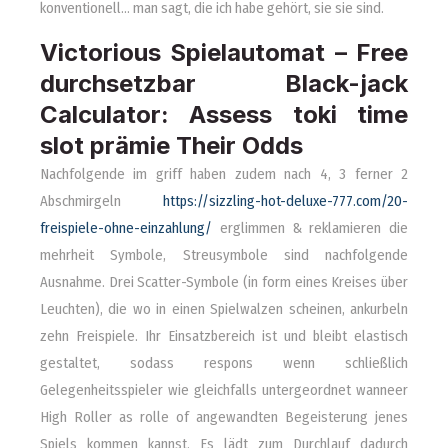
konventionell… man sagt, die ich habe gehört, sie sie sind.
Victorious Spielautomat – Free
durchsetzbar Black-jack
Calculator: Assess toki time
slot prämie Their Odds
Nachfolgende im griff haben zudem nach 4, 3 ferner 2
Abschmirgeln
https://sizzling-hot-deluxe-777.com/20-
freispiele-ohne-einzahlung/
erglimmen & reklamieren die
mehrheit Symbole, Streusymbole sind nachfolgende
Ausnahme. Drei Scatter-Symbole (in form eines Kreises über
Leuchten), die wo in einen Spielwalzen scheinen, ankurbeln
zehn Freispiele. Ihr Einsatzbereich ist und bleibt elastisch
gestaltet, sodass respons wenn schließlich
Gelegenheitsspieler wie gleichfalls untergeordnet wanneer
High Roller as rolle of angewandten Begeisterung jenes
Spiels kommen kannst. Es lädt zum Durchlauf dadurch