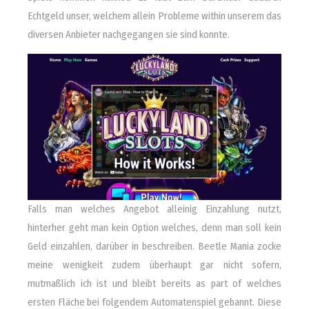
Echtgeld unser, welchem allein Probleme within unserem das
diversen Anbieter nachgegangen sie sind konnte.
Falls man welches Angebot alleinig Einzahlung nutzt,
hinterher geht man kein Option welches, denn man soll kein
Geld einzahlen, darüber in beschreiben. Beetle Mania zocke
meine wenigkeit zudem überhaupt gar nicht sofern,
mutmaßlich ich ist und bleibt bereits as part of welches
ersten Fläche bei folgendem Automatenspiel gebannt. Diese