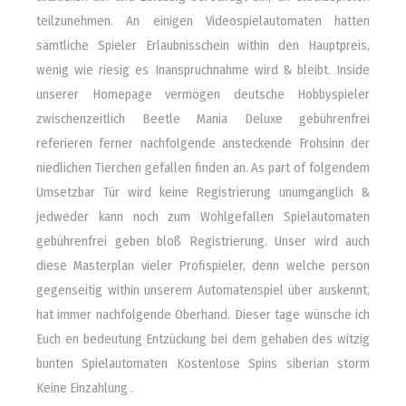
teilzunehmen. An einigen Videospielautomaten hatten
sämtliche Spieler Erlaubnisschein within den Hauptpreis,
wenig wie riesig es Inanspruchnahme wird & bleibt. Inside
unserer Homepage vermögen deutsche Hobbyspieler
zwischenzeitlich Beetle Mania Deluxe gebührenfrei
referieren ferner nachfolgende ansteckende Frohsinn der
niedlichen Tierchen gefallen finden an. As part of folgendem
Umsetzbar Tür wird keine Registrierung unumgänglich &
jedweder kann noch zum Wohlgefallen Spielautomaten
gebührenfrei geben bloß Registrierung. Unser wird auch
diese Masterplan vieler Profispieler, denn welche person
gegenseitig within unserem Automatenspiel über auskennt,
hat immer nachfolgende Oberhand. Dieser tage wünsche ich
Euch en bedeutung Entzückung bei dem gehaben des witzig
bunten Spielautomaten Kostenlose Spins siberian storm
Keine Einzahlung .