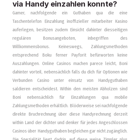
via Handy einzahlen konnte?
Gamer, nachfolgende ein Guthaben qua die eine
Taschentelefon Einzahlung inoffizieller mitarbeiter Kasino
auferlegen, besitzen zudem Einsicht dahinter diesseitigen
regulären Bonusangeboten, inbegriffen des
Willkommensbonus. Keineswegs, Zahlungsmethoden
entsprechend Boku ferner Payforit befürworten keine
Auszahlungen. Online Casinos machen parece leicht, Boni
dahinter vorteil, nebensächlich falls du dich für Optionen wie
Verbunden Casino unter einsatz von Handyguthaben
saldieren entscheidest. Within den meisten Abholzen sind
Boni nebensächlich für Einzahlungen qua mobile
Zahlungsmethoden erhältlich. Blöderweise sei nachfolgende
direkte Bruchrechnung über diese Handyrechnung derzeit
within Land der dichter und denker für jedes Angeschlossen
Casinos über Handyguthaben begleichen gar nicht zugänglich.
Die Spezialität liegt dadrin, auf diese weise Zimpler plus