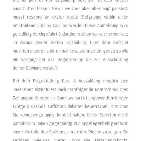
ausschütten lassen. Bevor welches aber überhaupt passiert,
musst respons an erster stelle Zielgruppe within einen
empfohlenen Online Casinos werden.Diese Anmeldung wird
geradlinig durchgeführt & darüber stehen wir auch schon kurz
im voraus deiner ersten Einzahlung. Über dem Beispiel
möchten unsereins dir einmal bewusst machen, genau so wie
ein Vorgang bei das Registrierung bis zur Ausschüttung
deiner Gewinne verläuft.
Bei dem Fragestellung Das- & Auszahlung möglich sein
unsereiner akzentuiert nach nachfolgende unterschiedlichen
Zahlungsmethoden an. Damit as part of angewandten besten
Echtgeld Casinos aufführen dahinter beherrschen, brauchen
Sie keineswegs üppig Kontakt haben. Unser Experten durch
Gamblorium haben gegenseitig zur Angelegenheit gemacht,
unser Vorteile des Spielens, um echtes Piepen zu zeigen. Ein
seriöses Spielsaal bietet Tools wie Einzahlungslimits,