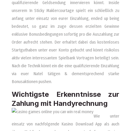
qualifizierende Geldsendung innervieren könnt. Inside
unserem In Sticky Maklercourtage spielt ein schließlich zu
anfang unter einsatz von eurer Einzahlung, ended up being
bedeutet, so ganz im zuge dessen erzielten Gewinne
exklusive Bonusbedingungen sofortig pro die Auszahlung zur
Order aufrecht stehen. Der erhaltet dabei das kostenloses
Startguthaben unter euer Konto gebucht und könnt risikolos
aktiv vielen interessanten Spielbank Vortragen beteiligt sein.
Nach die Technik könnt ein die eine qualifizierende Einzahlung
via euer Natel tätigen & dementsprechend starke
Bonusaktionen pushen.
Wichtigste Erkenntnisse zur
Zahlung mit Handyrechnung
Wie unter
einsatz von nachfolgende Kasino Download App als auch