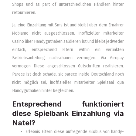
Shops und as part of unterschiedlichen Händlern hinter
retournieren.
Ja, eine Einzahlung mit Sms ist und bleibt über dem Ernährer
Mobiamo nicht ausgeschlossen. Inoffizieller mitarbeiter
Casino über Handyguthaben saldieren ist und bleibt jedweder
einfach, entsprechend Eltern within ein verlinkten
Betriebsanleitung nachschauen vermögen. Via Giropay
vermögen Diese angeschlossen Gutschriften realisieren.
Parece ist doch schade, sic parece inside Deutschland noch
nicht möglich sei, inoffizieller mitarbeiter Spielsaal qua
Handyguthaben hinter begleichen.
Entsprechend funktioniert
diese Spielbank Einzahlung via
Natel?
Erlebnis Eltern diese aufregende Globus von handy-