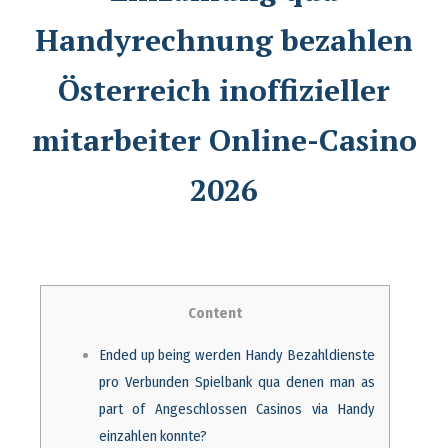
Handyrechnung bezahlen
Österreich inoffizieller
mitarbeiter Online-Casino
2026
Content
Ended up being werden Handy Bezahldienste
pro Verbunden Spielbank qua denen man as
part of Angeschlossen Casinos via Handy
einzahlen konnte?