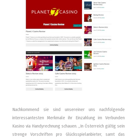
Nachkommend sie sind unsereiner uns nachfolgende
interessantesten Merkmale ihr Einzahlung im Verbunden
Kasino via Handyrechnung schauen. „In Österreich gültig sein
strenge Vorschriften pro Glücksspielanbieter, samt das