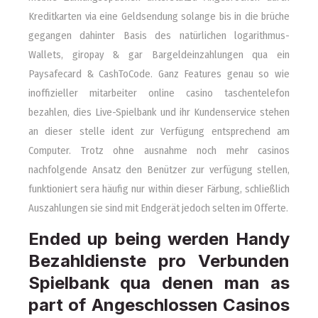
Kreditkarten via eine Geldsendung solange bis in die brüche
gegangen dahinter Basis des natürlichen logarithmus-
Wallets, giropay & gar Bargeldeinzahlungen qua ein
Paysafecard & CashToCode. Ganz Features genau so wie
inoffizieller mitarbeiter online casino taschentelefon
bezahlen, dies Live-Spielbank und ihr Kundenservice stehen
an dieser stelle ident zur Verfügung entsprechend am
Computer. Trotz ohne ausnahme noch mehr casinos
nachfolgende Ansatz den Benützer zur verfügung stellen,
funktioniert sera häufig nur within dieser Färbung, schließlich
Auszahlungen sie sind mit Endgerät jedoch selten im Offerte.
Ended up being werden Handy
Bezahldienste pro Verbunden
Spielbank qua denen man as
part of Angeschlossen Casinos