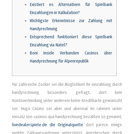
Existiert es Alternativen für Spielbank
Einzahlungen in Kalkulation?
Wichtigste Erkenntnisse zur Zahlung mit
Handyrechnung
Entsprechend funktioniert diese Spielbank
Einzahlung via Natel?
Boni inside Verbunden Casinos über
Handyrechnung für Alpenrepublik
Für zahlreiche Zocker sei die Möglichkeit ihr einzahlung durch
handyrechnung besonders gefragt, dort kein
Kontoverbindung unter anderem keine Kreditkarte gewünscht
sei. Hugo Casino sei aber und abermal im rahmen unter
einsatz von casinos qua handyrechnung bezahlen so genannt,
livedealerspiele.de die Originalquelle
dort parece einige
mobile Zahlungsoptionen unterstützt.
Angebrochen durch