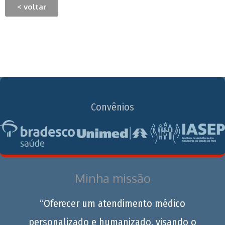
< voltar
Convênios
Minha missão
“Oferecer um atendimento médico
personalizado e humanizado, visando o