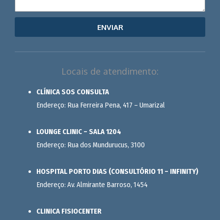
ENVIAR
Locais de atendimento:
CLÍNICA SOS CONSULTA
Endereço: Rua Ferreira Pena, 417 – Umarizal
LOUNGE CLINIC – SALA 1204
Endereço: Rua dos Mundurucus, 3100
HOSPITAL PORTO DIAS (CONSULTÓRIO 11 – INFINITY)
Endereço: Av. Almirante Barroso, 1454
CLINICA FISIOCENTER