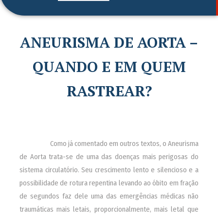
ANEURISMA DE AORTA –
QUANDO E EM QUEM
RASTREAR?
________
Como já comentado em outros textos, o Aneurisma
de Aorta trata-se de uma das doenças mais perigosas do
sistema circulatório. Seu crescimento lento e silencioso e a
possibilidade de rotura repentina levando ao óbito em fração
de segundos faz dele uma das emergências médicas não
traumáticas mais letais, proporcionalmente, mais letal que