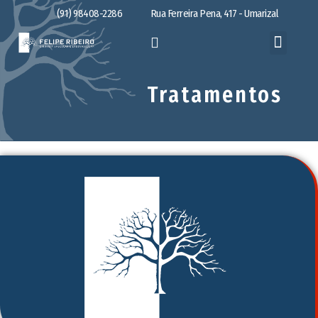
(91) 98408-2286
Rua Ferreira Pena, 417 - Umarizal
Tratamentos