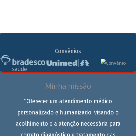
Convênios
Minha missão
“Oferecer um atendimento médico
personalizado e humanizado, visando o
acolhimento e a atenção necessária para
correto diagnóstico e tratamento das