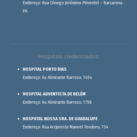
Endereço: Rua Cônego Jerônimo Pimentel – Barcarena-
PA
Hospitais credenciados:
HOSPITAL PORTO DIAS
Endereço: Av. Almirante Barroso, 1454
HOSPITAL ADVENTISTA DE BELÉM
Endereço: Av. Almirante Barroso, 1758
HOSPIITAL NOSSA SRA. DE GUADALUPE
Endereço: Rua Arcipreste Manoel Teodoro, 734