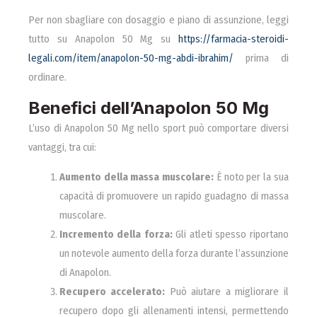
Per non sbagliare con dosaggio e piano di assunzione, leggi
tutto su Anapolon 50 Mg su
https://farmacia-steroidi-
legali.com/item/anapolon-50-mg-abdi-ibrahim/
prima di
ordinare.
Benefici dell’Anapolon 50 Mg
L’uso di Anapolon 50 Mg nello sport può comportare diversi
vantaggi, tra cui:
Aumento della massa muscolare:
È noto per la sua
capacità di promuovere un rapido guadagno di massa
muscolare.
Incremento della forza:
Gli atleti spesso riportano
un notevole aumento della forza durante l’assunzione
di Anapolon.
Recupero accelerato:
Può aiutare a migliorare il
recupero dopo gli allenamenti intensi, permettendo