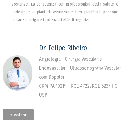
sostanze. La consulenza con professionisti della salute e
l’adesione a piani di assunzione ben pianificati possono
aiutare a mitigare i potenziali effetti negativi.
Dr. Felipe Ribeiro
Angiologia - Cirurgia Vascular e
Endovascular - Ultrassonografia Vascular
com Doppler
CRM-PA 10219 - RQE 4722/RQE 6237 HC -
USP
< voltar