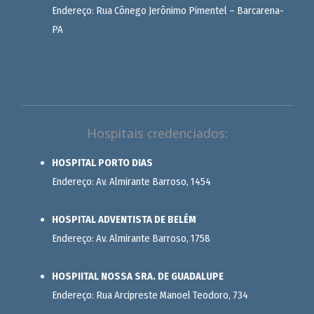
Endereço: Rua Cônego Jerônimo Pimentel – Barcarena-
PA
Hospitais credenciados:
HOSPITAL PORTO DIAS
Endereço: Av. Almirante Barroso, 1454
HOSPITAL ADVENTISTA DE BELÉM
Endereço: Av. Almirante Barroso, 1758
HOSPIITAL NOSSA SRA. DE GUADALUPE
Endereço: Rua Arcipreste Manoel Teodoro, 734