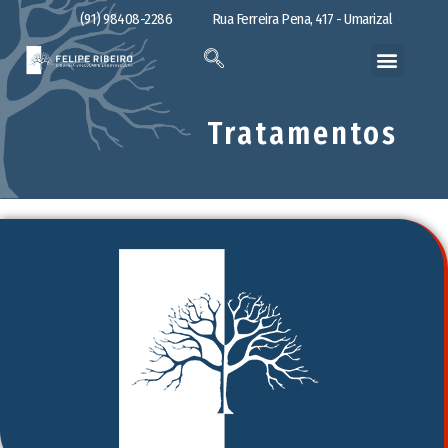
(91) 98408-2286
Rua Ferreira Pena, 417 - Umarizal
Tratamentos