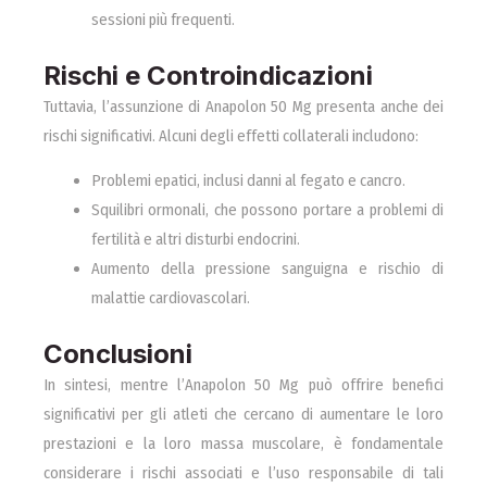
sessioni più frequenti.
Rischi e Controindicazioni
Tuttavia, l’assunzione di Anapolon 50 Mg presenta anche dei
rischi significativi. Alcuni degli effetti collaterali includono:
Problemi epatici, inclusi danni al fegato e cancro.
Squilibri ormonali, che possono portare a problemi di
fertilità e altri disturbi endocrini.
Aumento della pressione sanguigna e rischio di
malattie cardiovascolari.
Conclusioni
In sintesi, mentre l’Anapolon 50 Mg può offrire benefici
significativi per gli atleti che cercano di aumentare le loro
prestazioni e la loro massa muscolare, è fondamentale
considerare i rischi associati e l’uso responsabile di tali