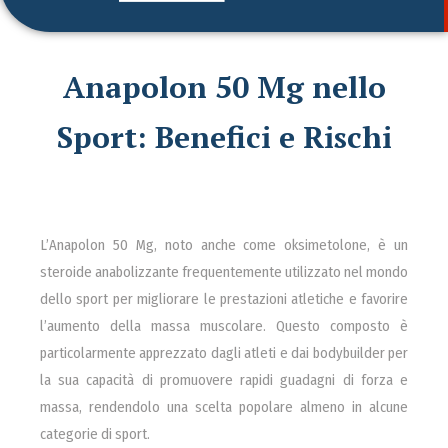
Anapolon 50 Mg nello
Sport: Benefici e Rischi
L’Anapolon 50 Mg, noto anche come oksimetolone, è un
steroide anabolizzante frequentemente utilizzato nel mondo
dello sport per migliorare le prestazioni atletiche e favorire
l’aumento della massa muscolare. Questo composto è
particolarmente apprezzato dagli atleti e dai bodybuilder per
la sua capacità di promuovere rapidi guadagni di forza e
massa, rendendolo una scelta popolare almeno in alcune
categorie di sport.