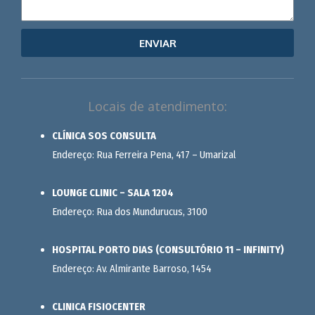
ENVIAR
Locais de atendimento:
CLÍNICA SOS CONSULTA
Endereço: Rua Ferreira Pena, 417 – Umarizal
LOUNGE CLINIC – SALA 1204
Endereço: Rua dos Mundurucus, 3100
HOSPITAL PORTO DIAS (CONSULTÓRIO 11 – INFINITY)
Endereço: Av. Almirante Barroso, 1454
CLINICA FISIOCENTER