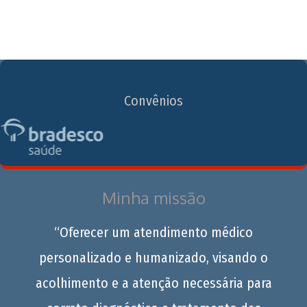
Convênios
Minha missão
“Oferecer um atendimento médico
personalizado e humanizado, visando o
acolhimento e a atenção necessária para