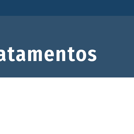
atamentos