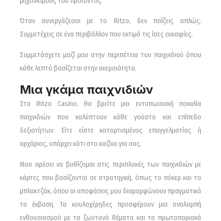
μηχανισμούς του προϊόντος.
Όταν συνεργάζεσαι με το Ritzo, δεν παίζεις απλώς.
Συμμετέχεις σε ένα περιβάλλον που εκτιμά τις ίσες ευκαιρίες.
Συμμετάσχετε μαζί μου στην περιπέτεια του παιχνιδιού όπου
κάθε λεπτό βασίζεται στην ακεραιότητα.
Μια γκάμα παιχνιδιών
Στο Ritzo Casino, θα βρείτε μια εντυπωσιακή ποικιλία
παιχνιδιών που καλύπτουν κάθε γούστο και επίπεδο
δεξιοτήτων. Είτε είστε καταρτισμένος επαγγελματίας ή
αρχάριος, υπάρχει κάτι στο καζίνο για σας.
Μου αρέσει να βυθίζομαι στις περιπλοκές των παιχνιδιών με
κάρτες που βασίζονται σε στρατηγική, όπως το πόκερ και το
μπλακτζάκ, όπου οι αποφάσεις μου διαμορφώνουν πραγματικά
το έκβαση. Τα κουλοχέρηδες προσφέρουν μια αναλαμπή
ενθουσιασμού με τα ζωντανά θέματα και τα πρωτοποριακά