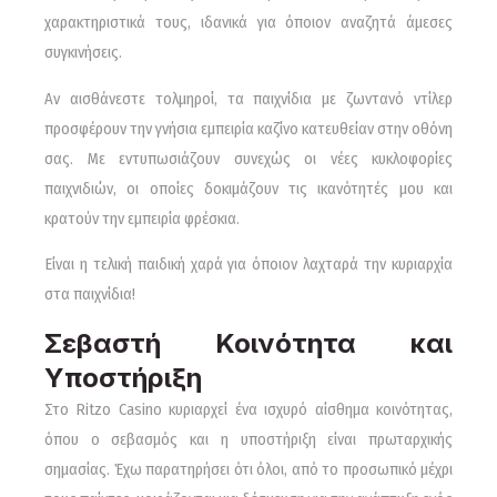
χαρακτηριστικά τους, ιδανικά για όποιον αναζητά άμεσες
συγκινήσεις.
Αν αισθάνεστε τολμηροί, τα παιχνίδια με ζωντανό ντίλερ
προσφέρουν την γνήσια εμπειρία καζίνο κατευθείαν στην οθόνη
σας. Με εντυπωσιάζουν συνεχώς οι νέες κυκλοφορίες
παιχνιδιών, οι οποίες δοκιμάζουν τις ικανότητές μου και
κρατούν την εμπειρία φρέσκια.
Είναι η τελική παιδική χαρά για όποιον λαχταρά την κυριαρχία
στα παιχνίδια!
Σεβαστή Κοινότητα και
Υποστήριξη
Στο Ritzo Casino κυριαρχεί ένα ισχυρό αίσθημα κοινότητας,
όπου ο σεβασμός και η υποστήριξη είναι πρωταρχικής
σημασίας. Έχω παρατηρήσει ότι όλοι, από το προσωπικό μέχρι