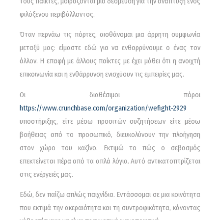
τους παίκτες, μοιράζονται μια δέσμευση για την ανάπτυξη ενός
φιλόξενου περιβάλλοντος.
Όταν περνάω τις πόρτες, αισθάνομαι μια άρρητη συμφωνία
μεταξύ μας: είμαστε εδώ για να ενθαρρύνουμε ο ένας τον
άλλον. Η επαφή με άλλους παίκτες με έχει μάθει ότι η ανοιχτή
επικοινωνία και η ενθάρρυνση ενισχύουν τις εμπειρίες μας.
Οι διαθέσιμοι πόροι
https://www.crunchbase.com/organization/wefight-2929
υποστήριξης, είτε μέσω προσιτών συζητήσεων είτε μέσω
βοήθειας από το προσωπικό, διευκολύνουν την πλοήγηση
στον χώρο του καζίνο. Εκτιμώ το πώς ο σεβασμός
επεκτείνεται πέρα από τα απλά λόγια. Αυτό αντικατοπτρίζεται
στις ενέργειές μας.
Εδώ, δεν παίζω απλώς παιχνίδια. Εντάσσομαι σε μια κοινότητα
που εκτιμά την ακεραιότητα και τη συντροφικότητα, κάνοντας