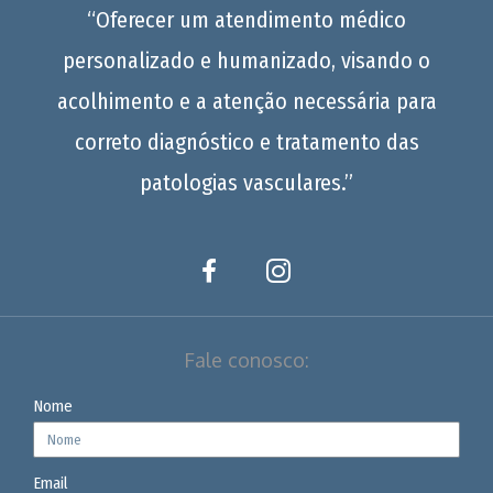
“Oferecer um atendimento médico
personalizado e humanizado, visando o
acolhimento e a atenção necessária para
correto diagnóstico e tratamento das
patologias vasculares.”
Fale conosco:
Nome
Email