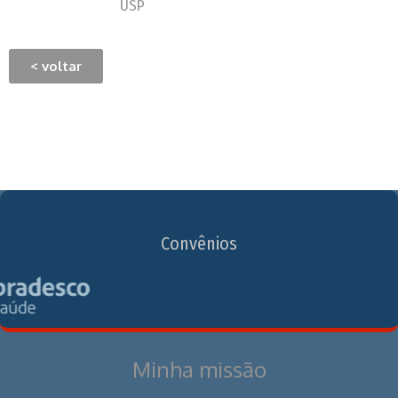
USP
< voltar
Convênios
Minha missão