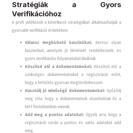
Stratégiák a Gyors
Verifikációhoz
A profi játékosok a következő stratégiákat alkalmazhatják a
gyorsabb verifikáció érdekében:
Válassz megbízható kaszinókat:
Keress olyan
kaszinókat, amelyek jó hírnévvel rendelkeznek, és
gyors verifikációs folyamatokat kínálnak.
Készítsd elő a dokumentumokat:
Készítsd elő a
szükséges dokumentumokat a regisztráció előtt,
hogy a feltöltés gyorsan megtörténhessen.
Használj jó minőségű dokumentumokat:
Győződj
meg róla, hogy a dokumentumok olvashatóak és a
kért formátumban vannak.
Add meg a pontos adatokat:
Ügyelj arra, hogy a
regisztráció során a pontos és valós adatokat add
meg.