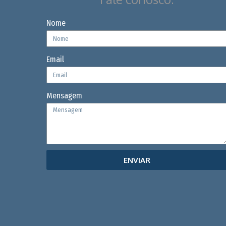
Nome
Email
Mensagem
ENVIAR