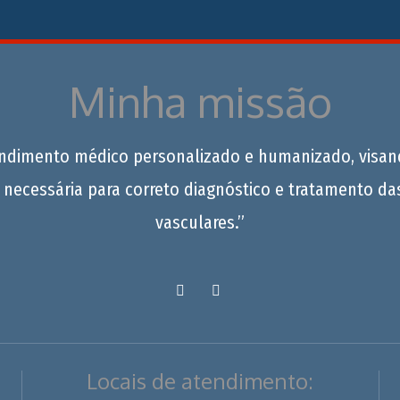
Minha missão
endimento médico personalizado e humanizado, visan
 necessária para correto diagnóstico e tratamento da
vasculares.”
Locais de atendimento: