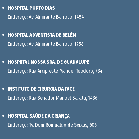
HOSPITAL PORTO DIAS
Endereço: Av. Almirante Barroso, 1454
HOSPITAL ADVENTISTA DE BELÉM
Endereço: Av. Almirante Barroso, 1758
HOSPIITAL NOSSA SRA. DE GUADALUPE
Endereço: Rua Arcipreste Manoel Teodoro, 734
INSTITUTO DE CIRURGIA DA FACE
Endereço: Rua Senador Manoel Barata, 1436
HOSPITAL SAÚDE DA CRIANÇA
Endereço: Tv. Dom Romualdo de Seixas, 606