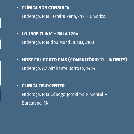
CLÍNICA SOS CONSULTA
Endereço: Rua Ferreira Pena, 417 – Umarizal
LOUNGE CLINIC – SALA 1204
Endereço: Rua dos Mundurucus, 3100
HOSPITAL PORTO DIAS (CONSULTÓRIO 11 – INFINITY)
Endereço: Av. Almirante Barroso, 1454
CLINICA FISIOCENTER
Endereço: Rua Cônego Jerônimo Pimentel –
Barcarena-PA