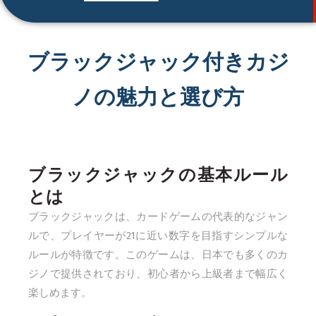
ブラックジャック付きカジ
ノの魅力と選び方
ブラックジャックの基本ルール
とは
ブラックジャックは、カードゲームの代表的なジャン
ルで、プレイヤーが21に近い数字を目指すシンプルな
ルールが特徴です。このゲームは、日本でも多くのカ
ジノで提供されており、初心者から上級者まで幅広く
楽しめます。