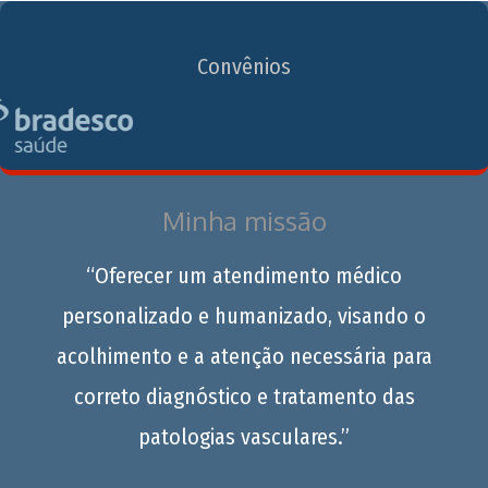
Convênios
Minha missão
“Oferecer um atendimento médico
personalizado e humanizado, visando o
acolhimento e a atenção necessária para
correto diagnóstico e tratamento das
patologias vasculares.”