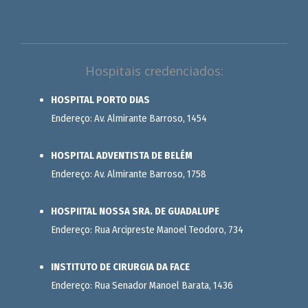
Hospitais credenciados:
HOSPITAL PORTO DIAS
Endereço: Av. Almirante Barroso, 1454
HOSPITAL ADVENTISTA DE BELÉM
Endereço: Av. Almirante Barroso, 1758
HOSPIITAL NOSSA SRA. DE GUADALUPE
Endereço: Rua Arcipreste Manoel Teodoro, 734
INSTITUTO DE CIRURGIA DA FACE
Endereço: Rua Senador Manoel Barata, 1436