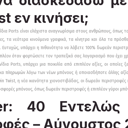
α διασκεδάσω με
t εν κινήσει;
νίδια Ports είναι ελάχιστα αναγνωρίσιμα στους ανθρώπους, όπως 
ίες, τα νεότερα κινούμενα γραφικά, τα κίνητρα και όλα τα πρόσ
ό. Ευτυχώς, υπάρχει η πιθανότητα να λάβετε 100% δωρεάν περιστρο
πλέον όταν φορτώσετε τον τραπεζικό σας λογαριασμό που έχει χρ
ίδια Ports, υπάρχει μια ποικιλία από επιπλέον αξίες, οι οποίες 
ακα πληρωμών λόγω των νέων μπόνους ή οποιασδήποτε άλλης αξίας 
in Twist, η νέα ικανότητα χιονοστιβάδας, οι δωρεάν περιστροφές κ
ροσφορές μπόνους, όπως δωρεάν περιστροφές ή επιπλέον γύροι μπό
ter: 40 Εντελώς
οφές – Αύγουστος 