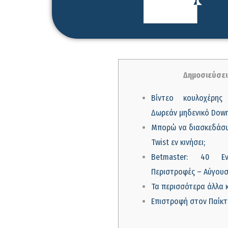
Δημοσιεύσει
Βίντεο κουλοχέρης
Δωρεάν μηδενικό Dow
Μπορώ να διασκεδάσω
Twist εν κινήσει;
Betmaster: 40 Ε
Περιστροφές – Αύγουσ
Τα περισσότερα άλλα 
Επιστροφή στον Παίκτ