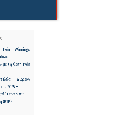
ς
 Twin Winnings
nload
 με τη θέση Twin
ντελώς Δωρεάν
τος 2025 +
καλύτερα slots
η (RTP)