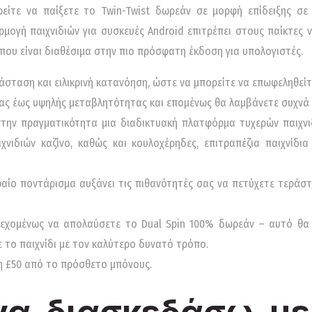
ρείτε να παίξετε το Twin-Twist δωρεάν σε μορφή επίδειξης σ
ρμογή παιχνιδιών για συσκευές Android επιτρέπει στους παίκτες 
που είναι διαθέσιμα στην πιο πρόσφατη έκδοση για υπολογιστές.
άσταση και ειλικρινή κατανόηση, ώστε να μπορείτε να επωφεληθεί
αίας έως υψηλής μεταβλητότητας και επομένως θα λαμβάνετε συχνά μ
 στην πραγματικότητα μια διαδικτυακή πλατφόρμα τυχερών παιχν
χνιδιών καζίνο, καθώς και κουλοχέρηδες, επιτραπέζια παιχνίδι
αίο ποντάρισμα αυξάνει τις πιθανότητές σας να πετύχετε τεράστιε
δεχομένως να απολαύσετε το Dual Spin 100% δωρεάν – αυτό θα
ε το παιχνίδι με τον καλύτερο δυνατό τρόπο.
 £50 από το πρόσθετο μπόνους.