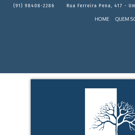
(91) 98408-2286
Rua Ferreira Pena, 417 - U
HOME
QUEM S