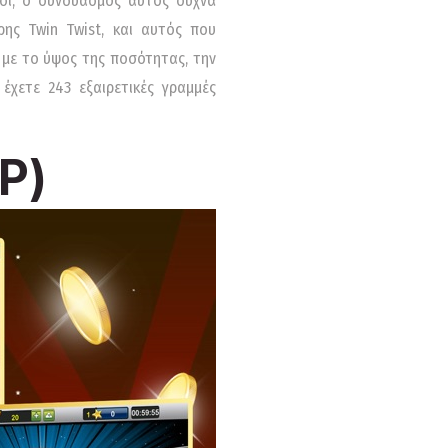
τσι, ο συνδυασμός αυτός συχνά
ρης Twin Twist, και αυτός που
ι με το ύψος της ποσότητας, την
έχετε 243 εξαιρετικές γραμμές
P)