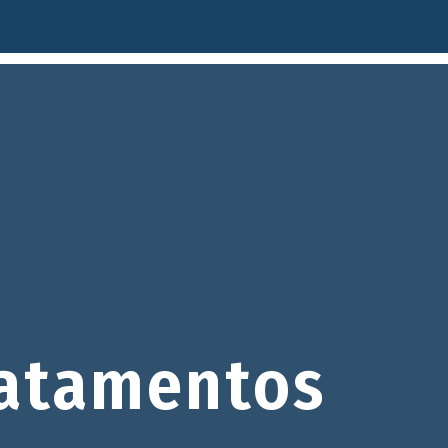
atamentos