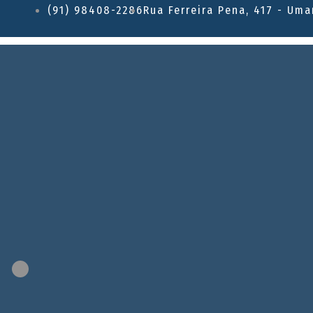
(91) 98408-2286
Rua Ferreira Pena, 417 - Uma