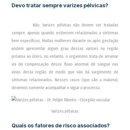
Devo tratar sempre varizes pélvicas?
________
Não. Varizes pélvicas não devem ser tratadas
sempre, apenas quando estiverem relacionadas a sintomas
bem específicos. Muitas mulheres durante ou após gestação
podem apresentar algum grau dessas varizes na região
próxima ao útero, no entanto, o organismo trata de arrumar
via de compensação desse fluxo anormal de sangue nas
veias desta região de modo que não há surgimento de
sintomas relacionados. Nesses casos (que são a maioria),
devemos somente acompanhar e vigiar o processo.
Varizes pélvicas
Quais os fatores de risco associados?