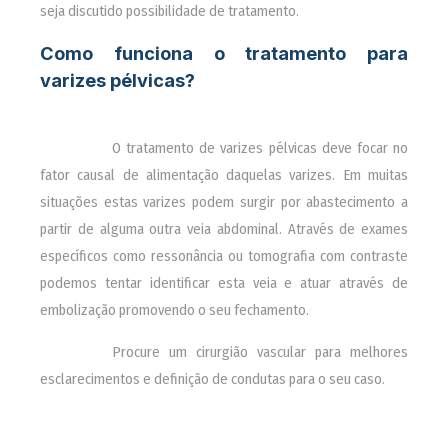
seja discutido possibilidade de tratamento.
Como funciona o tratamento para
varizes pélvicas?
________
O tratamento de varizes pélvicas deve focar no
fator causal de alimentação daquelas varizes. Em muitas
situações estas varizes podem surgir por abastecimento a
partir de alguma outra veia abdominal. Através de exames
específicos como ressonância ou tomografia com contraste
podemos tentar identificar esta veia e atuar através de
embolização promovendo o seu fechamento.
________
Procure um cirurgião vascular para melhores
esclarecimentos e definição de condutas para o seu caso.