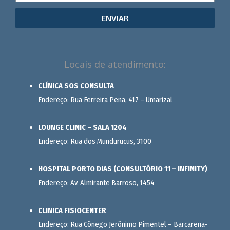
ENVIAR
Locais de atendimento:
CLÍNICA SOS CONSULTA
Endereço: Rua Ferreira Pena, 417 – Umarizal
LOUNGE CLINIC – SALA 1204
Endereço: Rua dos Mundurucus, 3100
HOSPITAL PORTO DIAS (CONSULTÓRIO 11 – INFINITY)
Endereço: Av. Almirante Barroso, 1454
CLINICA FISIOCENTER
Endereço: Rua Cônego Jerônimo Pimentel – Barcarena-