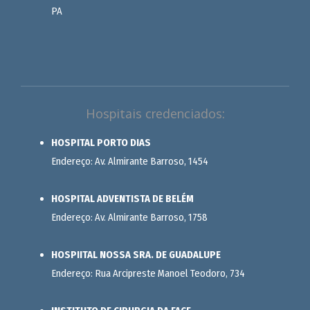
PA
Hospitais credenciados:
HOSPITAL PORTO DIAS
Endereço: Av. Almirante Barroso, 1454
HOSPITAL ADVENTISTA DE BELÉM
Endereço: Av. Almirante Barroso, 1758
HOSPIITAL NOSSA SRA. DE GUADALUPE
Endereço: Rua Arcipreste Manoel Teodoro, 734