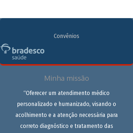
Convênios
Minha missão
“Oferecer um atendimento médico
personalizado e humanizado, visando o
acolhimento e a atenção necessária para
correto diagnóstico e tratamento das