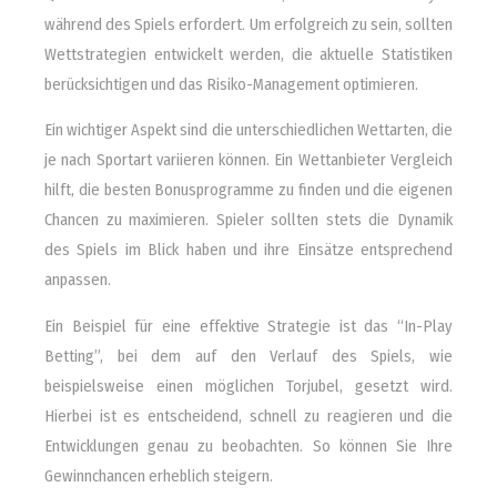
während des Spiels erfordert. Um erfolgreich zu sein, sollten
Wettstrategien entwickelt werden, die aktuelle Statistiken
berücksichtigen und das Risiko-Management optimieren.
Ein wichtiger Aspekt sind die unterschiedlichen Wettarten, die
je nach Sportart variieren können. Ein Wettanbieter Vergleich
hilft, die besten Bonusprogramme zu finden und die eigenen
Chancen zu maximieren. Spieler sollten stets die Dynamik
des Spiels im Blick haben und ihre Einsätze entsprechend
anpassen.
Ein Beispiel für eine effektive Strategie ist das “In-Play
Betting”, bei dem auf den Verlauf des Spiels, wie
beispielsweise einen möglichen Torjubel, gesetzt wird.
Hierbei ist es entscheidend, schnell zu reagieren und die
Entwicklungen genau zu beobachten. So können Sie Ihre
Gewinnchancen erheblich steigern.