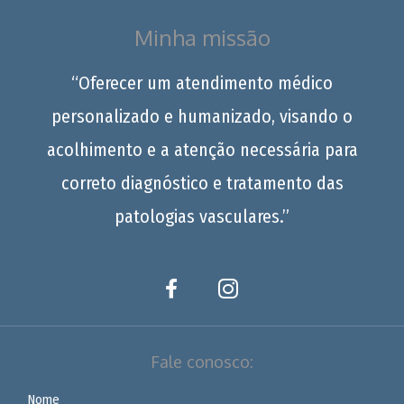
Minha missão
“Oferecer um atendimento médico
personalizado e humanizado, visando o
acolhimento e a atenção necessária para
correto diagnóstico e tratamento das
patologias vasculares.”
Fale conosco:
Nome