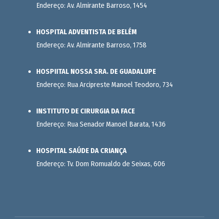
Endereço: Av. Almirante Barroso, 1454
HOSPITAL ADVENTISTA DE BELÉM
Endereço: Av. Almirante Barroso, 1758
HOSPIITAL NOSSA SRA. DE GUADALUPE
Endereço: Rua Arcipreste Manoel Teodoro, 734
INSTITUTO DE CIRURGIA DA FACE
Endereço: Rua Senador Manoel Barata, 1436
HOSPITAL SAÚDE DA CRIANÇA
Endereço: Tv. Dom Romualdo de Seixas, 606