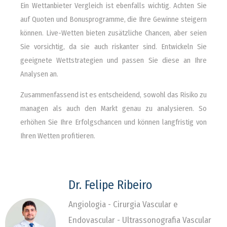
Ein Wettanbieter Vergleich ist ebenfalls wichtig. Achten Sie
auf Quoten und Bonusprogramme, die Ihre Gewinne steigern
können. Live-Wetten bieten zusätzliche Chancen, aber seien
Sie vorsichtig, da sie auch riskanter sind. Entwickeln Sie
geeignete Wettstrategien und passen Sie diese an Ihre
Analysen an.
Zusammenfassend ist es entscheidend, sowohl das Risiko zu
managen als auch den Markt genau zu analysieren. So
erhöhen Sie Ihre Erfolgschancen und können langfristig von
Ihren Wetten profitieren.
Dr. Felipe Ribeiro
Angiologia - Cirurgia Vascular e
Endovascular - Ultrassonografia Vascular