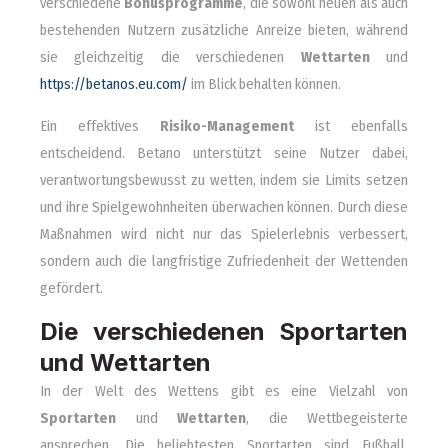
verschiedene
Bonusprogramme
, die sowohl neuen als auch
bestehenden Nutzern zusätzliche Anreize bieten, während
sie gleichzeitig die verschiedenen
Wettarten
und
https://betanos.eu.com/
im Blick behalten können.
Ein effektives
Risiko-Management
ist ebenfalls
entscheidend. Betano unterstützt seine Nutzer dabei,
verantwortungsbewusst zu wetten, indem sie Limits setzen
und ihre Spielgewohnheiten überwachen können. Durch diese
Maßnahmen wird nicht nur das Spielerlebnis verbessert,
sondern auch die langfristige Zufriedenheit der Wettenden
gefördert.
Die verschiedenen Sportarten
und Wettarten
In der Welt des Wettens gibt es eine Vielzahl von
Sportarten
und
Wettarten
, die Wettbegeisterte
ansprechen. Die beliebtesten Sportarten sind Fußball,