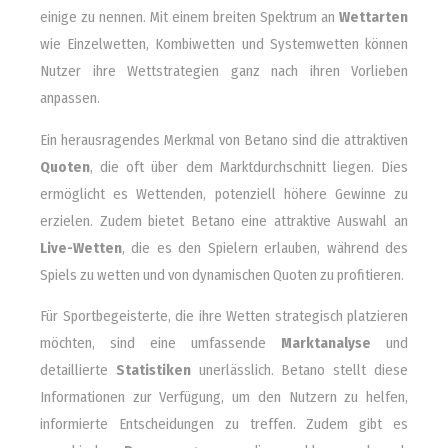
einige zu nennen. Mit einem breiten Spektrum an
Wettarten
wie Einzelwetten, Kombiwetten und Systemwetten können
Nutzer ihre Wettstrategien ganz nach ihren Vorlieben
anpassen.
Ein herausragendes Merkmal von Betano sind die attraktiven
Quoten
, die oft über dem Marktdurchschnitt liegen. Dies
ermöglicht es Wettenden, potenziell höhere Gewinne zu
erzielen. Zudem bietet Betano eine attraktive Auswahl an
Live-Wetten
, die es den Spielern erlauben, während des
Spiels zu wetten und von dynamischen Quoten zu profitieren.
Für Sportbegeisterte, die ihre Wetten strategisch platzieren
möchten, sind eine umfassende
Marktanalyse
und
detaillierte
Statistiken
unerlässlich. Betano stellt diese
Informationen zur Verfügung, um den Nutzern zu helfen,
informierte Entscheidungen zu treffen. Zudem gibt es