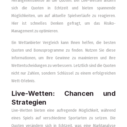
Herangehensweise an die Quoten. Bei Live-Wetten ändern
sich die Quoten in Echtzeit und bieten spannende
Möglichkeiten, um auf aktuelle Spielverläufe zu reagieren.
Hier ist schnelles Denken gefragt, um das Risiko-
Management zu optimieren.
Ein Wettanbieter Vergleich kann Ihnen helfen, die besten
Quoten und Bonusprogramme zu finden. Nutzen Sie diese
Informationen, um Ihre Gewinne zu maximieren und Ihre
Wettentscheidungen zu verbessern. Letztlich sind die Quoten
nicht nur Zahlen, sondern Schlüssel zu einem erfolgreichen
Wett-Erlebnis.
Live-Wetten: Chancen und
Strategien
Live-Wetten bieten eine aufregende Möglichkeit, während
eines Spiels auf verschiedene Sportarten zu setzen. Die
Quoten verändern sich in Echtzeit, was eine Marktanalyse