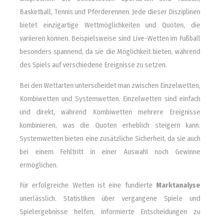
Basketball, Tennis und Pferderennen. Jede dieser Disziplinen
bietet einzigartige Wettmöglichkeiten und Quoten, die
variieren können. Beispielsweise sind Live-Wetten im Fußball
besonders spannend, da sie die Möglichkeit bieten, während
des Spiels auf verschiedene Ereignisse zu setzen.
Bei den Wettarten unterscheidet man zwischen Einzelwetten,
Kombiwetten und Systemwetten. Einzelwetten sind einfach
und direkt, während Kombiwetten mehrere Ereignisse
kombinieren, was die Quoten erheblich steigern kann.
Systemwetten bieten eine zusätzliche Sicherheit, da sie auch
bei einem Fehltritt in einer Auswahl noch Gewinne
ermöglichen.
Für erfolgreiche Wetten ist eine fundierte
Marktanalyse
unerlässlich. Statistiken über vergangene Spiele und
Spielergebnisse helfen, informierte Entscheidungen zu