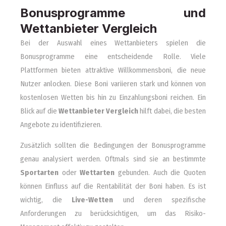
Bonusprogramme und
Wettanbieter Vergleich
Bei der Auswahl eines Wettanbieters spielen die
Bonusprogramme eine entscheidende Rolle. Viele
Plattformen bieten attraktive Willkommensboni, die neue
Nutzer anlocken. Diese Boni variieren stark und können von
kostenlosen Wetten bis hin zu Einzahlungsboni reichen. Ein
Blick auf die
Wettanbieter Vergleich
hilft dabei, die besten
Angebote zu identifizieren.
Zusätzlich sollten die Bedingungen der Bonusprogramme
genau analysiert werden. Oftmals sind sie an bestimmte
Sportarten
oder
Wettarten
gebunden. Auch die Quoten
können Einfluss auf die Rentabilität der Boni haben. Es ist
wichtig, die
Live-Wetten
und deren spezifische
Anforderungen zu berücksichtigen, um das Risiko-