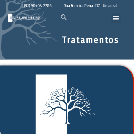
(91) 98408-2286
Rua Ferreira Pena, 417 - Umarizal
Tratamentos