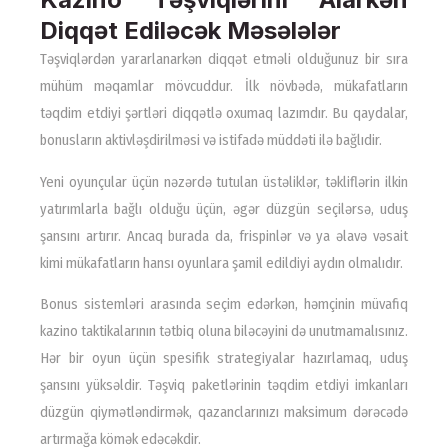
Diqqət Ediləcək Məsələlər
Təşviqlərdən yararlanarkən diqqət etməli olduğunuz bir sıra
mühüm məqamlar mövcuddur. İlk növbədə, mükafatların
təqdim etdiyi şərtləri diqqətlə oxumaq lazımdır. Bu qaydalar,
bonusların aktivləşdirilməsi və istifadə müddəti ilə bağlıdir.
Yeni oyunçular üçün nəzərdə tutulan üstəliklər, təkliflərin ilkin
yatırımlarla bağlı olduğu üçün, əgər düzgün seçilərsə, uduş
şansını artırır. Ancaq burada da, frispinlər və ya əlavə vəsait
kimi mükafatların hansı oyunlara şamil edildiyi aydın olmalıdır.
Bonus sistemləri arasında seçim edərkən, həmçinin müvafiq
kazino taktikalarının tətbiq oluna biləcəyini də unutmamalısınız.
Hər bir oyun üçün spesifik strategiyalar hazırlamaq, uduş
şansını yüksəldir. Təşviq paketlərinin təqdim etdiyi imkanları
düzgün qiymətləndirmək, qazanclarınızı maksimum dərəcədə
artırmağa kömək edəcəkdir.