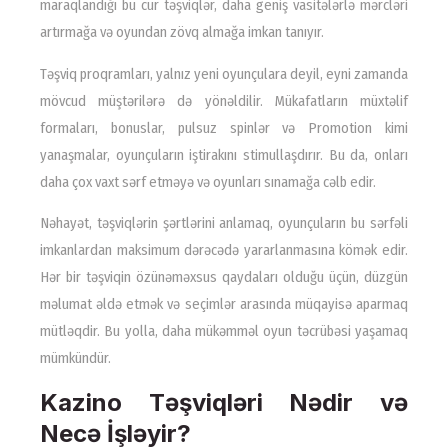
maraqlandığı bu cür təşviqlər, daha geniş vasitələrlə mərcləri
artırmağa və oyundan zövq almağa imkan tanıyır.
Təşviq proqramları, yalnız yeni oyunçulara deyil, eyni zamanda
mövcud müştərilərə də yönəldilir. Mükafatların müxtəlif
formaları, bonuslar, pulsuz spinlər və Promotion kimi
yanaşmalar, oyunçuların iştirakını stimullaşdırır. Bu da, onları
daha çox vaxt sərf etməyə və oyunları sınamağa cəlb edir.
Nəhayət, təşviqlərin şərtlərini anlamaq, oyunçuların bu sərfəli
imkanlardan maksimum dərəcədə yararlanmasına kömək edir.
Hər bir təşviqin özünəməxsus qaydaları olduğu üçün, düzgün
məlumat əldə etmək və seçimlər arasında müqayisə aparmaq
mütləqdir. Bu yolla, daha mükəmməl oyun təcrübəsi yaşamaq
mümkündür.
Kazino Təşviqləri Nədir və
Necə İşləyir?