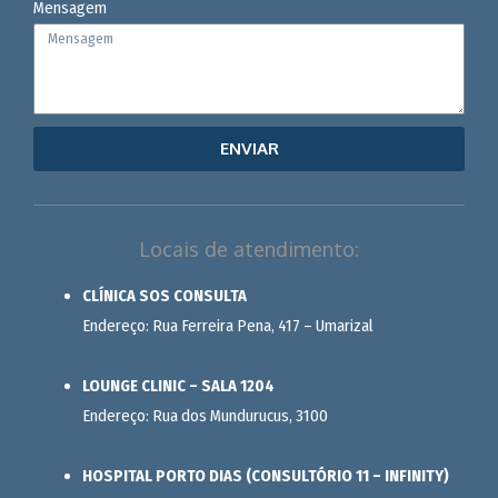
Mensagem
ENVIAR
Locais de atendimento:
CLÍNICA SOS CONSULTA
Endereço: Rua Ferreira Pena, 417 – Umarizal
LOUNGE CLINIC – SALA 1204
Endereço: Rua dos Mundurucus, 3100
HOSPITAL PORTO DIAS (CONSULTÓRIO 11 – INFINITY)