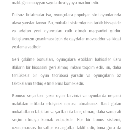
məbləğini müəyyən sayda dövriyyəyə məcbur edir.
Pulsuz fırlatmalar isə, oyunçulara populyar slot oyunlarında
əlavə şanslar tanıyır. Bu, mükafat sistemlərinin tərkib hissəsidir
və adətən yeni oyunçuları cəlb etmək məqsədini güdür.
Uduşlarınızın çıxarılması üçün də qaydalar mövcuddur və ikiqat
yoxlama vacibdir.
Geri çəkilmə bonusları, oyunçulara etdikləri bahisələr üzrə
itkilərin bir hissəsini geri almaq imkanı təqdim edir. Bu, daha
təhlükəsiz bir oyun təcrübəsi yaradır və oyunçuların öz
taktikalarını tətbiq etmələrinə kömək edir.
Bonusu seçərkən, şəxsi oyun tərzinizi və oyunlarda neçənci
məkikdən istifadə etdiyinizi nəzərə almalısınız. Rast gələn
mükafatların tələbləri və şərtləri ilə tanış olmaq, daha səmərəli
seçim etməyə kömək edəcəkdir. Hər bir bonus sistemi,
özünəməxsus fürsətlər və əngəllər təklif edir, buna görə də