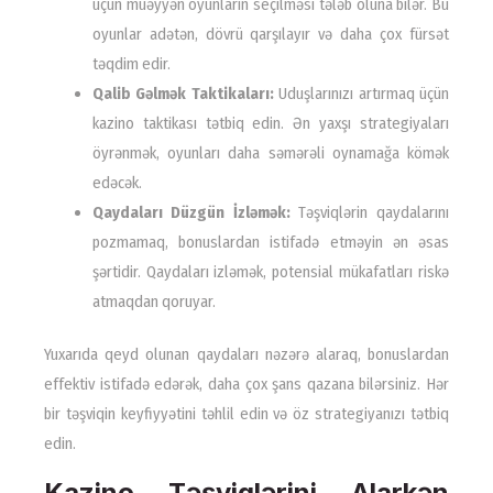
üçün müəyyən oyunların seçilməsi tələb oluna bilər. Bu
oyunlar adətən, dövrü qarşılayır və daha çox fürsət
təqdim edir.
Qalib Gəlmək Taktikaları:
Uduşlarınızı artırmaq üçün
kazino taktikası tətbiq edin. Ən yaxşı strategiyaları
öyrənmək, oyunları daha səmərəli oynamağa kömək
edəcək.
Qaydaları Düzgün İzləmək:
Təşviqlərin qaydalarını
pozmamaq, bonuslardan istifadə etməyin ən əsas
şərtidir. Qaydaları izləmək, potensial mükafatları riskə
atmaqdan qoruyar.
Yuxarıda qeyd olunan qaydaları nəzərə alaraq, bonuslardan
effektiv istifadə edərək, daha çox şans qazana bilərsiniz. Hər
bir təşviqin keyfiyyətini təhlil edin və öz strategiyanızı tətbiq
edin.
Kazino Təşviqlərini Alarkən