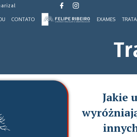
marizal
OU
CONTATO
EXAMES
TRAT
Tr
Jakie 
wyróżniają
innych