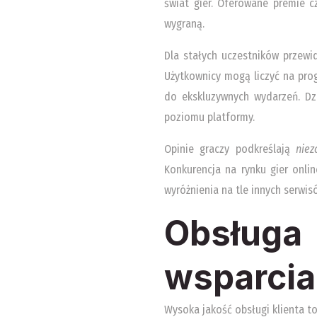
świat gier. Oferowane premie 
wygraną.
Dla stałych uczestników przewid
Użytkownicy mogą liczyć na prog
do ekskluzywnych wydarzeń. Dz
poziomu platformy.
Opinie graczy podkreślają
nie
Konkurencja na rynku gier onli
wyróżnienia na tle innych serwi
Obsług
wsparcia
Wysoka jakość obsługi klienta to