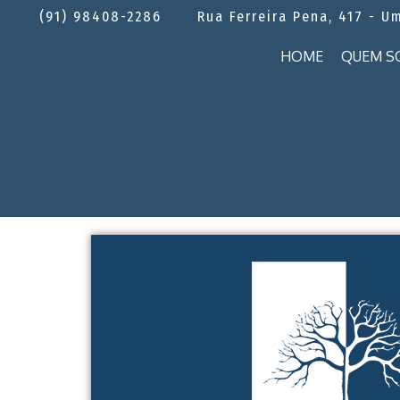
(91) 98408-2286
Rua Ferreira Pena, 417 - U
HOME
QUEM S