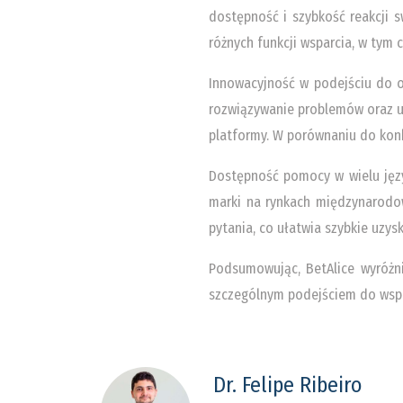
dostępność i szybkość reakcji 
różnych funkcji wsparcia, w tym 
Innowacyjność w podejściu do o
rozwiązywanie problemów oraz u
platformy. W porównaniu do konk
Dostępność pomocy w wielu jęz
marki na rynkach międzynarodo
pytania, co ułatwia szybkie uzys
Podsumowując, BetAlice wyróżni
szczególnym podejściem do wspier
Dr. Felipe Ribeiro