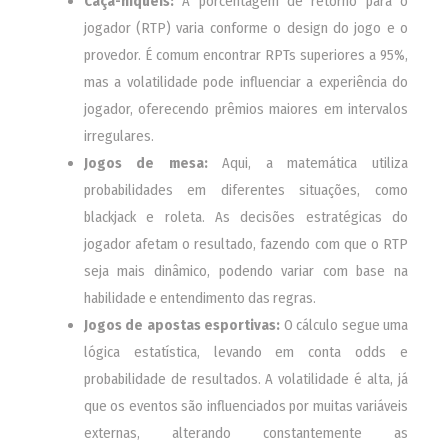
Caça-níqueis:
A porcentagem de retorno para o
jogador (RTP) varia conforme o design do jogo e o
provedor. É comum encontrar RPTs superiores a 95%,
mas a volatilidade pode influenciar a experiência do
jogador, oferecendo prêmios maiores em intervalos
irregulares.
Jogos de mesa:
Aqui, a matemática utiliza
probabilidades em diferentes situações, como
blackjack e roleta. As decisões estratégicas do
jogador afetam o resultado, fazendo com que o RTP
seja mais dinâmico, podendo variar com base na
habilidade e entendimento das regras.
Jogos de apostas esportivas:
O cálculo segue uma
lógica estatística, levando em conta odds e
probabilidade de resultados. A volatilidade é alta, já
que os eventos são influenciados por muitas variáveis
externas, alterando constantemente as