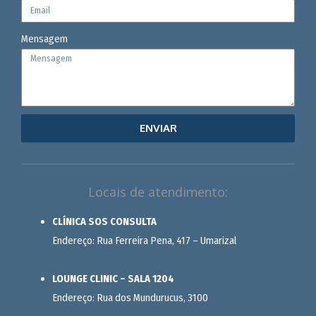
Mensagem
ENVIAR
Locais de atendimento:
CLÍNICA SOS CONSULTA
Endereço: Rua Ferreira Pena, 417 – Umarizal
LOUNGE CLINIC – SALA 1204
Endereço: Rua dos Mundurucus, 3100