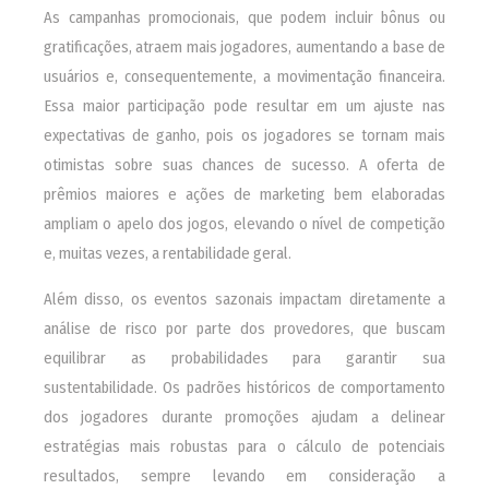
As campanhas promocionais, que podem incluir bônus ou
gratificações, atraem mais jogadores, aumentando a base de
usuários e, consequentemente, a movimentação financeira.
Essa maior participação pode resultar em um ajuste nas
expectativas de ganho, pois os jogadores se tornam mais
otimistas sobre suas chances de sucesso. A oferta de
prêmios maiores e ações de marketing bem elaboradas
ampliam o apelo dos jogos, elevando o nível de competição
e, muitas vezes, a rentabilidade geral.
Além disso, os eventos sazonais impactam diretamente a
análise de risco por parte dos provedores, que buscam
equilibrar as probabilidades para garantir sua
sustentabilidade. Os padrões históricos de comportamento
dos jogadores durante promoções ajudam a delinear
estratégias mais robustas para o cálculo de potenciais
resultados, sempre levando em consideração a