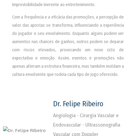
imprevisibilidade inerente ao entretenimento.
Com a frequência e a eficácia das promoções, a percepção de
valor das apostas se transforma, influenciando a experiência
do jogador e seu envolvimento. Enquanto alguns podem ver
aumentos nas chances de ganhos, outros podem se deparar
com riscos elevados, provocando um novo ciclo de
expectativa e emoção. Assim, eventos e promoções não
apenas alteram a estrutura financeira, mas também moldam a
cultura envolvente que rodeia cada tipo de jogo oferecido.
Dr. Felipe Ribeiro
Angiologia - Cirurgia Vascular e
Endovascular - Ultrassonografia
Vascular com Doppler