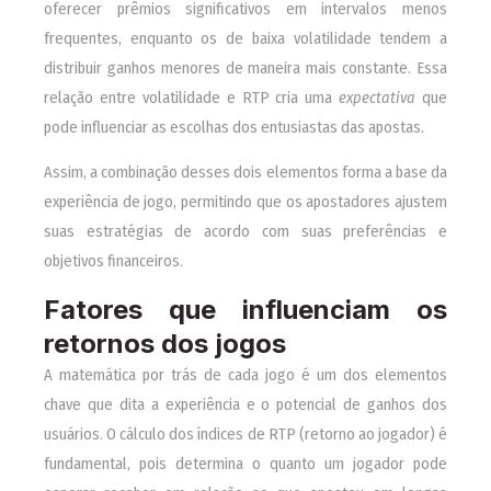
oferecer prêmios significativos em intervalos menos
frequentes, enquanto os de baixa volatilidade tendem a
distribuir ganhos menores de maneira mais constante. Essa
relação entre volatilidade e RTP cria uma
expectativa
que
pode influenciar as escolhas dos entusiastas das apostas.
Assim, a combinação desses dois elementos forma a base da
experiência de jogo, permitindo que os apostadores ajustem
suas estratégias de acordo com suas preferências e
objetivos financeiros.
Fatores que influenciam os
retornos dos jogos
A matemática por trás de cada jogo é um dos elementos
chave que dita a experiência e o potencial de ganhos dos
usuários. O cálculo dos índices de RTP (retorno ao jogador) é
fundamental, pois determina o quanto um jogador pode