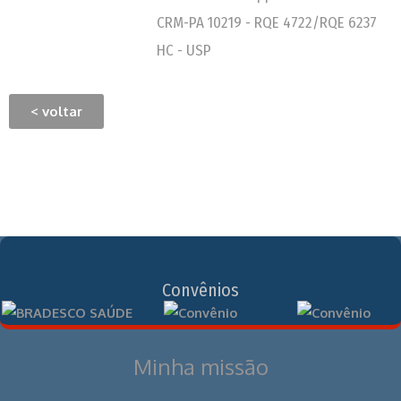
CRM-PA 10219 - RQE 4722/RQE 6237
HC - USP
< voltar
Convênios
Minha missão