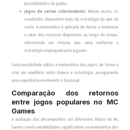
possibilidades de ganho.
Jogos de cartas colecionáveis:
Muitas vezes, os
resultados dependem mais da estratégia do que da
sorte. A matemática é aplicada de forma a maximizar
o valor dos recursos disponíveis ao longo do tempo,
oferecendo um retorno que varia conforme a
estratégia empregada pelo jogador.
Cada modalidade utiliza a matemática dos jogos de forma a
criar um equilíbrio entre chance e estratégia, assegurando
uma experiência envolvente e funcional.
Comparação dos retornos
entre jogos populares no MC
Games
A avaliação dos desempenhos em diferentes títulos do MC
Games revela variabilidades significativas na matemática dos