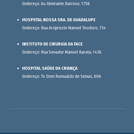
Endereço: Av. Almirante Barroso, 1758
HOSPIITAL NOSSA SRA. DE GUADALUPE
Endereço: Rua Arcipreste Manoel Teodoro, 734
INSTITUTO DE CIRURGIA DA FACE
Endereço: Rua Senador Manoel Barata, 1436
HOSPITAL SAÚDE DA CRIANÇA
Endereço: Tv. Dom Romualdo de Seixas, 606