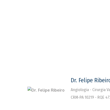
Dr. Felipe Ribeir
Angiologia - Cirurgia 
CRM-PA 10219 - RQE 47