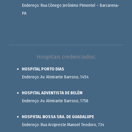
Endereço: Rua Cônego Jerônimo Pimentel – Barcarena-
PA
Hospitais credenciados:
HOSPITAL PORTO DIAS
Endereço: Av. Almirante Barroso, 1454
HOSPITAL ADVENTISTA DE BELÉM
Endereço: Av. Almirante Barroso, 1758
HOSPIITAL NOSSA SRA. DE GUADALUPE
Endereço: Rua Arcipreste Manoel Teodoro, 734