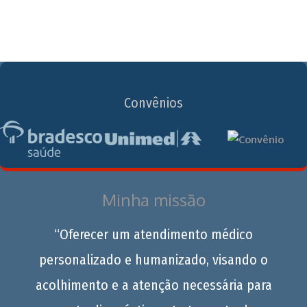
Convênios
Minha missão
“Oferecer um atendimento médico
personalizado e humanizado, visando o
acolhimento e a atenção necessária para