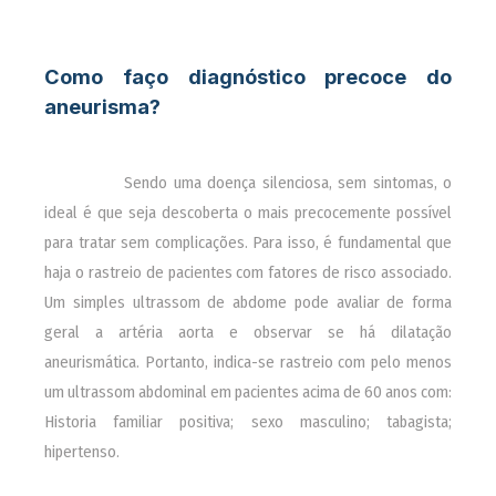
Como faço diagnóstico precoce do
aneurisma?
________
Sendo uma doença silenciosa, sem sintomas, o
ideal é que seja descoberta o mais precocemente possível
para tratar sem complicações. Para isso, é fundamental que
haja o rastreio de pacientes com fatores de risco associado.
Um simples ultrassom de abdome pode avaliar de forma
geral a artéria aorta e observar se há dilatação
aneurismática. Portanto, indica-se rastreio com pelo menos
um ultrassom abdominal em pacientes acima de 60 anos com:
Historia familiar positiva; sexo masculino; tabagista;
hipertenso.