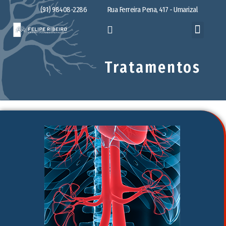
(91) 98408-2286
Rua Ferreira Pena, 417 - Umarizal
Tratamentos