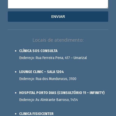
ENVIAR
Locais de atendimento:
CLÍNICA SOS CONSULTA
Endereço: Rua Ferreira Pena, 417 – Umarizal
LOUNGE CLINIC – SALA 1204
Endereço: Rua dos Mundurucus, 3100
HOSPITAL PORTO DIAS (CONSULTÓRIO 11 – INFINITY)
Endereço: Av. Almirante Barroso, 1454
CLINICA FISIOCENTER