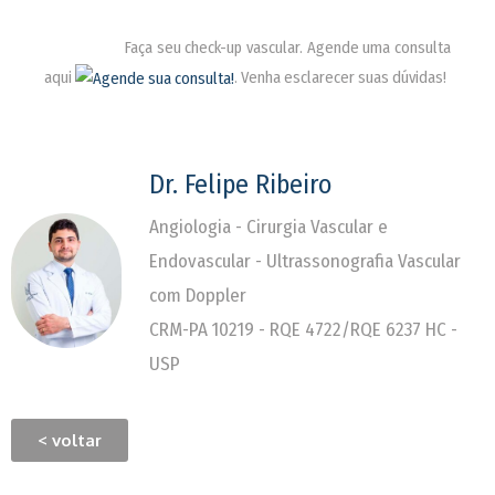
________
Faça seu check-up vascular. Agende uma consulta
aqui
. Venha esclarecer suas dúvidas!
Dr. Felipe Ribeiro
Angiologia - Cirurgia Vascular e
Endovascular - Ultrassonografia Vascular
com Doppler
CRM-PA 10219 - RQE 4722/RQE 6237 HC -
USP
< voltar