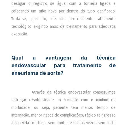
desligar o registro de água, com a torneira ligada e
colocando um tubo novo por dentro do tubo danificado.
Trata-se, portanto, de um procedimento altamente
tecnológico exigindo anos de treinamento para adequada
execução.
Qual a vantagem da técnica
endovascular para tratamento de
aneurisma de aorta?
________
Através da técnica endovascular conseguimos
entregar resolutividade ao paciente com o mínimo de
morbidade, ou seja, paciente tem menos tempo de
internação, menor riscos de complicações, rápido reingresso
à sua vida cotidiana, sem pontos e muitas vezes sem corte