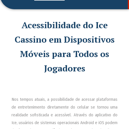
Acessibilidade do Ice
Cassino em Dispositivos
Móveis para Todos os
Jogadores
Nos tempos atuais, a possibilidade de acessar plataformas
de entretenimento diretamente do celular se tornou uma
realidade sofisticada e acessível. Através do aplicativo do
Ice, usuários de sistemas operacionais Android e iOS podem