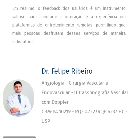
Em resumo, o feedback dos usuários é um instrumento
valioso para aprimorar a interação e a experiência em
plataformas de entretenimento remotas, permitindo que
mais pessoas desfrutem desses serviços de maneira
satisfatória.
Dr. Felipe Ribeiro
Angiologia - Cirurgia Vascular e
Endovascular - Ultrassonografia Vascular
com Doppler
CRM-PA 10219 - RQE 4722/RQE 6237 HC -
USP