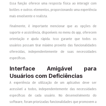
Essa função oferece uma resposta física ao interagir com
botões e outros elementos, proporcionando uma experiência
mais envolvente e realista.
Finalmente, é importante mencionar que as opções de
suporte e assistência, disponíveis no menu do app, oferecem
orientação e ajuda rápida. Isso garante que todos os
usuários possam tirar máximo proveito das funcionalidades
oferecidas, independentemente de suas necessidades
específicas.
Interface Amigável para
Usuários com Deficiências
A experiência de utilização de um aplicativo deve ser
acessível a todos, independentemente das necessidades
específicas de cada usuário. No desenvolvimento do
software, foram priorizadas funcionalidades que promovem a