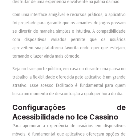
desfrutar de uma experiência envolvente na palma da mão.
Com uma interface amigável e recursos práticos, o aplicativo
foi projetado para garantir que os amantes de jogos possam
se divertir de maneira simples e intuitiva. A compatibilidade
com dispositivos variados permite que os usuários
aproveitem sua plataforma favorita onde quer que estejam,
tornando o lazer ainda mais cômodo.
Seja no transporte público, em casa ou durante uma pausa no
trabalho, a flexibilidade oferecida pelo aplicativo é um grande
atrativo. Esse acesso facilitado é fundamental para quem
busca um momento de descontração a qualquer hora do dia.
Configurações de
Acessibilidade no Ice Cassino
Para aprimorar a experiência de usuários em dispositivos
móveis, é fundamental que aplicativos ofereçam opções de