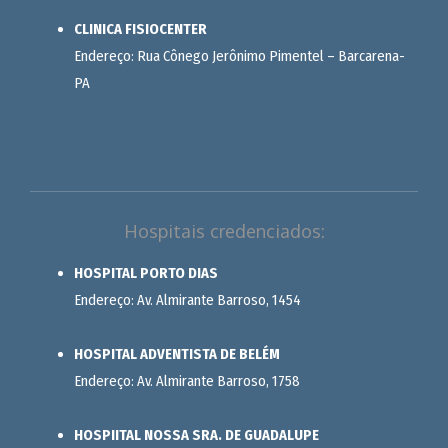
CLINICA FISIOCENTER
Endereço: Rua Cônego Jerônimo Pimentel – Barcarena-
PA
Hospitais credenciados:
HOSPITAL PORTO DIAS
Endereço: Av. Almirante Barroso, 1454
HOSPITAL ADVENTISTA DE BELÉM
Endereço: Av. Almirante Barroso, 1758
HOSPIITAL NOSSA SRA. DE GUADALUPE