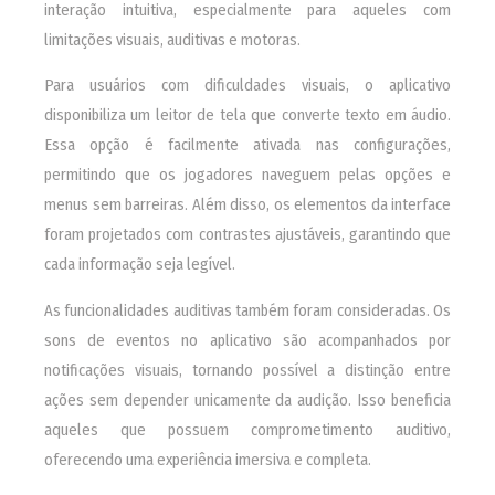
interação intuitiva, especialmente para aqueles com
limitações visuais, auditivas e motoras.
Para usuários com dificuldades visuais, o aplicativo
disponibiliza um leitor de tela que converte texto em áudio.
Essa opção é facilmente ativada nas configurações,
permitindo que os jogadores naveguem pelas opções e
menus sem barreiras. Além disso, os elementos da interface
foram projetados com contrastes ajustáveis, garantindo que
cada informação seja legível.
As funcionalidades auditivas também foram consideradas. Os
sons de eventos no aplicativo são acompanhados por
notificações visuais, tornando possível a distinção entre
ações sem depender unicamente da audição. Isso beneficia
aqueles que possuem comprometimento auditivo,
oferecendo uma experiência imersiva e completa.