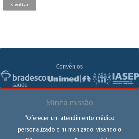
< voltar
Convênios
Minha missão
“Oferecer um atendimento médico
personalizado e humanizado, visando o