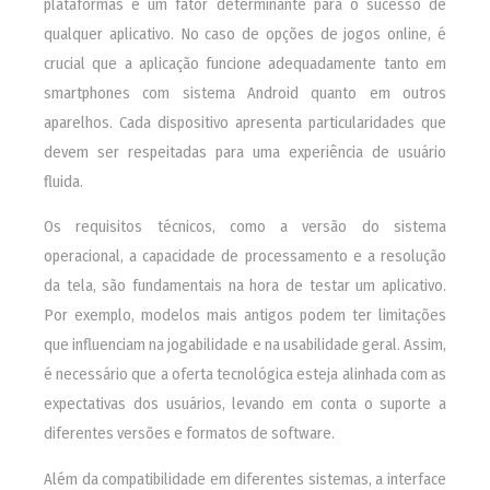
plataformas é um fator determinante para o sucesso de
qualquer aplicativo. No caso de opções de jogos online, é
crucial que a aplicação funcione adequadamente tanto em
smartphones com sistema Android quanto em outros
aparelhos. Cada dispositivo apresenta particularidades que
devem ser respeitadas para uma experiência de usuário
fluida.
Os requisitos técnicos, como a versão do sistema
operacional, a capacidade de processamento e a resolução
da tela, são fundamentais na hora de testar um aplicativo.
Por exemplo, modelos mais antigos podem ter limitações
que influenciam na jogabilidade e na usabilidade geral. Assim,
é necessário que a oferta tecnológica esteja alinhada com as
expectativas dos usuários, levando em conta o suporte a
diferentes versões e formatos de software.
Além da compatibilidade em diferentes sistemas, a interface