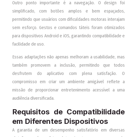
Outro ponto importante é a navegação. O design foi
simplificado, com botões amplos e bem espaçados,
permitindo que usuários com dificuldades motoras interajam
sem esforço. Gestos e comandos táteis foram otimizados
para dispositivos Android e iOS, garantindo compatibilidade e
facilidade de uso.
Essas adaptações não apenas melhoram a usabilidade, mas
também promovem a inclusão, permitindo que todos
desfrutem do aplicativo com plena satisfação. O
compromisso em criar um ambiente amigável reflete a
missão de proporcionar entretenimento acessível a uma
audiência diversificada.
Requisitos de Compatibilidade
em Diferentes Dispositivos
A garantia de um desempenho satisfatório em diversas