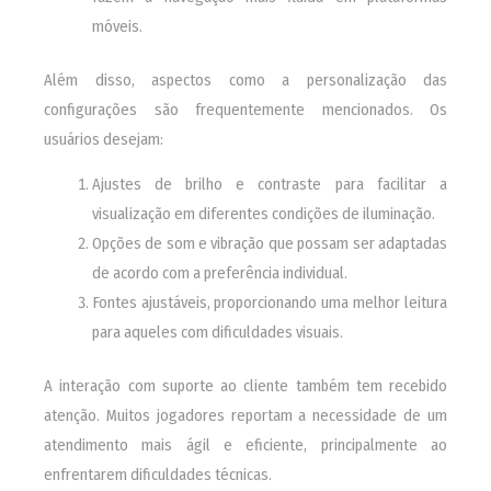
móveis.
Além disso, aspectos como a personalização das
configurações são frequentemente mencionados. Os
usuários desejam:
Ajustes de brilho e contraste para facilitar a
visualização em diferentes condições de iluminação.
Opções de som e vibração que possam ser adaptadas
de acordo com a preferência individual.
Fontes ajustáveis, proporcionando uma melhor leitura
para aqueles com dificuldades visuais.
A interação com suporte ao cliente também tem recebido
atenção. Muitos jogadores reportam a necessidade de um
atendimento mais ágil e eficiente, principalmente ao
enfrentarem dificuldades técnicas.