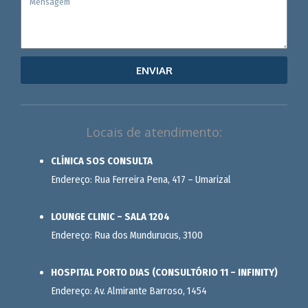
ENVIAR
Locais de atendimento:
CLÍNICA SOS CONSULTA
Endereço: Rua Ferreira Pena, 417 – Umarizal
LOUNGE CLINIC – SALA 1204
Endereço: Rua dos Mundurucus, 3100
HOSPITAL PORTO DIAS (CONSULTÓRIO 11 – INFINITY)
Endereço: Av. Almirante Barroso, 1454