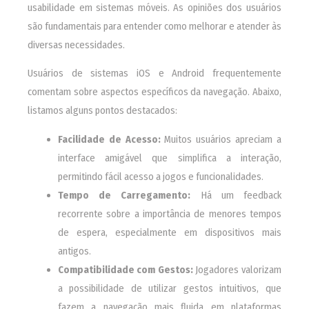
usabilidade em sistemas móveis. As opiniões dos usuários
são fundamentais para entender como melhorar e atender às
diversas necessidades.
Usuários de sistemas iOS e Android frequentemente
comentam sobre aspectos específicos da navegação. Abaixo,
listamos alguns pontos destacados:
Facilidade de Acesso:
Muitos usuários apreciam a
interface amigável que simplifica a interação,
permitindo fácil acesso a jogos e funcionalidades.
Tempo de Carregamento:
Há um feedback
recorrente sobre a importância de menores tempos
de espera, especialmente em dispositivos mais
antigos.
Compatibilidade com Gestos:
Jogadores valorizam
a possibilidade de utilizar gestos intuitivos, que
fazem a navegação mais fluida em plataformas