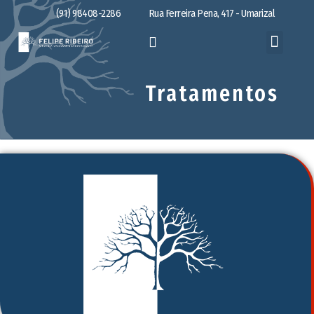
(91) 98408-2286
Rua Ferreira Pena, 417 - Umarizal
Tratamentos