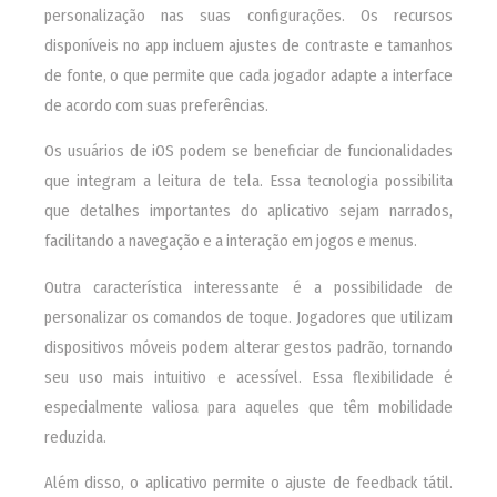
personalização nas suas configurações. Os recursos
disponíveis no app incluem ajustes de contraste e tamanhos
de fonte, o que permite que cada jogador adapte a interface
de acordo com suas preferências.
Os usuários de iOS podem se beneficiar de funcionalidades
que integram a leitura de tela. Essa tecnologia possibilita
que detalhes importantes do aplicativo sejam narrados,
facilitando a navegação e a interação em jogos e menus.
Outra característica interessante é a possibilidade de
personalizar os comandos de toque. Jogadores que utilizam
dispositivos móveis podem alterar gestos padrão, tornando
seu uso mais intuitivo e acessível. Essa flexibilidade é
especialmente valiosa para aqueles que têm mobilidade
reduzida.
Além disso, o aplicativo permite o ajuste de feedback tátil.