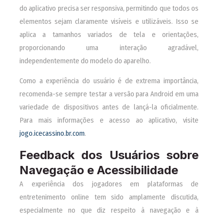
do aplicativo precisa ser responsiva, permitindo que todos os
elementos sejam claramente visíveis e utilizáveis. Isso se
aplica a tamanhos variados de tela e orientações,
proporcionando uma interação agradável,
independentemente do modelo do aparelho.
Como a experiência do usuário é de extrema importância,
recomenda-se sempre testar a versão para Android em uma
variedade de dispositivos antes de lançá-la oficialmente.
Para mais informações e acesso ao aplicativo, visite
jogo.icecassino.br.com
.
Feedback dos Usuários sobre
Navegação e Acessibilidade
A experiência dos jogadores em plataformas de
entretenimento online tem sido amplamente discutida,
especialmente no que diz respeito à navegação e à