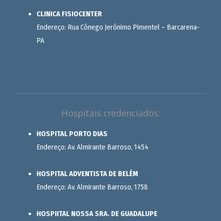
CLINICA FISIOCENTER
Endereço: Rua Cônego Jerônimo Pimentel – Barcarena-
PA
Hospitais credenciados:
HOSPITAL PORTO DIAS
Endereço: Av. Almirante Barroso, 1454
HOSPITAL ADVENTISTA DE BELÉM
Endereço: Av. Almirante Barroso, 1758
HOSPIITAL NOSSA SRA. DE GUADALUPE