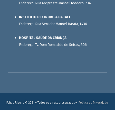
Endereço: Rua Arcipreste Manoel Teodoro, 734
INSTITUTO DE CIRURGIA DA FACE
Endereço: Rua Senador Manoel Barata, 1436
HOSPITAL SAÚDE DA CRIANÇA
Endereço: Tv. Dom Romualdo de Seixas, 606
Felipe Ribeiro © 2021 – Todos os direitos reservados –
Política de Privacidade.