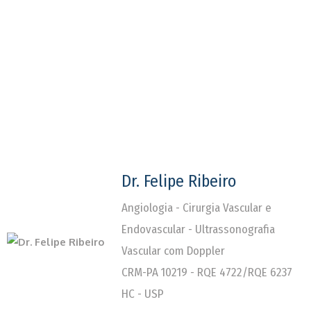
Dr. Felipe Ribeiro
Angiologia - Cirurgia Vascular e
Endovascular - Ultrassonografia
Vascular com Doppler
CRM-PA 10219 - RQE 4722/RQE 6237
HC - USP