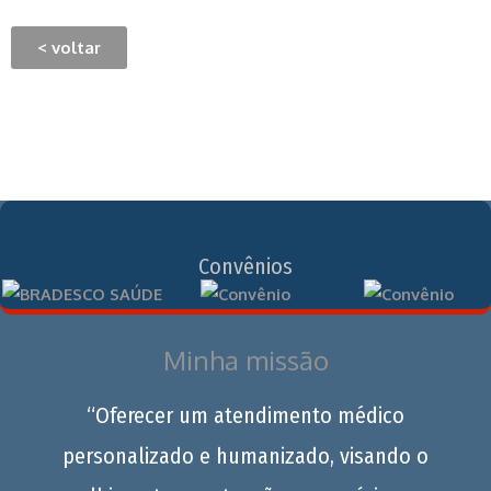
< voltar
Convênios
Minha missão
“Oferecer um atendimento médico
personalizado e humanizado, visando o