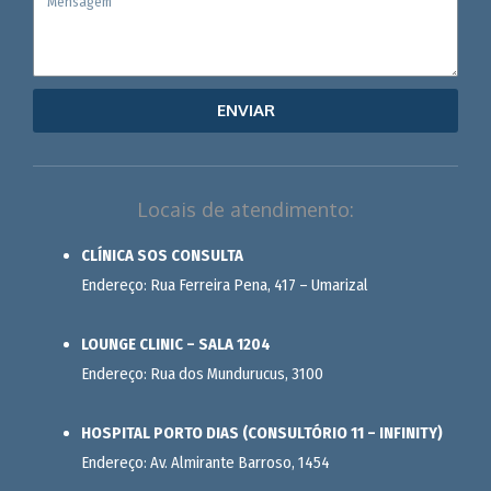
ENVIAR
Locais de atendimento:
CLÍNICA SOS CONSULTA
Endereço: Rua Ferreira Pena, 417 – Umarizal
LOUNGE CLINIC – SALA 1204
Endereço: Rua dos Mundurucus, 3100
HOSPITAL PORTO DIAS (CONSULTÓRIO 11 – INFINITY)
Endereço: Av. Almirante Barroso, 1454