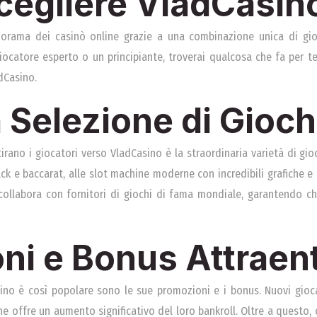
cegliere VladCasin
norama dei casinò online grazie a una combinazione unica di gioc
giocatore esperto o un principiante, troverai qualcosa che fa per 
adCasino.
 Selezione di Gioch
tirano i giocatori verso VladCasino è la straordinaria varietà di gioch
ck e baccarat, alle slot machine moderne con incredibili grafiche e 
 collabora con fornitori di giochi di fama mondiale, garantendo che
ni e Bonus Attraent
ino è così popolare sono le sue promozioni e i bonus. Nuovi gioc
 offre un aumento significativo del loro bankroll. Oltre a questo,