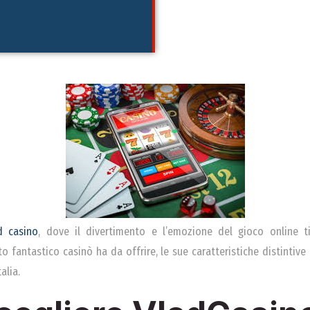
d casino
, dove il divertimento e l’emozione del gioco online t
 fantastico casinò ha da offrire, le sue caratteristiche distintive
alia.