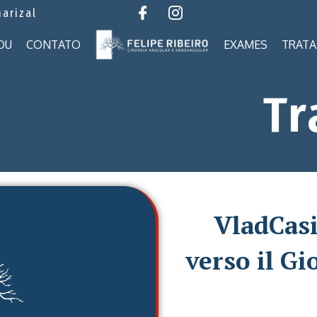
marizal
OU
CONTATO
EXAMES
TRAT
Tr
VladCasi
verso il Gi