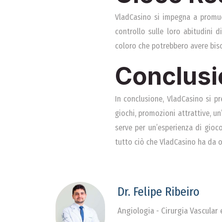
VladCasino si impegna a promuov
controllo sulle loro abitudini 
coloro che potrebbero avere bis
Conclusi
In conclusione, VladCasino si pr
giochi, promozioni attrattive, un
serve per un’esperienza di gioc
tutto ciò che VladCasino ha da of
Dr. Felipe Ribeiro
Angiologia - Cirurgia Vascular