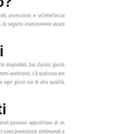
o?
hi, promozioni e un’interfaccia
te. Di seguito esamineremo alcuni
i
i disponibili. Dai classici giochi
temi avvincenti, c’è qualcosa per
 ogni gioco sia di alta qualità,
i
atori possono approfittare di un
 ci sono promozioni settimanali e