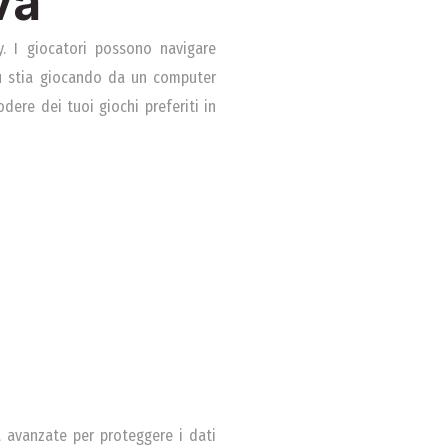
va
y. I giocatori possono navigare
 tu stia giocando da un computer
ere dei tuoi giochi preferiti in
ia avanzate per proteggere i dati