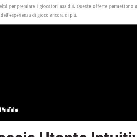
eltà per premiare i giocatori assidui. Queste offerte permettono a
 dell’esperienza di gioco ancora di più.