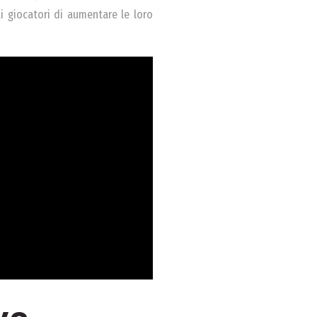
i giocatori di aumentare le loro