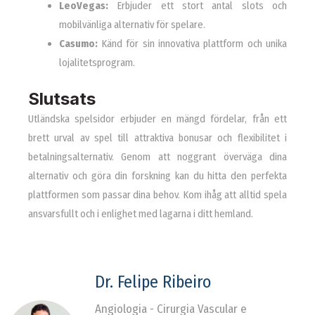
LeoVegas:
Erbjuder ett stort antal slots och
mobilvänliga alternativ för spelare.
Casumo:
Känd för sin innovativa plattform och unika
lojalitetsprogram.
Slutsats
Utländska spelsidor erbjuder en mängd fördelar, från ett
brett urval av spel till attraktiva bonusar och flexibilitet i
betalningsalternativ. Genom att noggrant överväga dina
alternativ och göra din forskning kan du hitta den perfekta
plattformen som passar dina behov. Kom ihåg att alltid spela
ansvarsfullt och i enlighet med lagarna i ditt hemland.
Dr. Felipe Ribeiro
Angiologia - Cirurgia Vascular e