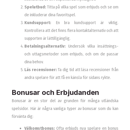
Spelutbud:
Titta på vilka spel som erbjuds och se om
de inkluderar dina favoritspel.
Kundsupport:
En bra kundsupport är viktig.
Kontrollera att det finns flera kontaktalternativ och att
supporten är lättillgänglig.
Betalningsalternativ:
Undersök vilka insättnings-
och uttagsmetoder som erbjuds, och om de passar
dina behov.
Läs recensioner:
Ta dig tid att läsa recensioner från
andra spelare för att få en känsla för sidans rykte.
Bonusar och Erbjudanden
Bonusar är en stor del av grunden för många utländska
spelsidor. Här är några vanliga typer av bonusar som du kan
förvänta dig:
Välkomstbonus:
Ofta erbjuds nya spelare en bonus