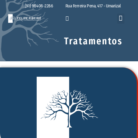
(91) 98408-2286
Rua Ferreira Pena, 417 - Umarizal
Tratamentos