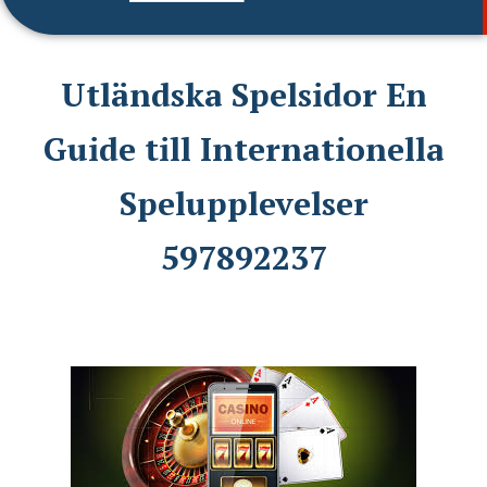
Utländska Spelsidor En
Guide till Internationella
Spelupplevelser
597892237