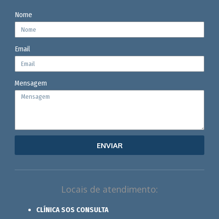
Nome
Email
Mensagem
ENVIAR
Locais de atendimento:
CLÍNICA SOS CONSULTA