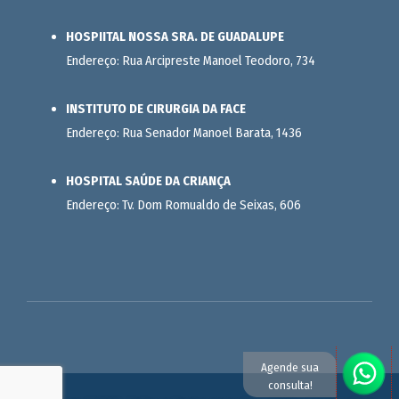
HOSPIITAL NOSSA SRA. DE GUADALUPE
Endereço: Rua Arcipreste Manoel Teodoro, 734
INSTITUTO DE CIRURGIA DA FACE
Endereço: Rua Senador Manoel Barata, 1436
HOSPITAL SAÚDE DA CRIANÇA
Endereço: Tv. Dom Romualdo de Seixas, 606
Agende sua
consulta!