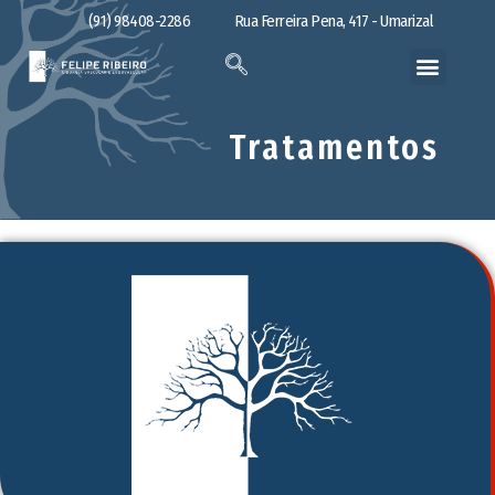
(91) 98408-2286
Rua Ferreira Pena, 417 - Umarizal
Tratamentos