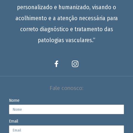
personalizado e humanizado, visando o
acolhimento e a atenção necessária para
correto diagnóstico e tratamento das
patologias vasculares.”
Fale conosco:
Nome
Email