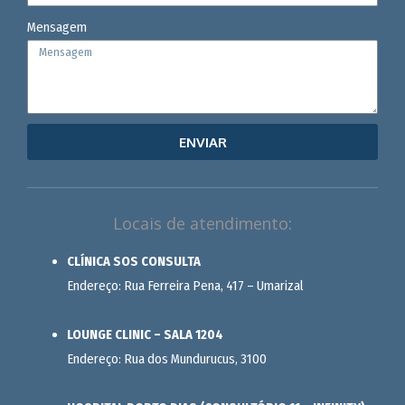
Mensagem
ENVIAR
Locais de atendimento:
CLÍNICA SOS CONSULTA
Endereço: Rua Ferreira Pena, 417 – Umarizal
LOUNGE CLINIC – SALA 1204
Endereço: Rua dos Mundurucus, 3100