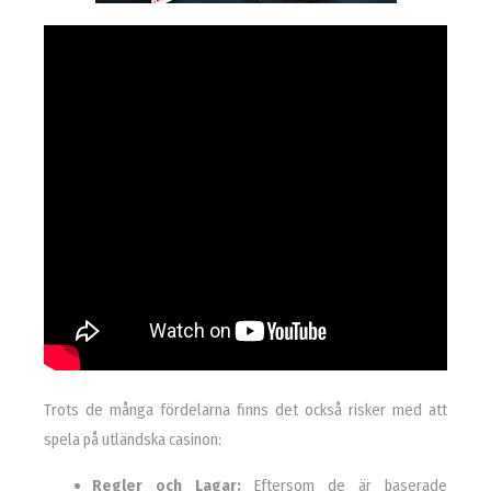
Trots de många fördelarna finns det också risker med att
spela på utländska casinon:
Regler och Lagar:
Eftersom de är baserade