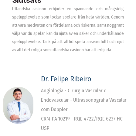
Slutsats
Utländska casinon erbjuder en spännande och mångsidig
spelupplevelse som lockar spelare från hela världen. Genom
att vara medveten om fördelarna och riskerna, samt noggrant
välja var du spelar, kan du njuta av en säker och underhållande
spelupplevelse. Tänk på att alltid spela ansvarsfullt och njut
av allt det roliga som utländska casinon har att erbjuda.
Dr. Felipe Ribeiro
Angiologia - Cirurgia Vascular e
Endovascular - Ultrassonografia Vascular
com Doppler
CRM-PA 10219 - RQE 4722/RQE 6237 HC -
USP