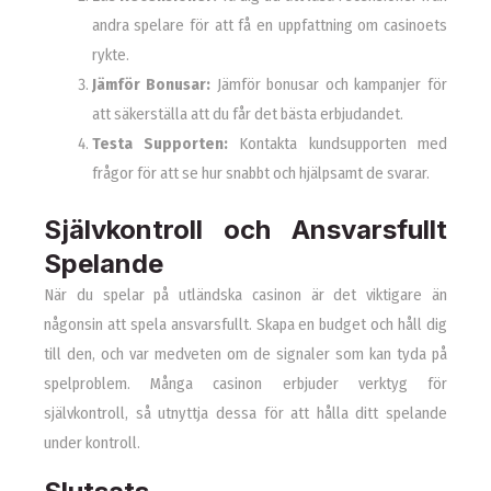
andra spelare för att få en uppfattning om casinoets
rykte.
Jämför Bonusar:
Jämför bonusar och kampanjer för
att säkerställa att du får det bästa erbjudandet.
Testa Supporten:
Kontakta kundsupporten med
frågor för att se hur snabbt och hjälpsamt de svarar.
Självkontroll och Ansvarsfullt
Spelande
När du spelar på utländska casinon är det viktigare än
någonsin att spela ansvarsfullt. Skapa en budget och håll dig
till den, och var medveten om de signaler som kan tyda på
spelproblem. Många casinon erbjuder verktyg för
självkontroll, så utnyttja dessa för att hålla ditt spelande
under kontroll.