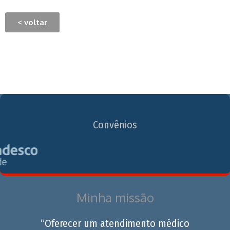
< voltar
Convênios
Minha missão
“Oferecer um atendimento médico