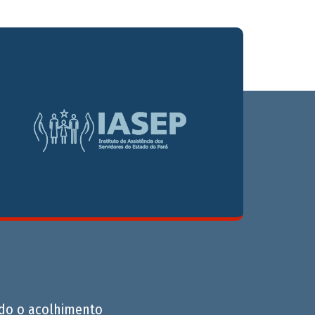
do o acolhimento