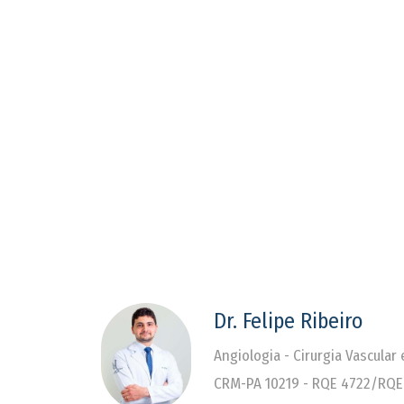
Dr. Felipe Ribeiro
Angiologia - Cirurgia Vascular
CRM-PA 10219 - RQE 4722/RQE