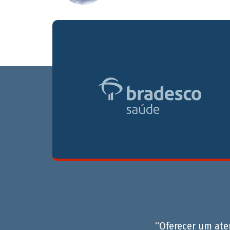
“Oferecer um at