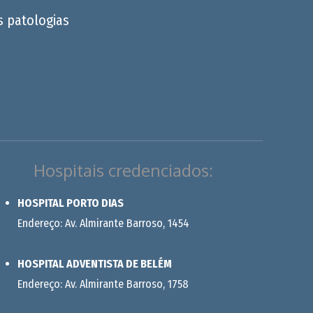
s patologias
Hospitais credenciados:
HOSPITAL PORTO DIAS
Endereço: Av. Almirante Barroso, 1454
HOSPITAL ADVENTISTA DE BELÉM
Endereço: Av. Almirante Barroso, 1758