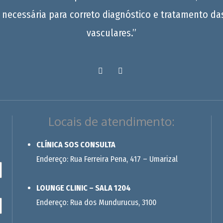
 necessária para correto diagnóstico e tratamento da
vasculares.”
Locais de atendimento:
CLÍNICA SOS CONSULTA
Endereço: Rua Ferreira Pena, 417 – Umarizal
LOUNGE CLINIC – SALA 1204
Endereço: Rua dos Mundurucus, 3100