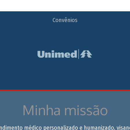
Convênios
Minha missão
endimento médico personalizado e humanizado, visan