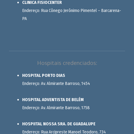
CLINICA FISIOCENTER
Endereço: Rua Cônego Jerônimo Pimentel – Barcarena-
PA
Hospitais credenciados:
HOSPITAL PORTO DIAS
Endereço: Av. Almirante Barroso, 1454
HOSPITAL ADVENTISTA DE BELÉM
Endereço: Av. Almirante Barroso, 1758
HOSPIITAL NOSSA SRA. DE GUADALUPE
Endereço: Rua Arcipreste Manoel Teodoro, 734