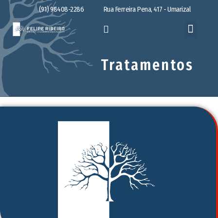
(91) 98408-2286
Rua Ferreira Pena, 417 - Umarizal
Tratamentos