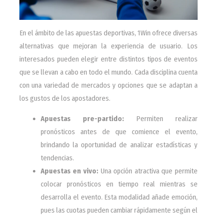
En el ámbito de las apuestas deportivas, 1Win ofrece diversas
alternativas que mejoran la experiencia de usuario. Los
interesados pueden elegir entre distintos tipos de eventos
que se llevan a cabo en todo el mundo. Cada disciplina cuenta
con una variedad de mercados y opciones que se adaptan a
los gustos de los apostadores.
Apuestas pre-partido:
Permiten realizar
pronósticos antes de que comience el evento,
brindando la oportunidad de analizar estadísticas y
tendencias.
Apuestas en vivo:
Una opción atractiva que permite
colocar pronósticos en tiempo real mientras se
desarrolla el evento. Esta modalidad añade emoción,
pues las cuotas pueden cambiar rápidamente según el