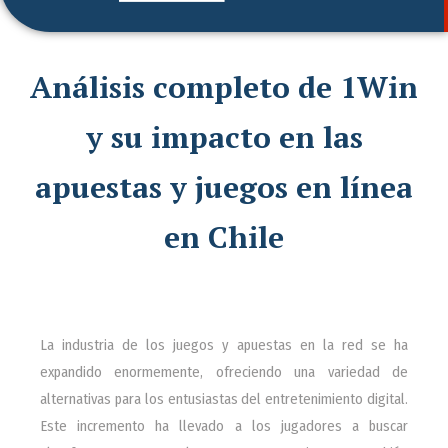
Análisis completo de 1Win
y su impacto en las
apuestas y juegos en línea
en Chile
La industria de los juegos y apuestas en la red se ha
expandido enormemente, ofreciendo una variedad de
alternativas para los entusiastas del entretenimiento digital.
Este incremento ha llevado a los jugadores a buscar