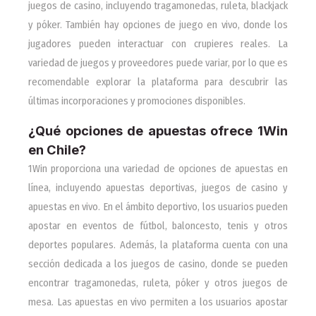
juegos de casino, incluyendo tragamonedas, ruleta, blackjack
y póker. También hay opciones de juego en vivo, donde los
jugadores pueden interactuar con crupieres reales. La
variedad de juegos y proveedores puede variar, por lo que es
recomendable explorar la plataforma para descubrir las
últimas incorporaciones y promociones disponibles.
¿Qué opciones de apuestas ofrece 1Win
en Chile?
1Win proporciona una variedad de opciones de apuestas en
línea, incluyendo apuestas deportivas, juegos de casino y
apuestas en vivo. En el ámbito deportivo, los usuarios pueden
apostar en eventos de fútbol, baloncesto, tenis y otros
deportes populares. Además, la plataforma cuenta con una
sección dedicada a los juegos de casino, donde se pueden
encontrar tragamonedas, ruleta, póker y otros juegos de
mesa. Las apuestas en vivo permiten a los usuarios apostar