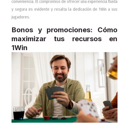
conveniencia. El compromiso de ofrecer una experiencia fluida
y segura es evidente y resalta la dedicación de 1Win a sus
jugadores.
Bonos y promociones: Cómo
maximizar tus recursos en
1Win