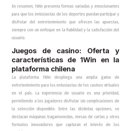
En resumen, 1Win presenta formas variadas y emocionantes
para que los entusiastas de los deportes puedan participar y
disfrutar del entretenimiento que ofrecen las apuestas,
siempre con un enfoque en la fiabilidad y la satisfacción del
usuario.
Juegos de casino: Oferta y
características de 1Win en la
plataforma chilena
La plataforma 1Win despliega una amplia gama de
entretenimiento para los entusiastas de los casinos virtuales
en el país. La experiencia de usuario es una prioridad,
permitiendo a los jugadores disfrutar sin complicaciones de
la selección disponible. Entre las distintas opciones, se
destacan máquinas tragamonedas, mesas de cartas y otros
formatos innovadores que capturan el interés de los