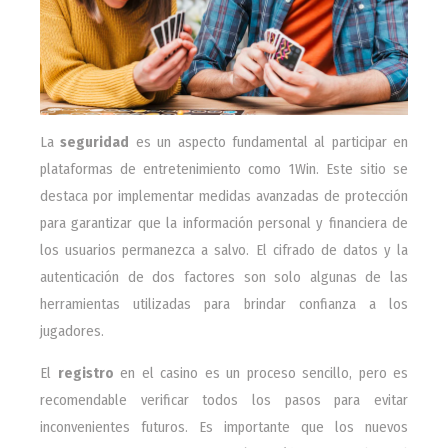
La
seguridad
es un aspecto fundamental al participar en
plataformas de entretenimiento como 1Win. Este sitio se
destaca por implementar medidas avanzadas de protección
para garantizar que la información personal y financiera de
los usuarios permanezca a salvo. El cifrado de datos y la
autenticación de dos factores son solo algunas de las
herramientas utilizadas para brindar confianza a los
jugadores.
El
registro
en el casino es un proceso sencillo, pero es
recomendable verificar todos los pasos para evitar
inconvenientes futuros. Es importante que los nuevos