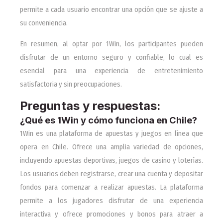
permite a cada usuario encontrar una opción que se ajuste a
su conveniencia.
En resumen, al optar por 1Win, los participantes pueden
disfrutar de un entorno seguro y confiable, lo cual es
esencial para una experiencia de entretenimiento
satisfactoria y sin preocupaciones.
Preguntas y respuestas:
¿Qué es 1Win y cómo funciona en Chile?
1Win es una plataforma de apuestas y juegos en línea que
opera en Chile. Ofrece una amplia variedad de opciones,
incluyendo apuestas deportivas, juegos de casino y loterías.
Los usuarios deben registrarse, crear una cuenta y depositar
fondos para comenzar a realizar apuestas. La plataforma
permite a los jugadores disfrutar de una experiencia
interactiva y ofrece promociones y bonos para atraer a