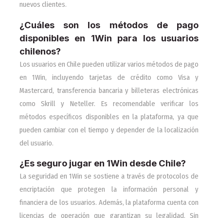
nuevos clientes.
¿Cuáles son los métodos de pago
disponibles en 1Win para los usuarios
chilenos?
Los usuarios en Chile pueden utilizar varios métodos de pago
en 1Win, incluyendo tarjetas de crédito como Visa y
Mastercard, transferencia bancaria y billeteras electrónicas
como Skrill y Neteller. Es recomendable verificar los
métodos específicos disponibles en la plataforma, ya que
pueden cambiar con el tiempo y depender de la localización
del usuario.
¿Es seguro jugar en 1Win desde Chile?
La seguridad en 1Win se sostiene a través de protocolos de
encriptación que protegen la información personal y
financiera de los usuarios. Además, la plataforma cuenta con
licencias de operación que garantizan su legalidad. Sin